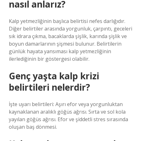
nasıl anlarız?
Kalp yetmezliğinin başlıca belirtisi nefes darlığıdır.
Diğer belirtiler arasında yorgunluk, çarpıntı, geceleri
sık idrara çıkma, bacaklarda şişlik, karında şişlik ve
boyun damarlarının şişmesi bulunur. Belirtilerin
günlük hayata yansıması kalp yetmezliğinin
ilerlediğinin bir göstergesi olabilir.
Genç yaşta kalp krizi
belirtileri nelerdir?
İşte uyarı belirtileri: Aşırı efor veya yorgunluktan
kaynaklanan aralıklı göğüs ağrısı. Sırta ve sol kola
yayılan göğüs ağrısı. Efor ve şiddetli stres sırasında
oluşan baş dönmesi.