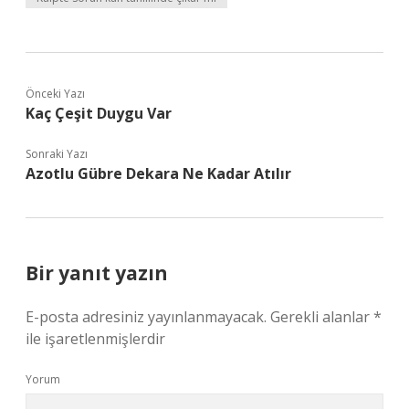
Önceki Yazı
Kaç Çeşit Duygu Var
Sonraki Yazı
Azotlu Gübre Dekara Ne Kadar Atılır
Bir yanıt yazın
E-posta adresiniz yayınlanmayacak.
Gerekli alanlar
*
ile işaretlenmişlerdir
Yorum