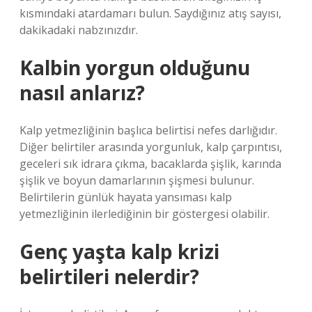
kısmındaki atardamarı bulun. Saydığınız atış sayısı,
dakikadaki nabzınızdır.
Kalbin yorgun olduğunu
nasıl anlarız?
Kalp yetmezliğinin başlıca belirtisi nefes darlığıdır.
Diğer belirtiler arasında yorgunluk, kalp çarpıntısı,
geceleri sık idrara çıkma, bacaklarda şişlik, karında
şişlik ve boyun damarlarının şişmesi bulunur.
Belirtilerin günlük hayata yansıması kalp
yetmezliğinin ilerlediğinin bir göstergesi olabilir.
Genç yaşta kalp krizi
belirtileri nelerdir?