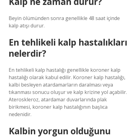
Kalp ne zaman durur?
Beyin ölümünden sonra genellikle 48 saat içinde
kalp atışı durur.
En tehlikeli kalp hastalıkları
nelerdir?
En tehlikeli kalp hastalığı genellikle koroner kalp
hastalığı olarak kabul edilir. Koroner kalp hastalığı,
kalbi besleyen atardamarların daralması veya
tıkanması sonucu oluşur ve kalp krizine yol açabilir.
Ateroskleroz, atardamar duvarlarında plak
birikmesi, koroner kalp hastalığının başlıca
nedenidir.
Kalbin yorgun olduğunu