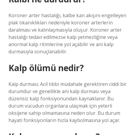
Koroner arter hastalığı, kalbe kan akışını engelleyen
plak tıkanıklıkları nedeniyle koroner arterlerin
daralması ve kalınlaşmasıyla oluşur. Koroner arter
hastalığı tedavi edilmezse kalp yetmezliğine veya
anormal kalp ritimlerine yol açabilir ve ani kalp
durmasıyla sonuçlanabilir.
Kalp ölümü nedir?
Kalp durması; Acil tıbbi müdahale gerektiren ciddi bir
durumdur ve genellikle ani kalp durması veya
düzensiz kalp fonksiyonundan kaynaklanır. Bu
durum vücudun organlara ulaşmak için yeterli
oksijene sahip olmamasına neden olur. Bu durum
hayati fonksiyonların hızla kaybolmasına yol açar.