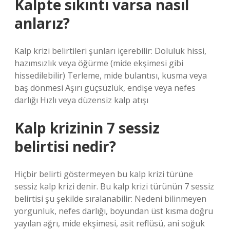
Kalpte sıkıntı varsa nasıl
anlarız?
Kalp krizi belirtileri şunları içerebilir: Doluluk hissi,
hazımsızlık veya öğürme (mide ekşimesi gibi
hissedilebilir) Terleme, mide bulantısı, kusma veya
baş dönmesi Aşırı güçsüzlük, endişe veya nefes
darlığı Hızlı veya düzensiz kalp atışı
Kalp krizinin 7 sessiz
belirtisi nedir?
Hiçbir belirti göstermeyen bu kalp krizi türüne
sessiz kalp krizi denir. Bu kalp krizi türünün 7 sessiz
belirtisi şu şekilde sıralanabilir: Nedeni bilinmeyen
yorgunluk, nefes darlığı, boyundan üst kısma doğru
yayılan ağrı, mide ekşimesi, asit reflüsü, ani soğuk