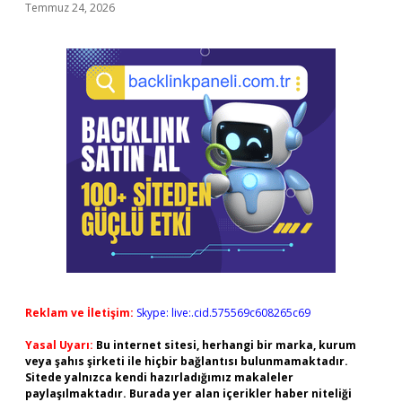
Temmuz 24, 2026
Reklam ve İletişim:
Skype: live:.cid.575569c608265c69
Yasal Uyarı:
Bu internet sitesi, herhangi bir marka, kurum
veya şahıs şirketi ile hiçbir bağlantısı bulunmamaktadır.
Sitede yalnızca kendi hazırladığımız makaleler
paylaşılmaktadır. Burada yer alan içerikler haber niteliği