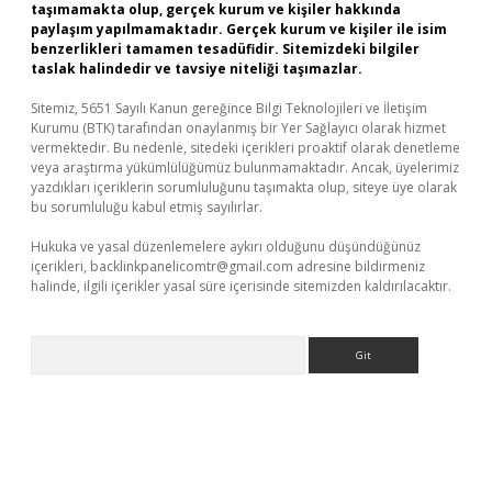
taşımamakta olup, gerçek kurum ve kişiler hakkında
paylaşım yapılmamaktadır. Gerçek kurum ve kişiler ile isim
benzerlikleri tamamen tesadüfidir. Sitemizdeki bilgiler
taslak halindedir ve tavsiye niteliği taşımazlar.
Sitemiz, 5651 Sayılı Kanun gereğince Bilgi Teknolojileri ve İletişim
Kurumu (BTK) tarafından onaylanmış bir Yer Sağlayıcı olarak hizmet
vermektedir. Bu nedenle, sitedeki içerikleri proaktif olarak denetleme
veya araştırma yükümlülüğümüz bulunmamaktadır. Ancak, üyelerimiz
yazdıkları içeriklerin sorumluluğunu taşımakta olup, siteye üye olarak
bu sorumluluğu kabul etmiş sayılırlar.
Hukuka ve yasal düzenlemelere aykırı olduğunu düşündüğünüz
içerikleri,
backlinkpanelicomtr@gmail.com
adresine bildirmeniz
halinde, ilgili içerikler yasal süre içerisinde sitemizden kaldırılacaktır.
Arama