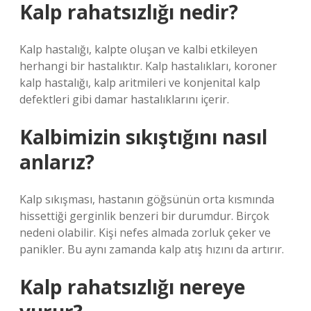
Kalp rahatsızlığı nedir?
Kalp hastalığı, kalpte oluşan ve kalbi etkileyen
herhangi bir hastalıktır. Kalp hastalıkları, koroner
kalp hastalığı, kalp aritmileri ve konjenital kalp
defektleri gibi damar hastalıklarını içerir.
Kalbimizin sıkıştığını nasıl
anlarız?
Kalp sıkışması, hastanın göğsünün orta kısmında
hissettiği gerginlik benzeri bir durumdur. Birçok
nedeni olabilir. Kişi nefes almada zorluk çeker ve
panikler. Bu aynı zamanda kalp atış hızını da artırır.
Kalp rahatsızlığı nereye