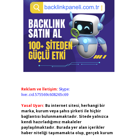
Reklam ve İletişim:
Skype:
live:.cid.575569c608265c69
Yasal Uyarı:
Bu internet sitesi, herhangi bir
marka, kurum veya şahıs şirketi ile hiçbir
bağlantısı bulunmamaktadır. Sitede yalnızca
kendi hazırladığımız makaleler
paylaşılmaktadır. Burada yer alan içerikler
haber niteliği taşımamakta olup, gerçek kurum