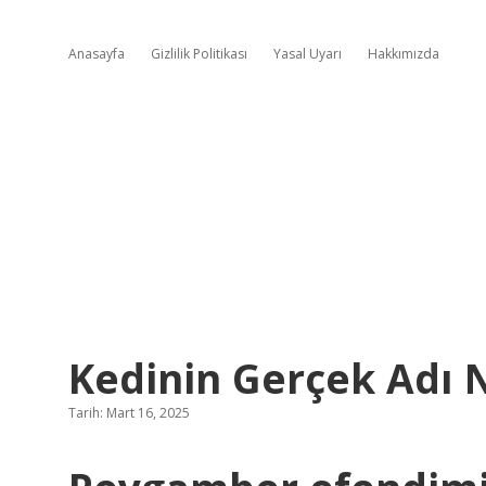
Anasayfa
Gizlilik Politikası
Yasal Uyarı
Hakkımızda
Kedinin Gerçek Adı 
Tarih: Mart 16, 2025