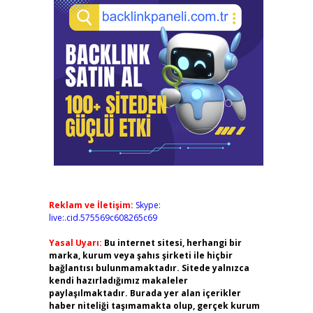
.
Reklam ve İletişim:
Skype:
live:.cid.575569c608265c69
Yasal Uyarı:
Bu internet sitesi, herhangi bir
marka, kurum veya şahıs şirketi ile hiçbir
bağlantısı bulunmamaktadır. Sitede yalnızca
kendi hazırladığımız makaleler
paylaşılmaktadır. Burada yer alan içerikler
haber niteliği taşımamakta olup, gerçek kurum