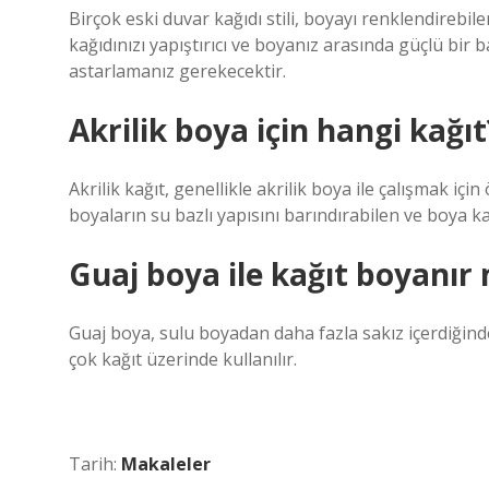
Birçok eski duvar kağıdı stili, boyayı renklendirebil
kağıdınızı yapıştırıcı ve boyanız arasında güçlü bir b
astarlamanız gerekecektir.
Akrilik boya için hangi kağıt
Akrilik kağıt, genellikle akrilik boya ile çalışmak için
boyaların su bazlı yapısını barındırabilen ve boya k
Guaj boya ile kağıt boyanır 
Guaj boya, sulu boyadan daha fazla sakız içerdiğind
çok kağıt üzerinde kullanılır.
Tarih:
Makaleler