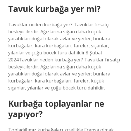
Tavuk kurbağa yer mi?
Tavuklar neden kurbağa yer? Tavuklar fırsatçı
besleyicilerdir. Ağızlarına sığan daha küçük
yaratıkları doğal olarak avlar ve yerler; bunlara
kurbağalar, kara kurbağaları, fareler, sıçanlar,
yılanlar ve çoğu böcek türü dahildir.8 Şubat
2024Tavuklar neden kurbağa yer? Tavuklar fırsatçı
besleyicilerdir. Ağızlarına sığan daha küçük
yaratıkları doğal olarak avlar ve yerler; bunlara
kurbağalar, kara kurbağaları, fareler, küçük
sıçanlar, yılanlar ve çoğu böcek türü dahildir.
Kurbağa toplayanlar ne
yapıyor?
Topladığımız kurbağaları, özellikle Fransa olmak