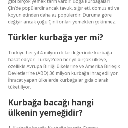
gibi birçok yemek tarifi vardır. Boğa kurbağaları
Çin’de popülerdir ancak tavuk, sığır eti, domuz eti ve
koyun etinden daha az popülerdir. Duruma göre
değişir ancak çoğu Çinli onları yemekten çekinmez.
Türkler kurbağa yer mi?
Türkiye her yıl 4 milyon dolar değerinde kurbağa
hasat ediyor. Türkiye’den her yıl birçok ülkeye,
özellikle Avrupa Birliği ülkelerine ve Amerika Birleşik
Devletleri’ne (ABD) 36 milyon kurbağa ihraç ediliyor.
İhracat yapan ülkelerde kurbağalar gıda olarak
tüketiliyor.
Kurbağa bacağı hangi
ülkenin yemeğidir?