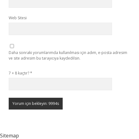
Web Sitesi
Daha sonraki yorumlarımda kullanılması için adım, e-posta adresim
ve site adresim bu tarayıcıya kaydedilsin.
7 + 8 kaçtır?
*
Sitemap