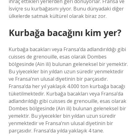
ihraç ettikleri yerlerden geri dönüyorlar. Fransa ve
İsviçre su kurbağasını yiyor. Bunu dünyadaki diğer
ülkelerde satmak kültürel olarak biraz zor.
Kurbağa bacağını kim yer?
Kurbağa bacakları veya Fransa’da adlandırıldığı gibi
cuisses de grenouille, esas olarak Dombes
bölgesinde (Ain ili) bulunan geleneksel bir yemektir.
Bu yiyecekler bin yıldan uzun süredir yenmektedir
ve Fransa’nın ulusal diyetinin bir parçasıdır.
Fransa’da her yıl yaklaşık 4.000 ton kurbağa bacağı
tüketilmektedir. Kurbağa bacakları veya Fransa’da
adlandırıldığı gibi cuisses de grenouille, esas olarak
Dombes bölgesinde (Ain ili) bulunan geleneksel bir
yemektir. Bu yiyecekler bin yıldan uzun süredir
yenmektedir ve Fransa’nın ulusal diyetinin bir
parçasıdır. Fransa’da yılda yaklaşık 4 tane.