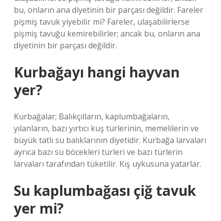
bu, onların ana diyetinin bir parçası değildir. Fareler
pişmiş tavuk yiyebilir mi? Fareler, ulaşabilirlerse
pişmiş tavuğu kemirebilirler; ancak bu, onların ana
diyetinin bir parçası değildir.
Kurbağayı hangi hayvan
yer?
Kurbağalar; Balıkçılların, kaplumbağaların,
yılanların, bazı yırtıcı kuş türlerinin, memelilerin ve
büyük tatlı su balıklarının diyetidir. Kurbağa larvaları
ayrıca bazı su böcekleri türleri ve bazı türlerin
larvaları tarafından tüketilir. Kış uykusuna yatarlar.
Su kaplumbağası çiğ tavuk
yer mi?