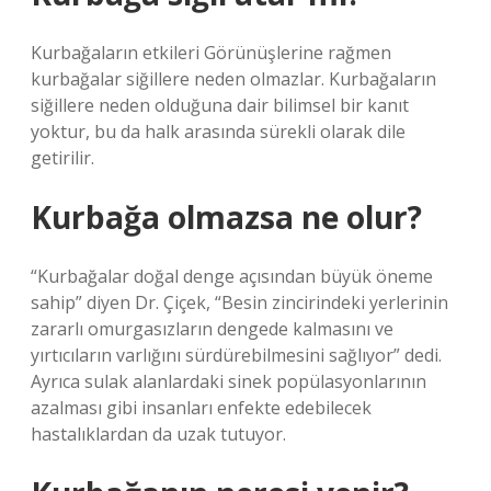
Kurbağaların etkileri Görünüşlerine rağmen
kurbağalar siğillere neden olmazlar. Kurbağaların
siğillere neden olduğuna dair bilimsel bir kanıt
yoktur, bu da halk arasında sürekli olarak dile
getirilir.
Kurbağa olmazsa ne olur?
“Kurbağalar doğal denge açısından büyük öneme
sahip” diyen Dr. Çiçek, “Besin zincirindeki yerlerinin
zararlı omurgasızların dengede kalmasını ve
yırtıcıların varlığını sürdürebilmesini sağlıyor” dedi.
Ayrıca sulak alanlardaki sinek popülasyonlarının
azalması gibi insanları enfekte edebilecek
hastalıklardan da uzak tutuyor.