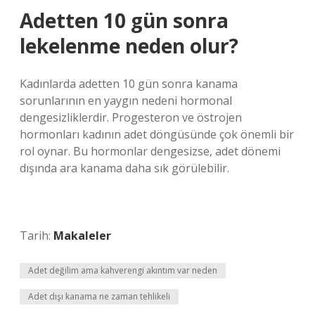
Adetten 10 gün sonra
lekelenme neden olur?
Kadınlarda adetten 10 gün sonra kanama
sorunlarının en yaygın nedeni hormonal
dengesizliklerdir. Progesteron ve östrojen
hormonları kadının adet döngüsünde çok önemli bir
rol oynar. Bu hormonlar dengesizse, adet dönemi
dışında ara kanama daha sık görülebilir.
Tarih:
Makaleler
Adet değilim ama kahverengi akıntım var neden
Adet dışı kanama ne zaman tehlikeli