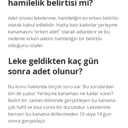
hamilelik belirtisi mi?
Adet öncesi lekelenme, hamileliğin en erken belirtisi
olarak kabul edilebilir. Hatta bazı kadınlar yerleşme
kanamasını “erken adet” olarak adlandırır ve bu
nedenle erken adetin hamileliğin bir belirtisi
olduğunu söyler.
Leke geldikten kaç gün
sonra adet olunur?
Bu konu hakkında birçok soru var. Bu sorulardan
biri de şudur: Yerleşme kanaması ne kadar sürer?
Belirli bir zaman diliminde gerçekleşen bu kanama
çok hafif ve kısa süreli bir durumdur. Lekelenme
benzeri bu kanama döllenmeden 10 veya 14 gün
sonra gerçekleşir.