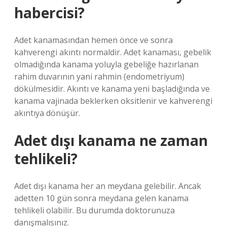
habercisi?
Adet kanamasından hemen önce ve sonra
kahverengi akıntı normaldir. Adet kanaması, gebelik
olmadığında kanama yoluyla gebeliğe hazırlanan
rahim duvarının yani rahmin (endometriyum)
dökülmesidir. Akıntı ve kanama yeni başladığında ve
kanama vajinada beklerken oksitlenir ve kahverengi
akıntıya dönüşür.
Adet dışı kanama ne zaman
tehlikeli?
Adet dışı kanama her an meydana gelebilir. Ancak
adetten 10 gün sonra meydana gelen kanama
tehlikeli olabilir. Bu durumda doktorunuza
danışmalısınız.