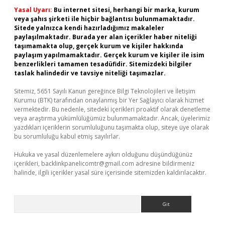
Yasal Uyarı:
Bu internet sitesi, herhangi bir marka, kurum
veya şahıs şirketi ile hiçbir bağlantısı bulunmamaktadır.
Sitede yalnızca kendi hazırladığımız makaleler
paylaşılmaktadır. Burada yer alan içerikler haber niteliği
taşımamakta olup, gerçek kurum ve kişiler hakkında
paylaşım yapılmamaktadır. Gerçek kurum ve kişiler ile isim
benzerlikleri tamamen tesadüfidir. Sitemizdeki bilgiler
taslak halindedir ve tavsiye niteliği taşımazlar.
Sitemiz, 5651 Sayılı Kanun gereğince Bilgi Teknolojileri ve İletişim
Kurumu (BTK) tarafından onaylanmış bir Yer Sağlayıcı olarak hizmet
vermektedir. Bu nedenle, sitedeki içerikleri proaktif olarak denetleme
veya araştırma yükümlülüğümüz bulunmamaktadır. Ancak, üyelerimiz
yazdıkları içeriklerin sorumluluğunu taşımakta olup, siteye üye olarak
bu sorumluluğu kabul etmiş sayılırlar.
Hukuka ve yasal düzenlemelere aykırı olduğunu düşündüğünüz
içerikleri,
backlinkpanelicomtr@gmail.com
adresine bildirmeniz
halinde, ilgili içerikler yasal süre içerisinde sitemizden kaldırılacaktır.
Arama