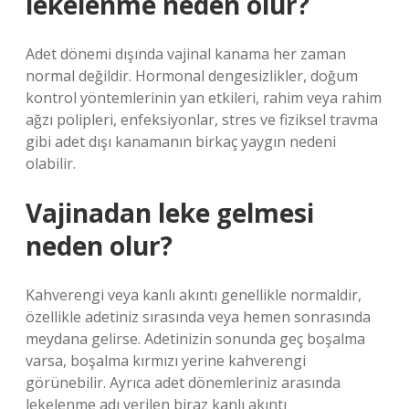
lekelenme neden olur?
Adet dönemi dışında vajinal kanama her zaman
normal değildir. Hormonal dengesizlikler, doğum
kontrol yöntemlerinin yan etkileri, rahim veya rahim
ağzı polipleri, enfeksiyonlar, stres ve fiziksel travma
gibi adet dışı kanamanın birkaç yaygın nedeni
olabilir.
Vajinadan leke gelmesi
neden olur?
Kahverengi veya kanlı akıntı genellikle normaldir,
özellikle adetiniz sırasında veya hemen sonrasında
meydana gelirse. Adetinizin sonunda geç boşalma
varsa, boşalma kırmızı yerine kahverengi
görünebilir. Ayrıca adet dönemleriniz arasında
lekelenme adı verilen biraz kanlı akıntı