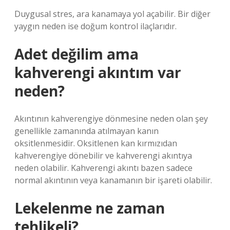
Duygusal stres, ara kanamaya yol açabilir. Bir diğer
yaygın neden ise doğum kontrol ilaçlarıdır.
Adet değilim ama
kahverengi akıntım var
neden?
Akıntının kahverengiye dönmesine neden olan şey
genellikle zamanında atılmayan kanın
oksitlenmesidir. Oksitlenen kan kırmızıdan
kahverengiye dönebilir ve kahverengi akıntıya
neden olabilir. Kahverengi akıntı bazen sadece
normal akıntının veya kanamanın bir işareti olabilir.
Lekelenme ne zaman
tehlikeli?