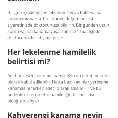
Bir gün içinde geçen lekelenme veya hafif vajinal
kanamanız varsa, bir sonraki doğum öncesi
ziyaretinizde doktorunuza bildirin. Bir günden uzun
süren vajinal kanama yaşarsanız, 24 saat içinde
doktorunuzla iletişime geçin.
Her lekelenme hamilelik
belirtisi mi?
Adet öncesi lekelenme, hamileliğin en erken belirtisi
olarak kabul edilebilir. Hatta bazı kadınlar yerleşme
kanamasını “erken adet” olarak adlandırır ve bu
nedenle erken adetin hamileliğin bir belirtisi
olduğunu söyler.
Kahverengi kanama neyin