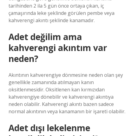
tarihinden 2 ila 5 gün önce ortaya çıkan, iç
çamaşırında leke şeklinde görülen pembe veya
kahverengi akıntı şeklinde kanamadır.
Adet değilim ama
kahverengi akıntım var
neden?
Akıntının kahverengiye dönmesine neden olan şey
genellikle zamanında atılmayan kanın
oksitlenmesidir. Oksitlenen kan kırmızıdan
kahverengiye dönebilir ve kahverengi akıntıya
neden olabilir. Kahverengi akıntı bazen sadece
normal akıntının veya kanamanın bir işareti olabilir.
Adet dışı lekelenme