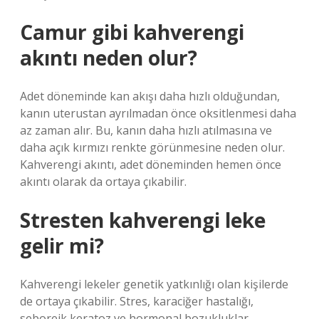
Camur gibi kahverengi
akıntı neden olur?
Adet döneminde kan akışı daha hızlı olduğundan,
kanın uterustan ayrılmadan önce oksitlenmesi daha
az zaman alır. Bu, kanın daha hızlı atılmasına ve
daha açık kırmızı renkte görünmesine neden olur.
Kahverengi akıntı, adet döneminden hemen önce
akıntı olarak da ortaya çıkabilir.
Stresten kahverengi leke
gelir mi?
Kahverengi lekeler genetik yatkınlığı olan kişilerde
de ortaya çıkabilir. Stres, karaciğer hastalığı,
seboreik keratoz ve hormonal bozukluklar