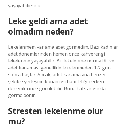
yaşayabilirsiniz.
Leke geldi ama adet
olmadım neden?
Lekelenmem var ama adet görmedim. Bazı kadınlar
adet dönemlerinden hemen önce kahverengi
lekelenme yaşayabilir. Bu lekelenme normaldir ve
adet kanaması genellikle lekelenmeden 1-2 gün
sonra başlar. Ancak, adet kanamasına benzer
şekilde yerleşme kanaması hamileliğin erken
dönemlerinde görülebilir. Buna halk arasında
görme denir.
Stresten lekelenme olur
mu?