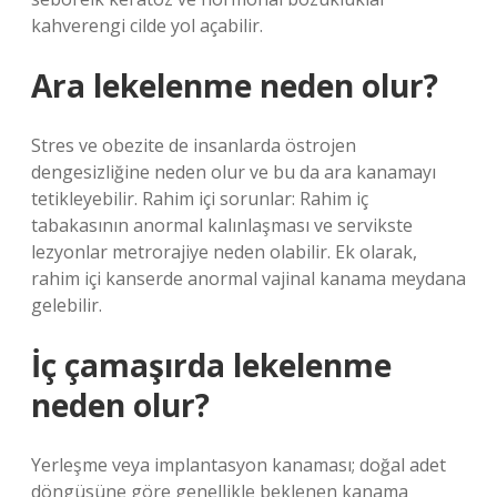
kahverengi cilde yol açabilir.
Ara lekelenme neden olur?
Stres ve obezite de insanlarda östrojen
dengesizliğine neden olur ve bu da ara kanamayı
tetikleyebilir. Rahim içi sorunlar: Rahim iç
tabakasının anormal kalınlaşması ve servikste
lezyonlar metrorajiye neden olabilir. Ek olarak,
rahim içi kanserde anormal vajinal kanama meydana
gelebilir.
İç çamaşırda lekelenme
neden olur?
Yerleşme veya implantasyon kanaması; doğal adet
döngüsüne göre genellikle beklenen kanama