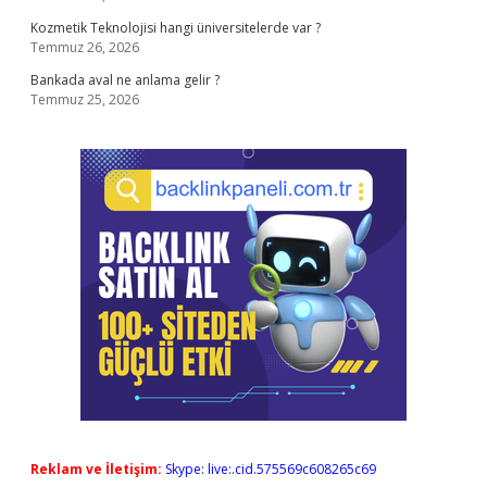
Kozmetik Teknolojisi hangi üniversitelerde var ?
Temmuz 26, 2026
Bankada aval ne anlama gelir ?
Temmuz 25, 2026
Reklam ve İletişim:
Skype: live:.cid.575569c608265c69