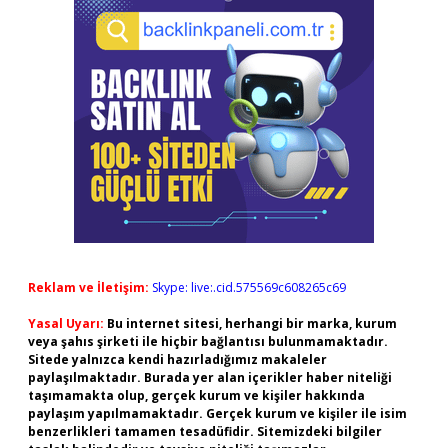
Reklam ve İletişim:
Skype: live:.cid.575569c608265c69
Yasal Uyarı:
Bu internet sitesi, herhangi bir marka, kurum
veya şahıs şirketi ile hiçbir bağlantısı bulunmamaktadır.
Sitede yalnızca kendi hazırladığımız makaleler
paylaşılmaktadır. Burada yer alan içerikler haber niteliği
taşımamakta olup, gerçek kurum ve kişiler hakkında
paylaşım yapılmamaktadır. Gerçek kurum ve kişiler ile isim
benzerlikleri tamamen tesadüfidir. Sitemizdeki bilgiler