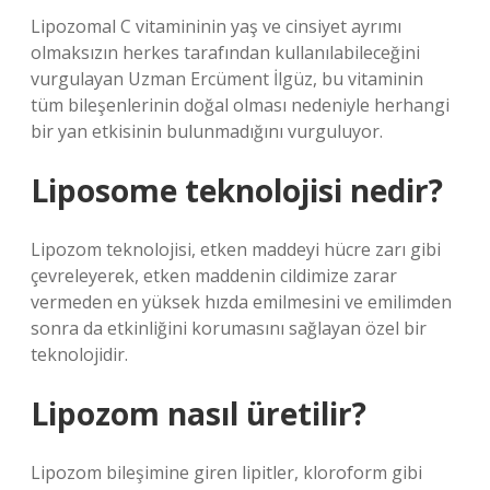
Lipozomal C vitamininin yaş ve cinsiyet ayrımı
olmaksızın herkes tarafından kullanılabileceğini
vurgulayan Uzman Ercüment İlgüz, bu vitaminin
tüm bileşenlerinin doğal olması nedeniyle herhangi
bir yan etkisinin bulunmadığını vurguluyor.
Liposome teknolojisi nedir?
Lipozom teknolojisi, etken maddeyi hücre zarı gibi
çevreleyerek, etken maddenin cildimize zarar
vermeden en yüksek hızda emilmesini ve emilimden
sonra da etkinliğini korumasını sağlayan özel bir
teknolojidir.
Lipozom nasıl üretilir?
Lipozom bileşimine giren lipitler, kloroform gibi