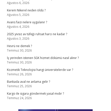
Ağustos 6, 2026
Kerem Nikerel neden öldü ?
Ağustos 5, 2026
Avans faizi nelere uygulanır ?
Ağustos 4, 2026
2025 yivsiz av tüfeği ruhsat harcı ne kadar ?
Ağustos 3, 2026
Hevrü ne demek ?
Temmuz 30, 2026
İş yerinden istenen SGK hizmet dökümü nasıl alınır ?
Temmuz 30, 2026
Kozmetik Teknolojisi hangi üniversitelerde var ?
Temmuz 26, 2026
Bankada aval ne anlama gelir ?
Temmuz 25, 2026
Kargo ile sigara göndermek yasal mıdır ?
Temmuz 24, 2026