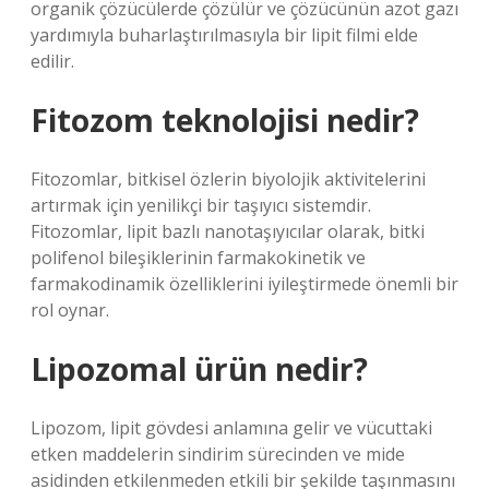
organik çözücülerde çözülür ve çözücünün azot gazı
yardımıyla buharlaştırılmasıyla bir lipit filmi elde
edilir.
Fitozom teknolojisi nedir?
Fitozomlar, bitkisel özlerin biyolojik aktivitelerini
artırmak için yenilikçi bir taşıyıcı sistemdir.
Fitozomlar, lipit bazlı nanotaşıyıcılar olarak, bitki
polifenol bileşiklerinin farmakokinetik ve
farmakodinamik özelliklerini iyileştirmede önemli bir
rol oynar.
Lipozomal ürün nedir?
Lipozom, lipit gövdesi anlamına gelir ve vücuttaki
etken maddelerin sindirim sürecinden ve mide
asidinden etkilenmeden etkili bir şekilde taşınmasını