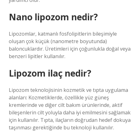
yardımcı olur.
Nano lipozom nedir?
Lipozomlar, katmanlı fosfolipitlerin bileşimiyle
oluşan çok küçük (nanometre boyutunda)
baloncuklardır. Üretimleri için çoğunlukla doğal veya
benzeri lipitler kullanılır.
Lipozom ilaç nedir?
Lipozom teknolojisinin kozmetik ve tıpta uygulama
alanları: Kozmetiklerde, özellikle yüz güneş
kremlerinde ve diğer cilt bakım ürünlerinde, aktif
bileşenlerin cilt yoluyla daha iyi emilmesini sağlamak
için kullanılır. Tıpta, ilaçların doğrudan hedef dokuya
taşınması gerektiğinde bu teknoloji kullanılır.