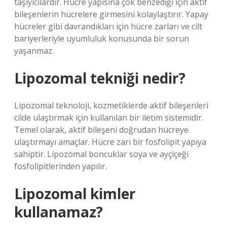
taşıyıcılardır. Hücre yapısına çok benzediği için aktif
bileşenlerin hücrelere girmesini kolaylaştırır. Yapay
hücreler gibi davrandıkları için hücre zarları ve cilt
bariyerleriyle uyumluluk konusunda bir sorun
yaşanmaz.
Lipozomal tekniği nedir?
Lipozomal teknoloji, kozmetiklerde aktif bileşenleri
cilde ulaştırmak için kullanılan bir iletim sistemidir.
Temel olarak, aktif bileşeni doğrudan hücreye
ulaştırmayı amaçlar. Hücre zarı bir fosfolipit yapıya
sahiptir. Lipozomal boncuklar soya ve ayçiçeği
fosfolipitlerinden yapılır.
Lipozomal kimler
kullanamaz?