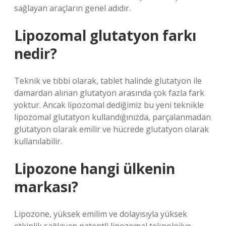
sağlayan araçların genel adıdır.
Lipozomal glutatyon farkı
nedir?
Teknik ve tıbbi olarak, tablet halinde glutatyon ile
damardan alınan glutatyon arasında çok fazla fark
yoktur. Ancak lipozomal dediğimiz bu yeni teknikle
lipozomal glutatyon kullandığınızda, parçalanmadan
glutatyon olarak emilir ve hücrede glutatyon olarak
kullanılabilir.
Lipozone hangi ülkenin
markası?
Lipozone, yüksek emilim ve dolayısıyla yüksek