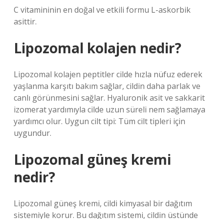
C vitamininin en doğal ve etkili formu L-askorbik
asittir.
Lipozomal kolajen nedir?
Lipozomal kolajen peptitler cilde hızla nüfuz ederek
yaşlanma karşıtı bakım sağlar, cildin daha parlak ve
canlı görünmesini sağlar. Hyaluronik asit ve sakkarit
izomerat yardımıyla cilde uzun süreli nem sağlamaya
yardımcı olur. Uygun cilt tipi: Tüm cilt tipleri için
uygundur.
Lipozomal güneş kremi
nedir?
Lipozomal güneş kremi, cildi kimyasal bir dağıtım
sistemiyle korur. Bu dağıtım sistemi, cildin üstünde