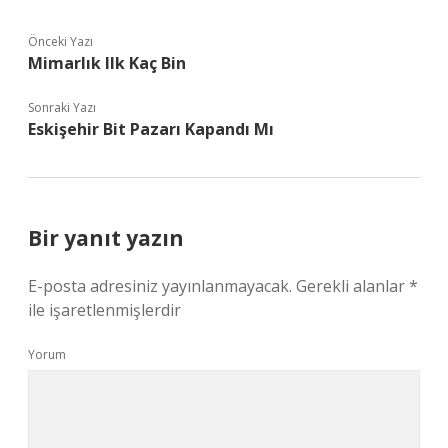
Önceki Yazı
Mimarlık Ilk Kaç Bin
Sonraki Yazı
Eskişehir Bit Pazarı Kapandı Mı
Bir yanıt yazın
E-posta adresiniz yayınlanmayacak.
Gerekli alanlar
*
ile işaretlenmişlerdir
Yorum