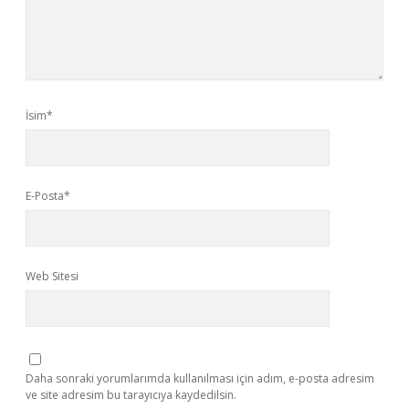
İsim*
E-Posta*
Web Sitesi
Daha sonraki yorumlarımda kullanılması için adım, e-posta adresim
ve site adresim bu tarayıcıya kaydedilsin.