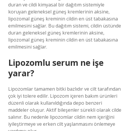
duran ve cildi kimyasal bir dağıtım sistemiyle
koruyan geleneksel güneş kremlerinin aksine,
lipozomal güneş kreminin cildin en üst tabakasına
emilmesini sağlar. Bu dağıtım sistemi, cildin üstünde
duran geleneksel güneş kremlerinin aksine,
lipozomal güneş kreminin cildin en üst tabakasına
emilmesini sağlar.
Lipozomlu serum ne işe
yarar?
Lipozomlar tamamen bitki bazlıdır ve cilt tarafından
çok iyi tolere edilir. Lipozom içeren bakım ürünleri
düzenli olarak kullanıldığında depo benzeri
maddeler oluşur. Aktif bileşenler sürekli olarak cilde
salınır. Bu nedenle lipozomlar cildin nem içeriğini
iyileştirmeye ve erken cilt yaşlanmasını önlemeye