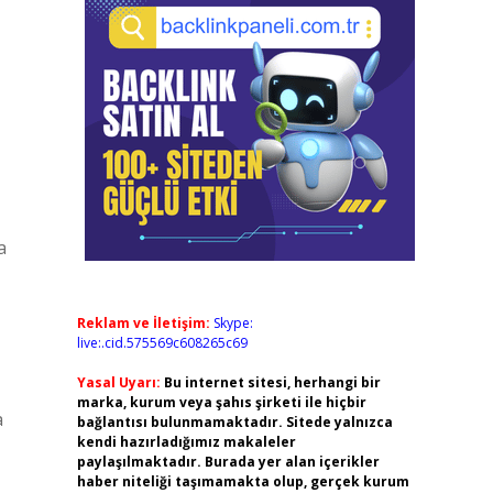
a
Reklam ve İletişim:
Skype:
live:.cid.575569c608265c69
Yasal Uyarı:
Bu internet sitesi, herhangi bir
marka, kurum veya şahıs şirketi ile hiçbir
a
bağlantısı bulunmamaktadır. Sitede yalnızca
kendi hazırladığımız makaleler
paylaşılmaktadır. Burada yer alan içerikler
haber niteliği taşımamakta olup, gerçek kurum