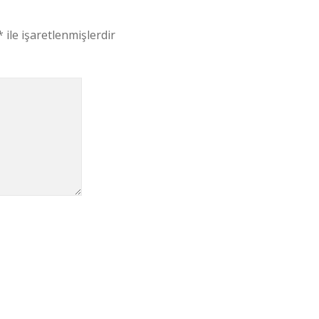
*
ile işaretlenmişlerdir