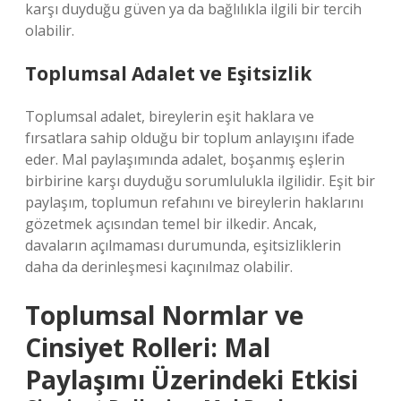
karşı duyduğu güven ya da bağlılıkla ilgili bir tercih
olabilir.
Toplumsal Adalet ve Eşitsizlik
Toplumsal adalet, bireylerin eşit haklara ve
fırsatlara sahip olduğu bir toplum anlayışını ifade
eder. Mal paylaşımında adalet, boşanmış eşlerin
birbirine karşı duyduğu sorumlulukla ilgilidir. Eşit bir
paylaşım, toplumun refahını ve bireylerin haklarını
gözetmek açısından temel bir ilkedir. Ancak,
davaların açılmaması durumunda, eşitsizliklerin
daha da derinleşmesi kaçınılmaz olabilir.
Toplumsal Normlar ve
Cinsiyet Rolleri: Mal
Paylaşımı Üzerindeki Etkisi