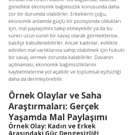
genellikle ekonomik bağımsızlık konusunda daha
zor bir durumda olabilirler. Erkeklerin çoğu,
ekonomik anlamda güçlü bir pozisyonda oldukları
için, mal paylaşımını talep etmeyebilir ya da bu
süreci uzun süreli bir savaş olarak görmektense,
basitçe kabullenebilirler. Ancak kadınlar, evlilikte
edinilen mal varlıklarına sahip olabilmek için hukuki
bir savaş vermek zorunda kalabilirler. Davanın
açılmaması, ekonomik bağımsızlıklarını
kaybetmelerine yol açabilir ve toplumsal eşitsizliği
daha da derinleştirebilir.
Örnek Olaylar ve Saha
Araştırmaları: Gerçek
Yaşamda Mal Paylaşımı
Örnek Olay: Kadın ve Erkek
Arasındaki Güç Dengesizliği