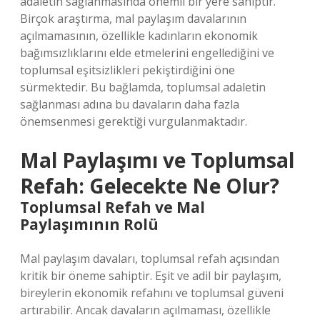
adaletin sağlanmasında önemli bir yere sahiptir.
Birçok araştırma, mal paylaşım davalarının
açılmamasının, özellikle kadınların ekonomik
bağımsızlıklarını elde etmelerini engellediğini ve
toplumsal eşitsizlikleri pekiştirdiğini öne
sürmektedir. Bu bağlamda, toplumsal adaletin
sağlanması adına bu davaların daha fazla
önemsenmesi gerektiği vurgulanmaktadır.
Mal Paylaşımı ve Toplumsal
Refah: Gelecekte Ne Olur?
Toplumsal Refah ve Mal
Paylaşımının Rolü
Mal paylaşım davaları, toplumsal refah açısından
kritik bir öneme sahiptir. Eşit ve adil bir paylaşım,
bireylerin ekonomik refahını ve toplumsal güveni
artırabilir. Ancak davaların açılmaması, özellikle