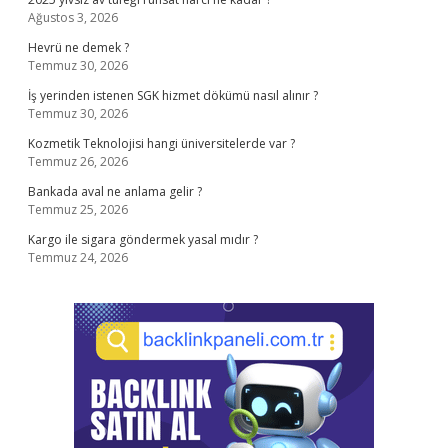
Ağustos 3, 2026
Hevrü ne demek ?
Temmuz 30, 2026
İş yerinden istenen SGK hizmet dökümü nasıl alınır ?
Temmuz 30, 2026
Kozmetik Teknolojisi hangi üniversitelerde var ?
Temmuz 26, 2026
Bankada aval ne anlama gelir ?
Temmuz 25, 2026
Kargo ile sigara göndermek yasal mıdır ?
Temmuz 24, 2026