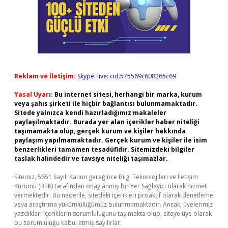
Reklam ve İletişim:
Skype: live:.cid.575569c608265c69
Yasal Uyarı:
Bu internet sitesi, herhangi bir marka, kurum
veya şahıs şirketi ile hiçbir bağlantısı bulunmamaktadır.
Sitede yalnızca kendi hazırladığımız makaleler
paylaşılmaktadır. Burada yer alan içerikler haber niteliği
taşımamakta olup, gerçek kurum ve kişiler hakkında
paylaşım yapılmamaktadır. Gerçek kurum ve kişiler ile isim
benzerlikleri tamamen tesadüfidir. Sitemizdeki bilgiler
taslak halindedir ve tavsiye niteliği taşımazlar.
Sitemiz, 5651 Sayılı Kanun gereğince Bilgi Teknolojileri ve İletişim
Kurumu (BTK) tarafından onaylanmış bir Yer Sağlayıcı olarak hizmet
vermektedir. Bu nedenle, sitedeki içerikleri proaktif olarak denetleme
veya araştırma yükümlülüğümüz bulunmamaktadır. Ancak, üyelerimiz
yazdıkları içeriklerin sorumluluğunu taşımakta olup, siteye üye olarak
bu sorumluluğu kabul etmiş sayılırlar.