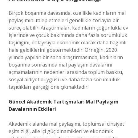
Birçok boşanma davasında, özellikle kadınların mal
paylaşımını talep etmeleri genellikle zorlayıcı bir
süreç olabilir. Araştırmalar, kadınların çoğunlukla ev
işlerinde ve çocuk bakımında daha fazla sorumluluk
taşıdığını, dolayısıyla ekonomik olarak daha bağımlı
hale geldiklerini göstermektedir. Örneğin, 2020
yılında yapılan bir saha araştırmasında, kadınların
boşanma sonrasında mal paylaşım davalarını
açmamalarının nedenleri arasında toplum baskısı,
sosyal aidiyet duygusu ve daha fazla sorumluluk
taşıdıkları gerçeği öne çıkmaktadır.
Güncel Akademik Tartışmalar: Mal Paylaşım
Davalarının Etkileri
Akademik alanda mal paylaşımı, toplumsal cinsiyet
eşitsizliği, aile içi güç dinamikleri ve ekonomik