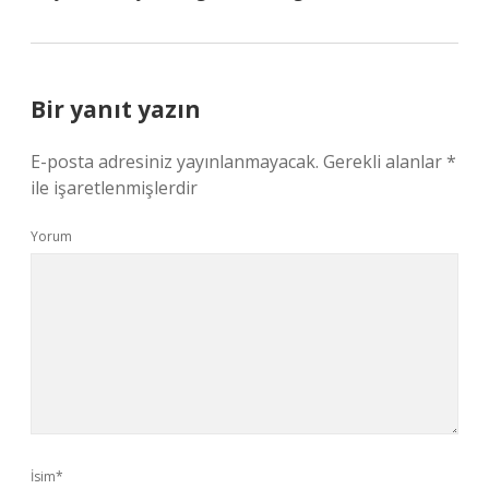
Bir yanıt yazın
E-posta adresiniz yayınlanmayacak.
Gerekli alanlar
*
ile işaretlenmişlerdir
Yorum
İsim*