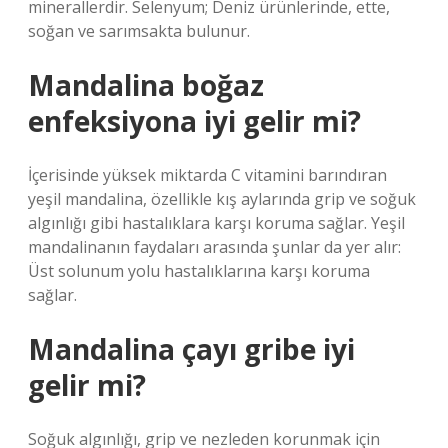
minerallerdir. Selenyum; Deniz ürünlerinde, ette,
soğan ve sarımsakta bulunur.
Mandalina boğaz
enfeksiyona iyi gelir mi?
İçerisinde yüksek miktarda C vitamini barındıran
yeşil mandalina, özellikle kış aylarında grip ve soğuk
algınlığı gibi hastalıklara karşı koruma sağlar. Yeşil
mandalinanın faydaları arasında şunlar da yer alır:
Üst solunum yolu hastalıklarına karşı koruma
sağlar.
Mandalina çayı gribe iyi
gelir mi?
Soğuk algınlığı, grip ve nezleden korunmak için