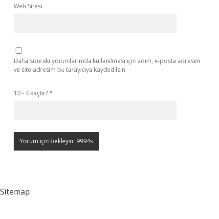
Web Sitesi
Daha sonraki yorumlarımda kullanılması için adım, e-posta adresim
ve site adresim bu tarayıcıya kaydedilsin.
10 - 4 kaçtır?
*
Sitemap