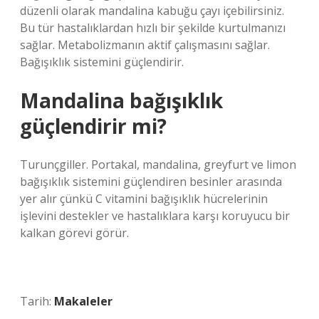
düzenli olarak mandalina kabuğu çayı içebilirsiniz.
Bu tür hastalıklardan hızlı bir şekilde kurtulmanızı
sağlar. Metabolizmanın aktif çalışmasını sağlar.
Bağışıklık sistemini güçlendirir.
Mandalina bağışıklık
güçlendirir mi?
Turunçgiller. Portakal, mandalina, greyfurt ve limon
bağışıklık sistemini güçlendiren besinler arasında
yer alır çünkü C vitamini bağışıklık hücrelerinin
işlevini destekler ve hastalıklara karşı koruyucu bir
kalkan görevi görür.
Tarih:
Makaleler