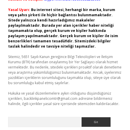
Yasal Uyarı:
Bu internet sitesi, herhangi bir marka, kurum
veya şahıs şirketi ile hiçbir bağlantısı bulunmamaktadır.
Sitede yalnızca kendi hazırladığımız makaleler
paylaşılmaktadır. Burada yer alan içerikler haber niteliği
taşımamakta olup, gerçek kurum ve kişiler hakkında
paylaşım yapılmamaktadır. Gerçek kurum ve kişiler ile isim
benzerlikleri tamamen tesadüfidir. Sitemizdeki bilgiler
taslak halindedir ve tavsiye niteliği taşımazlar.
Sitemiz, 5651 Sayılı Kanun gereğince Bilgi Teknolojileri ve İletişim
Kurumu (BTK) tarafından onaylanmış bir Yer Sağlayıcı olarak hizmet
vermektedir. Bu nedenle, sitedeki içerikleri proaktif olarak denetleme
veya araştırma yükümlülüğümüz bulunmamaktadır. Ancak, üyelerimiz
yazdıkları içeriklerin sorumluluğunu taşımakta olup, siteye üye olarak
bu sorumluluğu kabul etmiş sayılırlar.
Hukuka ve yasal düzenlemelere aykırı olduğunu düşündüğünüz
içerikleri,
backlinkpanelicomtr@gmail.com
adresine bildirmeniz
halinde, ilgili içerikler yasal süre içerisinde sitemizden kaldırılacaktır.
Arama