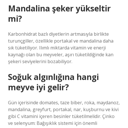
Mandalina şeker yükseltir
mi?
Karbonhidrat bazlı diyetlerin artmasıyla birlikte
turunçgiller, özellikle portakal ve mandalina daha
sık tüketiliyor. Ilımlı miktarda vitamin ve enerji
kaynağı olan bu meyveler, aşırı tüketildiğinde kan
şekeri seviyelerini bozabiliyor.
Soğuk algınlığına hangi
meyve iyi gelir?
Gün içerisinde domates, taze biber, roka, maydanoz,
mandalina, greyfurt, portakal, nar, kuşburnu ve kivi
gibi C vitamini içeren besinler tüketilmelidir. Çinko
ve selenyum: Bağışıklık sistemi için önemli