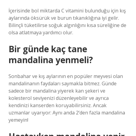
İçerisinde bol miktarda C vitamini bulunduğu için kış
aylarında öksürük ve burun tıkanıklığına iyi gelir.
Bilinçli tüketilirse soğuk algınlığını kısa süreliğine de
olsa atlatmaya yardımcı olur.
Bir günde kaç tane
mandalina yenmeli?
Sonbahar ve kış aylarının en popüler meyvesi olan
mandalinanın faydaları saymakla bitmez. Günde
sadece bir mandalina yiyerek kan şekeri ve
kolesterol seviyenizi düzenleyebilir ve ayrıca
kendinizi kanserden koruyabilirsiniz. Ancak
uzmanlar uyarıyor: Aynı anda 2’den fazla mandalina
yemeyin!