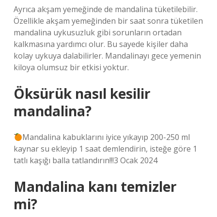
Ayrıca akşam yemeğinde de mandalina tüketilebilir.
Özellikle akşam yemeğinden bir saat sonra tüketilen
mandalina uykusuzluk gibi sorunların ortadan
kalkmasına yardımcı olur. Bu sayede kişiler daha
kolay uykuya dalabilirler. Mandalinayı gece yemenin
kiloya olumsuz bir etkisi yoktur.
Öksürük nasıl kesilir
mandalina?
Mandalina kabuklarını iyice yıkayıp 200-250 ml
kaynar su ekleyip 1 saat demlendirin, isteğe göre 1
tatlı kaşığı balla tatlandırın!!!3 Ocak 2024
Mandalina kanı temizler
mi?