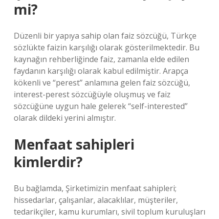
mi?
Düzenli bir yapıya sahip olan faiz sözcüğü, Türkçe
sözlükte faizin karşılığı olarak gösterilmektedir. Bu
kaynağın rehberliğinde faiz, zamanla elde edilen
faydanın karşılığı olarak kabul edilmiştir. Arapça
kökenli ve “perest” anlamına gelen faiz sözcüğü,
interest-perest sözcüğüyle oluşmuş ve faiz
sözcüğüne uygun hale gelerek “self-interested”
olarak dildeki yerini almıştır.
Menfaat sahipleri
kimlerdir?
Bu bağlamda, Şirketimizin menfaat sahipleri;
hissedarlar, çalışanlar, alacaklılar, müşteriler,
tedarikçiler, kamu kurumları, sivil toplum kuruluşları