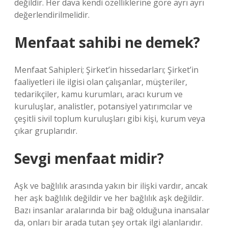
değildir. Her dava kendi özelliklerine göre ayrı ayrı
değerlendirilmelidir.
Menfaat sahibi ne demek?
Menfaat Sahipleri; Şirket’in hissedarları; Şirket’in
faaliyetleri ile ilgisi olan çalışanlar, müşteriler,
tedarikçiler, kamu kurumları, aracı kurum ve
kuruluşlar, analistler, potansiyel yatırımcılar ve
çeşitli sivil toplum kuruluşları gibi kişi, kurum veya
çıkar gruplarıdır.
Sevgi menfaat midir?
Aşk ve bağlılık arasında yakın bir ilişki vardır, ancak
her aşk bağlılık değildir ve her bağlılık aşk değildir.
Bazı insanlar aralarında bir bağ olduğuna inansalar
da, onları bir arada tutan şey ortak ilgi alanlarıdır.