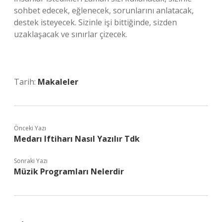
sohbet edecek, eğlenecek, sorunlarını anlatacak,
destek isteyecek. Sizinle işi bittiğinde, sizden
uzaklaşacak ve sınırlar çizecek.
Tarih:
Makaleler
Önceki Yazı
Medarı Iftiharı Nasıl Yazılır Tdk
Sonraki Yazı
Müzik Programları Nelerdir