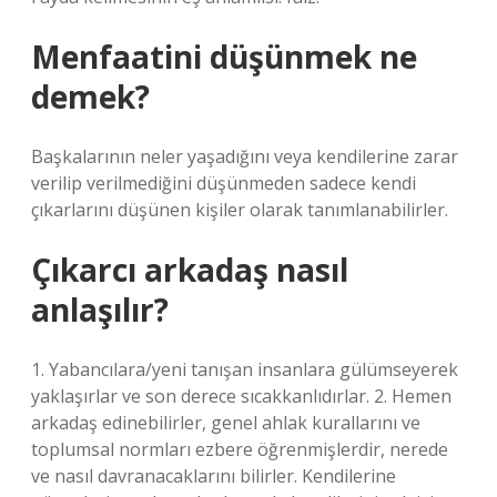
Menfaatini düşünmek ne
demek?
Başkalarının neler yaşadığını veya kendilerine zarar
verilip verilmediğini düşünmeden sadece kendi
çıkarlarını düşünen kişiler olarak tanımlanabilirler.
Çıkarcı arkadaş nasıl
anlaşılır?
1. Yabancılara/yeni tanışan insanlara gülümseyerek
yaklaşırlar ve son derece sıcakkanlıdırlar. 2. Hemen
arkadaş edinebilirler, genel ahlak kurallarını ve
toplumsal normları ezbere öğrenmişlerdir, nerede
ve nasıl davranacaklarını bilirler. Kendilerine