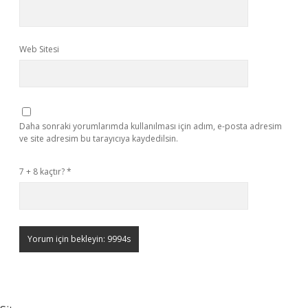
Web Sitesi
Daha sonraki yorumlarımda kullanılması için adım, e-posta adresim
ve site adresim bu tarayıcıya kaydedilsin.
7 + 8 kaçtır?
*