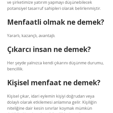
ve şirketimize yatırım yapmayı düşünebilecek
potansiyel tasarruf sahipleri olarak belirlenmiştir.
Menfaatli olmak ne demek?
Yararlı, kazançlı, avantajlı.
Çıkarcı insan ne demek?
Her şeyde yalnızca kendi çıkarını düşünme durumu,
bencillik.
Kişisel menfaat ne demek?
Kişisel çıkar, idari eylemin kişiyi doğrudan veya
dolaylı olarak etkilemesi anlamına gelir. Kişiliğin
niteliğine dair kesin sınırlar koymak mümkün