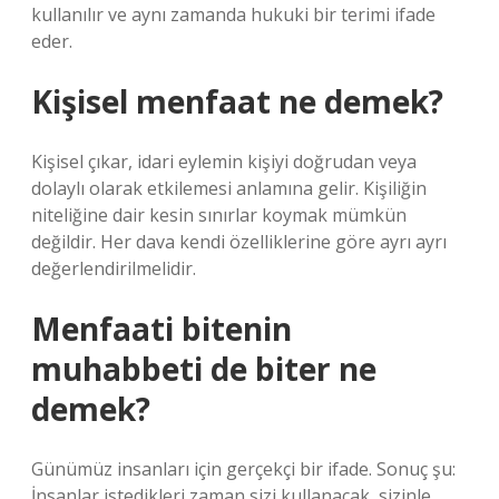
kullanılır ve aynı zamanda hukuki bir terimi ifade
eder.
Kişisel menfaat ne demek?
Kişisel çıkar, idari eylemin kişiyi doğrudan veya
dolaylı olarak etkilemesi anlamına gelir. Kişiliğin
niteliğine dair kesin sınırlar koymak mümkün
değildir. Her dava kendi özelliklerine göre ayrı ayrı
değerlendirilmelidir.
Menfaati bitenin
muhabbeti de biter ne
demek?
Günümüz insanları için gerçekçi bir ifade. Sonuç şu:
İnsanlar istedikleri zaman sizi kullanacak, sizinle