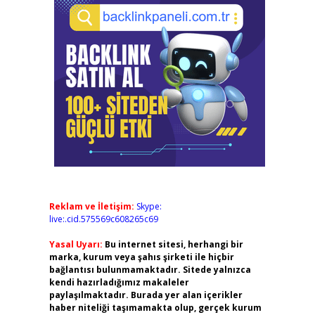
Reklam ve İletişim:
Skype:
live:.cid.575569c608265c69
Yasal Uyarı:
Bu internet sitesi, herhangi bir
marka, kurum veya şahıs şirketi ile hiçbir
bağlantısı bulunmamaktadır. Sitede yalnızca
kendi hazırladığımız makaleler
paylaşılmaktadır. Burada yer alan içerikler
haber niteliği taşımamakta olup, gerçek kurum