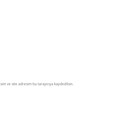
im ve site adresim bu tarayıcıya kaydedilsin.