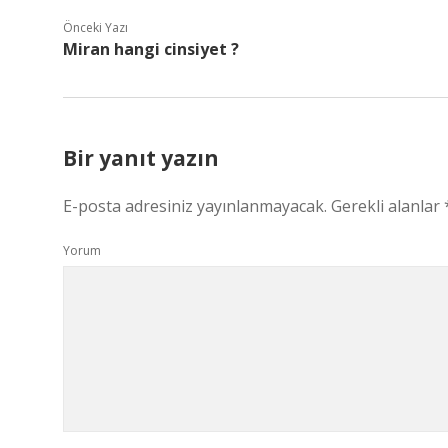
Önceki Yazı
Miran hangi cinsiyet ?
Bir yanıt yazın
E-posta adresiniz yayınlanmayacak.
Gerekli alanlar
Yorum