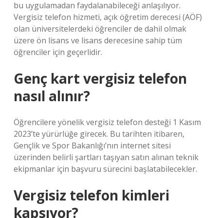
bu uygulamadan faydalanabileceği anlaşılıyor.
Vergisiz telefon hizmeti, açık öğretim derecesi (AÖF)
olan üniversitelerdeki öğrenciler de dahil olmak
üzere ön lisans ve lisans derecesine sahip tüm
öğrenciler için geçerlidir.
Genç kart vergisiz telefon
nasıl alınır?
Öğrencilere yönelik vergisiz telefon desteği 1 Kasım
2023’te yürürlüğe girecek. Bu tarihten itibaren,
Gençlik ve Spor Bakanlığı’nın internet sitesi
üzerinden belirli şartları taşıyan satın alınan teknik
ekipmanlar için başvuru sürecini başlatabilecekler.
Vergisiz telefon kimleri
kapsıyor?