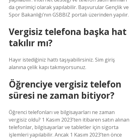
da çevrimiçi olarak yapılabilir. Başvurular Gençlik ve
Spor Bakanlığı’nın GSBBIZ portalı üzerinden yapılır.
Vergisiz telefona başka hat
takılır mı?
Hayır istediğiniz hattı taşıyabilirsiniz. Sim giriş
alanına çelik kapı takmıyorsunuz.
Öğrenciye vergisiz telefon
süresi ne zaman bitiyor?
Öğrenci telefonları ve bilgisayarları ne zaman
vergisiz oldu? 1 Kasım 2023’ten itibaren satın alınan
telefonlar, bilgisayarlar ve tabletler için sigorta
işlemleri yapılabilir. Ancak 1 Kasım 2023’ten önce