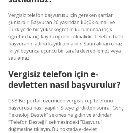
Vergisiz telefon başvurusu için gereken şartlar
şunlardır: Başvuran 26 yaşından küçük olmalı ve
Türkiye’de bir yükseköğretim kurumunda (açık
öğretim hariç) kayıtlı öğrenci olmalıdır. Telefon hattı
başvuranın adına kayıtlı olmalıdır. Satın alınan cihaz
iki yıl boyunca üçüncü bir tarafa devredilemez veya
satılamaz.
Vergisiz telefon için e-
devletten nasıl başvurulur?
GSB Biz portalı üzerinden vergisiz cep telefonu
başvurusu nasıl yapılır: Siteye girdikten sonra “Genç
Teknoloji Destek” sekmesine gidin ve ardından
“Telefon Desteği” sekmesindeki “Başvuru”
düğmesine tıklayın. Bu noktada e-devlet