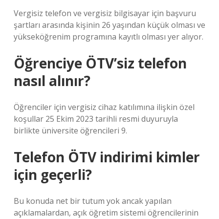
Vergisiz telefon ve vergisiz bilgisayar için başvuru
şartları arasında kişinin 26 yaşından küçük olması ve
yükseköğrenim programına kayıtlı olması yer alıyor.
Öğrenciye ÖTV’siz telefon
nasıl alınır?
Öğrenciler için vergisiz cihaz katılımına ilişkin özel
koşullar 25 Ekim 2023 tarihli resmi duyuruyla
birlikte üniversite öğrencileri 9.
Telefon ÖTV indirimi kimler
için geçerli?
Bu konuda net bir tutum yok ancak yapılan
açıklamalardan, açık öğretim sistemi öğrencilerinin