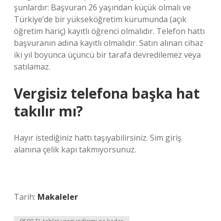
şunlardır: Başvuran 26 yaşından küçük olmalı ve
Türkiye’de bir yükseköğretim kurumunda (açık
öğretim hariç) kayıtlı öğrenci olmalıdır. Telefon hattı
başvuranın adına kayıtlı olmalıdır. Satın alınan cihaz
iki yıl boyunca üçüncü bir tarafa devredilemez veya
satılamaz.
Vergisiz telefona başka hat
takılır mı?
Hayır istediğiniz hattı taşıyabilirsiniz. Sim giriş
alanına çelik kapı takmıyorsunuz.
Tarih:
Makaleler