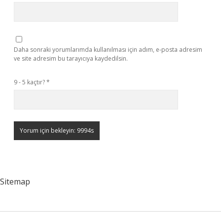
Daha sonraki yorumlarımda kullanılması için adım, e-posta adresim
ve site adresim bu tarayıcıya kaydedilsin.
9 - 5 kaçtır?
*
Sitemap