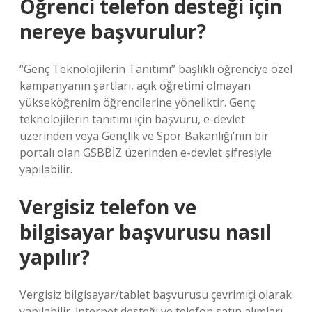
Öğrenci telefon desteği için
nereye başvurulur?
“Genç Teknolojilerin Tanıtımı” başlıklı öğrenciye özel
kampanyanın şartları, açık öğretimi olmayan
yükseköğrenim öğrencilerine yöneliktir. Genç
teknolojilerin tanıtımı için başvuru, e-devlet
üzerinden veya Gençlik ve Spor Bakanlığı’nın bir
portalı olan GSBBİZ üzerinden e-devlet şifresiyle
yapılabilir.
Vergisiz telefon ve
bilgisayar başvurusu nasıl
yapılır?
Vergisiz bilgisayar/tablet başvurusu çevrimiçi olarak
yapılabilir. İnternet desteği ve telefon satın alımları