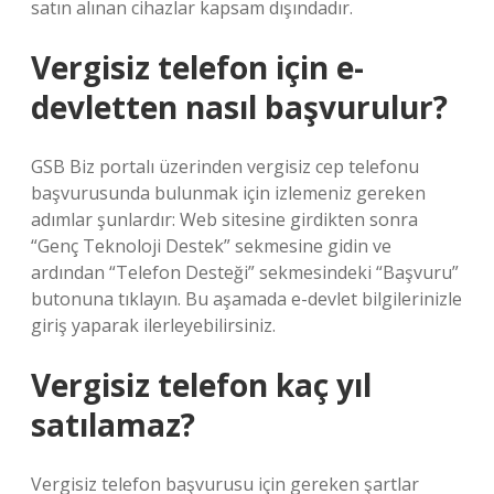
satın alınan cihazlar kapsam dışındadır.
Vergisiz telefon için e-
devletten nasıl başvurulur?
GSB Biz portalı üzerinden vergisiz cep telefonu
başvurusunda bulunmak için izlemeniz gereken
adımlar şunlardır: Web sitesine girdikten sonra
“Genç Teknoloji Destek” sekmesine gidin ve
ardından “Telefon Desteği” sekmesindeki “Başvuru”
butonuna tıklayın. Bu aşamada e-devlet bilgilerinizle
giriş yaparak ilerleyebilirsiniz.
Vergisiz telefon kaç yıl
satılamaz?
Vergisiz telefon başvurusu için gereken şartlar