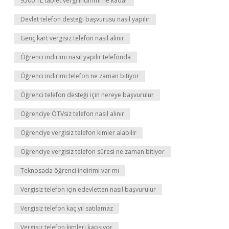
9500 TL tablet vergi indirimi ne kadar
Devlet telefon desteği başvurusu nasıl yapılır
Genç kart vergisiz telefon nasıl alınır
Öğrenci indirimi nasıl yapılır telefonda
Öğrenci indirimi telefon ne zaman bitiyor
Öğrenci telefon desteği için nereye başvurulur
Öğrenciye ÖTVsiz telefon nasıl alınır
Öğrenciye vergisiz telefon kimler alabilir
Öğrenciye vergisiz telefon süresi ne zaman bitiyor
Teknosada öğrenci indirimi var mı
Vergisiz telefon için edevletten nasıl başvurulur
Vergisiz telefon kaç yıl satılamaz
Vergisiz telefon kimleri kapsıyor