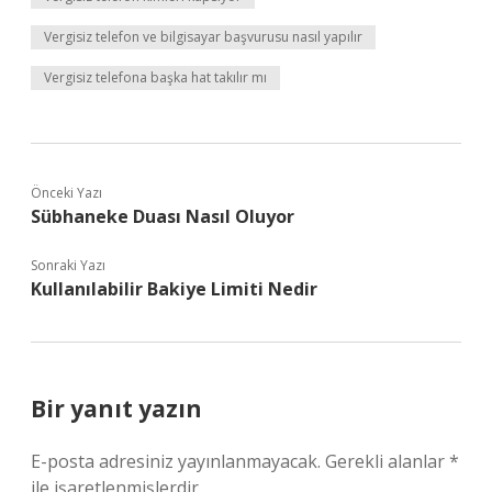
Vergisiz telefon ve bilgisayar başvurusu nasıl yapılır
Vergisiz telefona başka hat takılır mı
Önceki Yazı
Sübhaneke Duası Nasıl Oluyor
Sonraki Yazı
Kullanılabilir Bakiye Limiti Nedir
Bir yanıt yazın
E-posta adresiniz yayınlanmayacak.
Gerekli alanlar
*
ile işaretlenmişlerdir