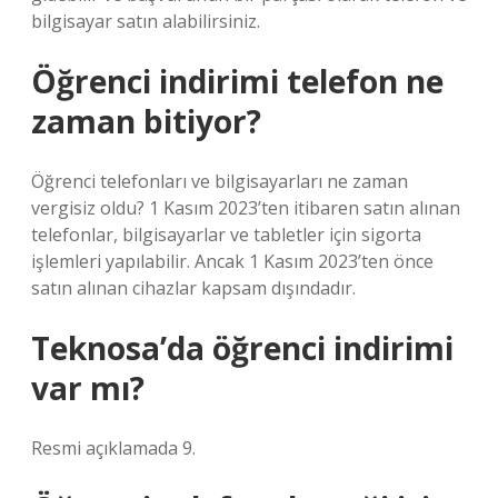
bilgisayar satın alabilirsiniz.
Öğrenci indirimi telefon ne
zaman bitiyor?
Öğrenci telefonları ve bilgisayarları ne zaman
vergisiz oldu? 1 Kasım 2023’ten itibaren satın alınan
telefonlar, bilgisayarlar ve tabletler için sigorta
işlemleri yapılabilir. Ancak 1 Kasım 2023’ten önce
satın alınan cihazlar kapsam dışındadır.
Teknosa’da öğrenci indirimi
var mı?
Resmi açıklamada 9.