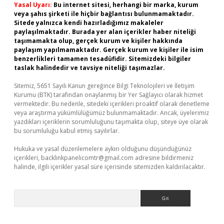
Yasal Uyarı:
Bu internet sitesi, herhangi bir marka, kurum
veya şahıs şirketi ile hiçbir bağlantısı bulunmamaktadır.
Sitede yalnızca kendi hazırladığımız makaleler
paylaşılmaktadır. Burada yer alan içerikler haber niteliği
taşımamakta olup, gerçek kurum ve kişiler hakkında
paylaşım yapılmamaktadır. Gerçek kurum ve kişiler ile isim
benzerlikleri tamamen tesadüfidir. Sitemizdeki bilgiler
taslak halindedir ve tavsiye niteliği taşımazlar.
Sitemiz, 5651 Sayılı Kanun gereğince Bilgi Teknolojileri ve İletişim
Kurumu (BTK) tarafından onaylanmış bir Yer Sağlayıcı olarak hizmet
vermektedir. Bu nedenle, sitedeki içerikleri proaktif olarak denetleme
veya araştırma yükümlülüğümüz bulunmamaktadır. Ancak, üyelerimiz
yazdıkları içeriklerin sorumluluğunu taşımakta olup, siteye üye olarak
bu sorumluluğu kabul etmiş sayılırlar.
Hukuka ve yasal düzenlemelere aykırı olduğunu düşündüğünüz
içerikleri,
backlinkpanelicomtr@gmail.com
adresine bildirmeniz
halinde, ilgili içerikler yasal süre içerisinde sitemizden kaldırılacaktır.
Arama