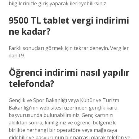
bilgilerinizle giriş yaparak ilerleyebilirsiniz.
9500 TL tablet vergi indirimi
ne kadar?
Farklı sonuçları görmek için tekrar deneyin. Vergiler
dahil 9.
Öğrenci indirimi nasıl yapılır
telefonda?
Gençlik ve Spor Bakanlığı veya Kültür ve Turizm
Bakanlığı’nın web sitesi üzerinden gençlik kartı
başvurusunda bulunabilirsiniz. Genç kartınızı
aldıktan sonra, kimliğiniz ve öğrenci belgenizle
birlikte herhangi bir operatöre veya mağazaya
gidebilir ve başvurunun bir parçası olarak telefon ve