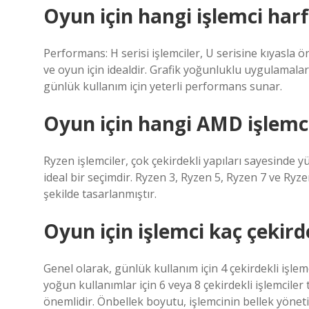
Oyun için hangi işlemci harf
Performans: H serisi işlemciler, U serisine kıyasla
ve oyun için idealdir. Grafik yoğunluklu uygulamal
günlük kullanım için yeterli performans sunar.
Oyun için hangi AMD işlemci
Ryzen işlemciler, çok çekirdekli yapıları sayesinde
ideal bir seçimdir. Ryzen 3, Ryzen 5, Ryzen 7 ve Ryzen
şekilde tasarlanmıştır.
Oyun için işlemci kaç çekird
Genel olarak, günlük kullanım için 4 çekirdekli işle
yoğun kullanımlar için 6 veya 8 çekirdekli işlemciler 
önemlidir. Önbellek boyutu, işlemcinin bellek yöneti