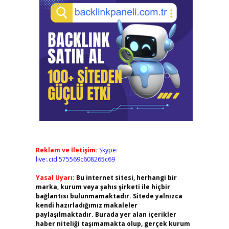
Reklam ve İletişim:
Skype:
live:.cid.575569c608265c69
Yasal Uyarı:
Bu internet sitesi, herhangi bir
marka, kurum veya şahıs şirketi ile hiçbir
bağlantısı bulunmamaktadır. Sitede yalnızca
kendi hazırladığımız makaleler
paylaşılmaktadır. Burada yer alan içerikler
haber niteliği taşımamakta olup, gerçek kurum