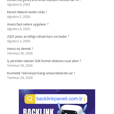
Ağustos 6, 2026
Kerem Nikerel neden öldü ?
Ağustos 5, 2026
Avans faizi nelere uygulanır ?
Ağustos 4, 2026
2025 yivsiz av tüfeği ruhsat harcı ne kadar ?
Ağustos 3, 2026
Hevrü ne demek ?
Temmuz 30, 2026
İş yerinden istenen SGK hizmet dökümü nasıl alınır ?
Temmuz 30, 2026
Kozmetik Teknolojisi hangi üniversitelerde var ?
Temmuz 26, 2026