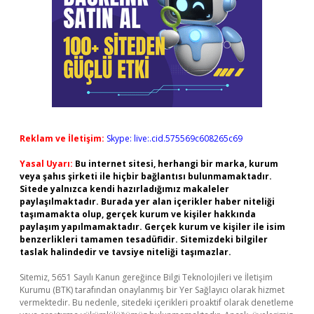
Reklam ve İletişim:
Skype: live:.cid.575569c608265c69
Yasal Uyarı:
Bu internet sitesi, herhangi bir marka, kurum
veya şahıs şirketi ile hiçbir bağlantısı bulunmamaktadır.
Sitede yalnızca kendi hazırladığımız makaleler
paylaşılmaktadır. Burada yer alan içerikler haber niteliği
taşımamakta olup, gerçek kurum ve kişiler hakkında
paylaşım yapılmamaktadır. Gerçek kurum ve kişiler ile isim
benzerlikleri tamamen tesadüfidir. Sitemizdeki bilgiler
taslak halindedir ve tavsiye niteliği taşımazlar.
Sitemiz, 5651 Sayılı Kanun gereğince Bilgi Teknolojileri ve İletişim
Kurumu (BTK) tarafından onaylanmış bir Yer Sağlayıcı olarak hizmet
vermektedir. Bu nedenle, sitedeki içerikleri proaktif olarak denetleme