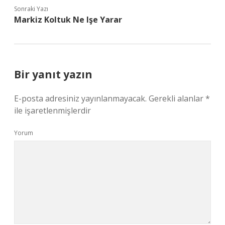
Sonraki Yazı
Markiz Koltuk Ne Işe Yarar
Bir yanıt yazın
E-posta adresiniz yayınlanmayacak.
Gerekli alanlar
*
ile işaretlenmişlerdir
Yorum