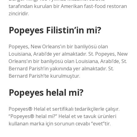
tarafından kurulan bir Amerikan fast-food restoran
zinciridir.
Popeyes Filistin’in mi?
Popeyes, New Orleans’ın bir banliyösü olan
Louisiana, Arabi’de yer almaktadır. St. Popeyes, New
Orleans’ın bir banliyösü olan Louisiana, Arabi’de, St.
Bernard Parish’in yakınında yer almaktadır. St.
Bernard Parish’te kurulmuştur.
Popeyes helal mi?
Popeyes® Helal et sertifikalı tedarikçilerle çalışır.
“Popeyes® helal mi?” Helal et ve tavuk ürünleri
kullanan marka için sorunun cevabı “evet”tir.