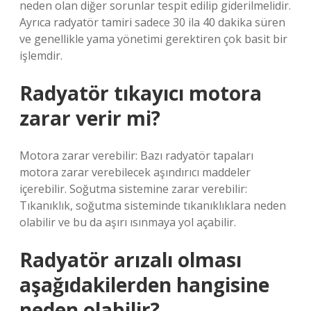
neden olan diğer sorunlar tespit edilip giderilmelidir.
Ayrıca radyatör tamiri sadece 30 ila 40 dakika süren
ve genellikle yama yönetimi gerektiren çok basit bir
işlemdir.
Radyatör tıkayıcı motora
zarar verir mi?
Motora zarar verebilir: Bazı radyatör tapaları
motora zarar verebilecek aşındırıcı maddeler
içerebilir. Soğutma sistemine zarar verebilir:
Tıkanıklık, soğutma sisteminde tıkanıklıklara neden
olabilir ve bu da aşırı ısınmaya yol açabilir.
Radyatör arızalı olması
aşağıdakilerden hangisine
neden olabilir?