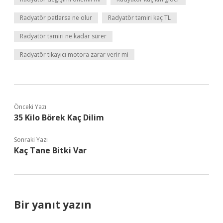
Radyatör patlarsa ne olur
Radyatör tamiri kaç TL
Radyatör tamiri ne kadar sürer
Radyatör tıkayıcı motora zarar verir mi
Önceki Yazı
35 Kilo Börek Kaç Dilim
Sonraki Yazı
Kaç Tane Bitki Var
Bir yanıt yazın