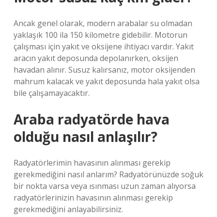
Ancak genel olarak, modern arabalar su olmadan
yaklaşık 100 ila 150 kilometre gidebilir. Motorun
çalışması için yakıt ve oksijene ihtiyacı vardır. Yakıt
aracın yakıt deposunda depolanırken, oksijen
havadan alınır. Susuz kalırsanız, motor oksijenden
mahrum kalacak ve yakıt deposunda hala yakıt olsa
bile çalışamayacaktır.
Araba radyatörde hava
olduğu nasıl anlaşılır?
Radyatörlerimin havasının alınması gerekip
gerekmediğini nasıl anlarım? Radyatörünüzde soğuk
bir nokta varsa veya ısınması uzun zaman alıyorsa
radyatörlerinizin havasının alınması gerekip
gerekmediğini anlayabilirsiniz.