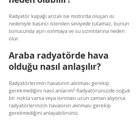
Radyatör kapağı arızalı ise motorda oluşan ısı
nedeniyle basıncı istenilen seviyede tutamaz, bunun
sonucunda aşırı ısınmaya ve su sızıntılarına neden
olur.
Araba radyatörde hava
olduğu nasıl anlaşılır?
Radyatörlerimin havasının alınması gerekip
gerekmediğini nasıl anlarım? Radyatörünüzde soğuk
bir nokta varsa veya ısınması uzun zaman alıyorsa
radyatörlerinizin havasının alınması gerekip
gerekmediğini anlayabilirsiniz.