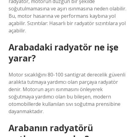
radyatör, motorun düzgün bir şekilde
soğutulmamasına ve aşırı ısınmasına neden olabilir.
Bu, motor hasarına ve performans kaybına yol
açabilir. Sızıntılar: Hasarlı bir radyatör sızıntılara yol
açabilir.
Arabadaki radyatör ne işe
yarar?
Motor sıcaklığını 80-100 santigrat derecelik güvenli
aralıkta tutmaya yardımcı olan parçaya radyatör
denir. Motorun aşırı ısınmasını önleyerek
soğutmaya yardımcı olan bu bileşen, modern
otomobillerde kullanılan sıvı soğutma prensibine
dayanmaktadır.
Arabanın radyatörü