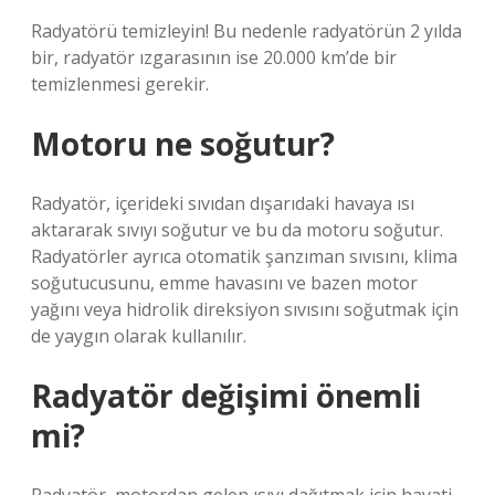
Radyatörü temizleyin! Bu nedenle radyatörün 2 yılda
bir, radyatör ızgarasının ise 20.000 km’de bir
temizlenmesi gerekir.
Motoru ne soğutur?
Radyatör, içerideki sıvıdan dışarıdaki havaya ısı
aktararak sıvıyı soğutur ve bu da motoru soğutur.
Radyatörler ayrıca otomatik şanzıman sıvısını, klima
soğutucusunu, emme havasını ve bazen motor
yağını veya hidrolik direksiyon sıvısını soğutmak için
de yaygın olarak kullanılır.
Radyatör değişimi önemli
mi?