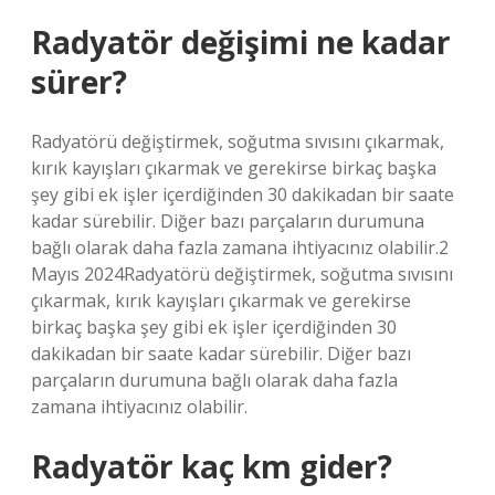
Radyatör değişimi ne kadar
sürer?
Radyatörü değiştirmek, soğutma sıvısını çıkarmak,
kırık kayışları çıkarmak ve gerekirse birkaç başka
şey gibi ek işler içerdiğinden 30 dakikadan bir saate
kadar sürebilir. Diğer bazı parçaların durumuna
bağlı olarak daha fazla zamana ihtiyacınız olabilir.2
Mayıs 2024Radyatörü değiştirmek, soğutma sıvısını
çıkarmak, kırık kayışları çıkarmak ve gerekirse
birkaç başka şey gibi ek işler içerdiğinden 30
dakikadan bir saate kadar sürebilir. Diğer bazı
parçaların durumuna bağlı olarak daha fazla
zamana ihtiyacınız olabilir.
Radyatör kaç km gider?