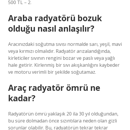
500 TL – 2.
Araba radyatörü bozuk
olduğu nasıl anlaşılır?
Aracınızdaki soğutma sıvısı normalde sarı, yeşil, mavi
veya kırmızı olmalıdır. Radyatör arızalandığında,
kirleticiler sıvının rengini bozar ve paslı veya yağlı
hale getirir. Kirlenmiş bir sıvı akışkanlığını kaybeder
ve motoru verimli bir şekilde soğutamaz.
Araç radyatör ömrü ne
kadar?
Radyatörün ömrü yaklaşık 20 ila 30 yıl olduğundan,
bu süre dolmadan önce sızıntılara neden olan gizli
sorunlar olabilir. Bu, radyatörün tekrar tekrar