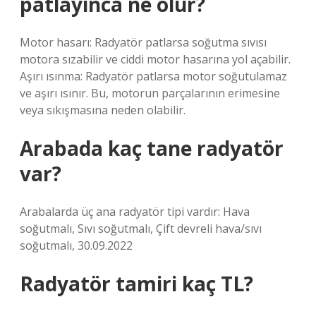
patlayınca ne olur?
Motor hasarı: Radyatör patlarsa soğutma sıvısı
motora sızabilir ve ciddi motor hasarına yol açabilir.
Aşırı ısınma: Radyatör patlarsa motor soğutulamaz
ve aşırı ısınır. Bu, motorun parçalarının erimesine
veya sıkışmasına neden olabilir.
Arabada kaç tane radyatör
var?
Arabalarda üç ana radyatör tipi vardır: Hava
soğutmalı, Sıvı soğutmalı, Çift devreli hava/sıvı
soğutmalı, 30.09.2022
Radyatör tamiri kaç TL?