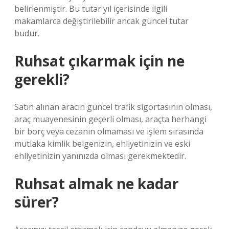
belirlenmiştir. Bu tutar yıl içerisinde ilgili
makamlarca değiştirilebilir ancak güncel tutar
budur.
Ruhsat çıkarmak için ne
gerekli?
Satın alınan aracın güncel trafik sigortasının olması,
araç muayenesinin geçerli olması, araçta herhangi
bir borç veya cezanın olmaması ve işlem sırasında
mutlaka kimlik belgenizin, ehliyetinizin ve eski
ehliyetinizin yanınızda olması gerekmektedir.
Ruhsat almak ne kadar
sürer?