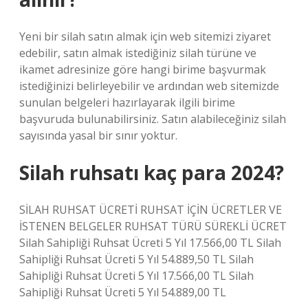
Yeni bir silah satın almak için web sitemizi ziyaret
edebilir, satın almak istediğiniz silah türüne ve
ikamet adresinize göre hangi birime başvurmak
istediğinizi belirleyebilir ve ardından web sitemizde
sunulan belgeleri hazırlayarak ilgili birime
başvuruda bulunabilirsiniz. Satın alabileceğiniz silah
sayısında yasal bir sınır yoktur.
Silah ruhsatı kaç para 2024?
SİLAH RUHSAT ÜCRETİ RUHSAT İÇİN ÜCRETLER VE
İSTENEN BELGELER RUHSAT TÜRÜ SÜREKLİ ÜCRET
Silah Sahipliği Ruhsat Ücreti 5 Yıl 17.566,00 TL Silah
Sahipliği Ruhsat Ücreti 5 Yıl 54.889,50 TL Silah
Sahipliği Ruhsat Ücreti 5 Yıl 17.566,00 TL Silah
Sahipliği Ruhsat Ücreti 5 Yıl 54.889,00 TL