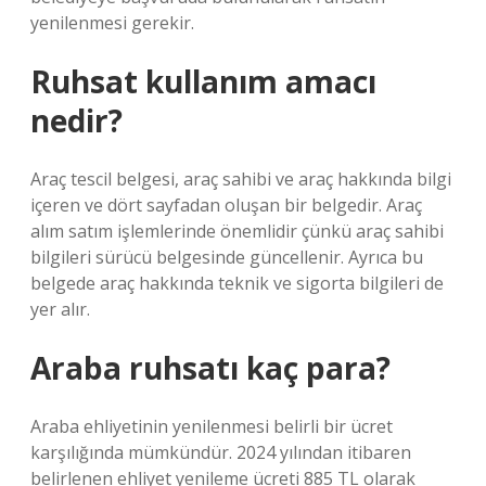
yenilenmesi gerekir.
Ruhsat kullanım amacı
nedir?
Araç tescil belgesi, araç sahibi ve araç hakkında bilgi
içeren ve dört sayfadan oluşan bir belgedir. Araç
alım satım işlemlerinde önemlidir çünkü araç sahibi
bilgileri sürücü belgesinde güncellenir. Ayrıca bu
belgede araç hakkında teknik ve sigorta bilgileri de
yer alır.
Araba ruhsatı kaç para?
Araba ehliyetinin yenilenmesi belirli bir ücret
karşılığında mümkündür. 2024 yılından itibaren
belirlenen ehliyet yenileme ücreti 885 TL olarak