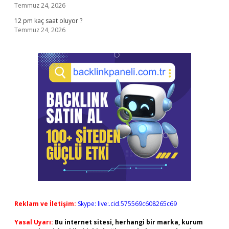
Temmuz 24, 2026
12 pm kaç saat oluyor ?
Temmuz 24, 2026
Reklam ve İletişim:
Skype: live:.cid.575569c608265c69
Yasal Uyarı:
Bu internet sitesi, herhangi bir marka, kurum