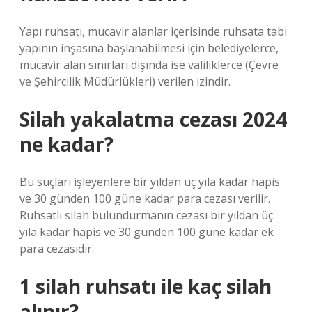
Yapı ruhsatı, mücavir alanlar içerisinde ruhsata tabi
yapının inşasına başlanabilmesi için belediyelerce,
mücavir alan sınırları dışında ise valiliklerce (Çevre
ve Şehircilik Müdürlükleri) verilen izindir.
Silah yakalatma cezası 2024
ne kadar?
Bu suçları işleyenlere bir yıldan üç yıla kadar hapis
ve 30 günden 100 güne kadar para cezası verilir.
Ruhsatlı silah bulundurmanın cezası bir yıldan üç
yıla kadar hapis ve 30 günden 100 güne kadar ek
para cezasıdır.
1 silah ruhsatı ile kaç silah
alınır?