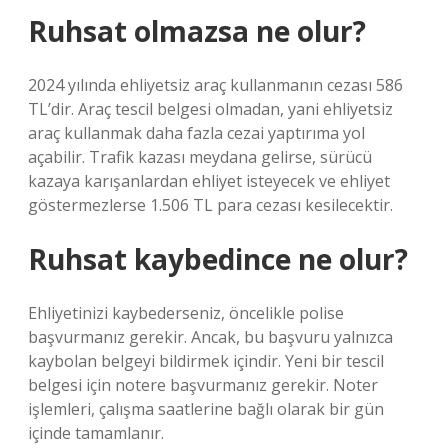
Ruhsat olmazsa ne olur?
2024 yılında ehliyetsiz araç kullanmanın cezası 586
TL’dir. Araç tescil belgesi olmadan, yani ehliyetsiz
araç kullanmak daha fazla cezai yaptırıma yol
açabilir. Trafik kazası meydana gelirse, sürücü
kazaya karışanlardan ehliyet isteyecek ve ehliyet
göstermezlerse 1.506 TL para cezası kesilecektir.
Ruhsat kaybedince ne olur?
Ehliyetinizi kaybederseniz, öncelikle polise
başvurmanız gerekir. Ancak, bu başvuru yalnızca
kaybolan belgeyi bildirmek içindir. Yeni bir tescil
belgesi için notere başvurmanız gerekir. Noter
işlemleri, çalışma saatlerine bağlı olarak bir gün
içinde tamamlanır.