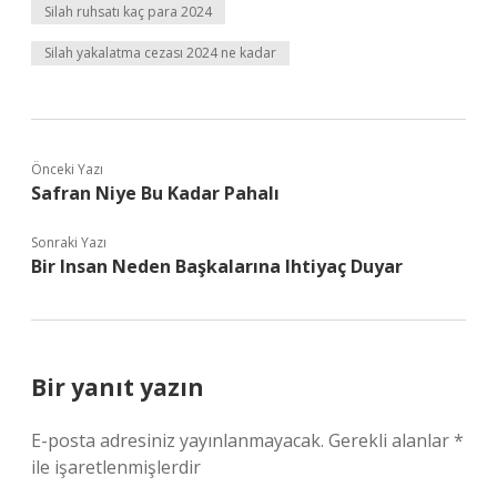
Silah ruhsatı kaç para 2024
Silah yakalatma cezası 2024 ne kadar
Önceki Yazı
Safran Niye Bu Kadar Pahalı
Sonraki Yazı
Bir Insan Neden Başkalarına Ihtiyaç Duyar
Bir yanıt yazın
E-posta adresiniz yayınlanmayacak.
Gerekli alanlar
*
ile işaretlenmişlerdir