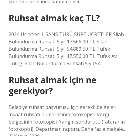
kontrolü sırasında sunulmalıdır.
Ruhsat almak kaç TL?
2024 Ücretleri LİSANS TÜRÜ SÜRE ÜCRETLER Silah
Bulundurma Ruhsatı 5 yıl 17.566,00 TL Silah
Bulundurma Ruhsatı 5 yıl 54.889,50 TL Tüfek
Bulundurma Ruhsatı 5 yıl 17.556,00 TL Tüfek Av
Tüfeği Silah Bulundurma Ruhsatı 5 yıl 54.
Ruhsat almak için ne
gerekiyor?
Belediye ruhsat başvurusu için gerekli belgeler.
İnşaat ruhsatı numarasının fotokopisi. Vergi
belgesinin fotokopisi. Yangın söndürücü (faturanın
fotokopisi). Departman raporu. Daha fazla makale…