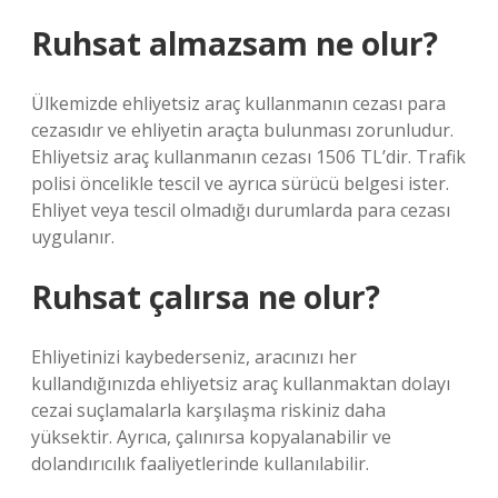
Ruhsat almazsam ne olur?
Ülkemizde ehliyetsiz araç kullanmanın cezası para
cezasıdır ve ehliyetin araçta bulunması zorunludur.
Ehliyetsiz araç kullanmanın cezası 1506 TL’dir. Trafik
polisi öncelikle tescil ve ayrıca sürücü belgesi ister.
Ehliyet veya tescil olmadığı durumlarda para cezası
uygulanır.
Ruhsat çalırsa ne olur?
Ehliyetinizi kaybederseniz, aracınızı her
kullandığınızda ehliyetsiz araç kullanmaktan dolayı
cezai suçlamalarla karşılaşma riskiniz daha
yüksektir. Ayrıca, çalınırsa kopyalanabilir ve
dolandırıcılık faaliyetlerinde kullanılabilir.