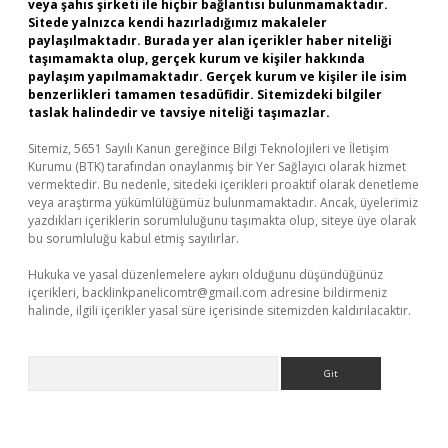
veya şahıs şirketi ile hiçbir bağlantısı bulunmamaktadır.
Sitede yalnızca kendi hazırladığımız makaleler
paylaşılmaktadır. Burada yer alan içerikler haber niteliği
taşımamakta olup, gerçek kurum ve kişiler hakkında
paylaşım yapılmamaktadır. Gerçek kurum ve kişiler ile isim
benzerlikleri tamamen tesadüfidir. Sitemizdeki bilgiler
taslak halindedir ve tavsiye niteliği taşımazlar.
Sitemiz, 5651 Sayılı Kanun gereğince Bilgi Teknolojileri ve İletişim
Kurumu (BTK) tarafından onaylanmış bir Yer Sağlayıcı olarak hizmet
vermektedir. Bu nedenle, sitedeki içerikleri proaktif olarak denetleme
veya araştırma yükümlülüğümüz bulunmamaktadır. Ancak, üyelerimiz
yazdıkları içeriklerin sorumluluğunu taşımakta olup, siteye üye olarak
bu sorumluluğu kabul etmiş sayılırlar.
Hukuka ve yasal düzenlemelere aykırı olduğunu düşündüğünüz
içerikleri,
backlinkpanelicomtr@gmail.com
adresine bildirmeniz
halinde, ilgili içerikler yasal süre içerisinde sitemizden kaldırılacaktır.
Arama