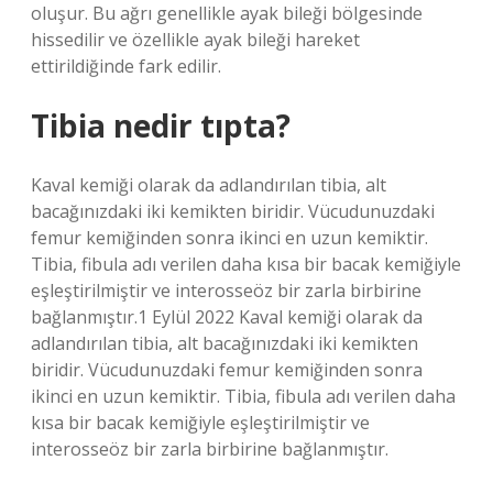
oluşur. Bu ağrı genellikle ayak bileği bölgesinde
hissedilir ve özellikle ayak bileği hareket
ettirildiğinde fark edilir.
Tibia nedir tıpta?
Kaval kemiği olarak da adlandırılan tibia, alt
bacağınızdaki iki kemikten biridir. Vücudunuzdaki
femur kemiğinden sonra ikinci en uzun kemiktir.
Tibia, fibula adı verilen daha kısa bir bacak kemiğiyle
eşleştirilmiştir ve interosseöz bir zarla birbirine
bağlanmıştır.1 Eylül 2022 Kaval kemiği olarak da
adlandırılan tibia, alt bacağınızdaki iki kemikten
biridir. Vücudunuzdaki femur kemiğinden sonra
ikinci en uzun kemiktir. Tibia, fibula adı verilen daha
kısa bir bacak kemiğiyle eşleştirilmiştir ve
interosseöz bir zarla birbirine bağlanmıştır.