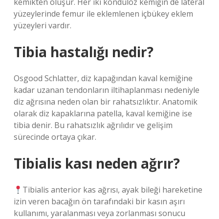
kemikten oluşur. Her iki kondülöz kemiğin de lateral
yüzeylerinde femur ile eklemlenen içbükey eklem
yüzeyleri vardır.
Tibia hastalığı nedir?
Osgood Schlatter, diz kapağından kaval kemiğine
kadar uzanan tendonların iltihaplanması nedeniyle
diz ağrısına neden olan bir rahatsızlıktır. Anatomik
olarak diz kapaklarına patella, kaval kemiğine ise
tibia denir. Bu rahatsızlık ağrılıdır ve gelişim
sürecinde ortaya çıkar.
Tibialis kası neden ağrır?
Tibialis anterior kas ağrısı, ayak bileği hareketine
izin veren bacağın ön tarafındaki bir kasın aşırı
kullanımı, yaralanması veya zorlanması sonucu