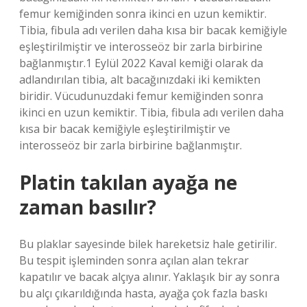
femur kemiğinden sonra ikinci en uzun kemiktir.
Tibia, fibula adı verilen daha kısa bir bacak kemiğiyle
eşleştirilmiştir ve interosseöz bir zarla birbirine
bağlanmıştır.1 Eylül 2022 Kaval kemiği olarak da
adlandırılan tibia, alt bacağınızdaki iki kemikten
biridir. Vücudunuzdaki femur kemiğinden sonra
ikinci en uzun kemiktir. Tibia, fibula adı verilen daha
kısa bir bacak kemiğiyle eşleştirilmiştir ve
interosseöz bir zarla birbirine bağlanmıştır.
Platin takılan ayağa ne
zaman basılır?
Bu plaklar sayesinde bilek hareketsiz hale getirilir.
Bu tespit işleminden sonra açılan alan tekrar
kapatılır ve bacak alçıya alınır. Yaklaşık bir ay sonra
bu alçı çıkarıldığında hasta, ayağa çok fazla baskı