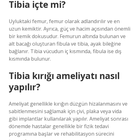
Tibia içte mi?
Uyluktaki femur, femur olarak adlandırılır ve en
uzun kemiktir. Ayrıca, güç ve hacim açısından önemli
bir kemik dokusudur. Femurun altında bulunan ve
alt bacağı oluşturan fibula ve tibia, ayak bileğine
bağlanır. Tibia vücudun iç kısmında, fibula ise dış
kısmında bulunur.
Tibia kırığı ameliyatı nasıl
yapılır?
Ameliyat genellikle kırığın düzgün hizalanmasını ve
sabitlenmesini sağlamak için çivi, plaka veya vida
gibi implantlar kullanılarak yapılır. Ameliyat sonrası
dönemde hastalar genellikle bir fizik tedavi
programına başlar ve rehabilitasyon sürecini