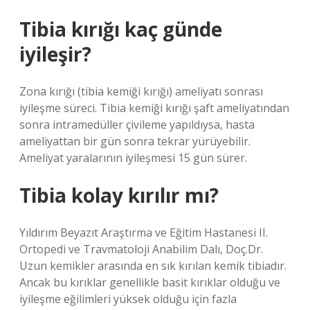
Tibia kırığı kaç günde
iyileşir?
Zona kırığı (tibia kemiği kırığı) ameliyatı sonrası
iyileşme süreci. Tibia kemiği kırığı şaft ameliyatından
sonra intramedüller çivileme yapıldıysa, hasta
ameliyattan bir gün sonra tekrar yürüyebilir.
Ameliyat yaralarının iyileşmesi 15 gün sürer.
Tibia kolay kırılır mı?
Yıldırım Beyazıt Araştırma ve Eğitim Hastanesi II.
Ortopedi ve Travmatoloji Anabilim Dalı, Doç.Dr.
Uzun kemikler arasında en sık kırılan kemik tibiadır.
Ancak bu kırıklar genellikle basit kırıklar olduğu ve
iyileşme eğilimleri yüksek olduğu için fazla