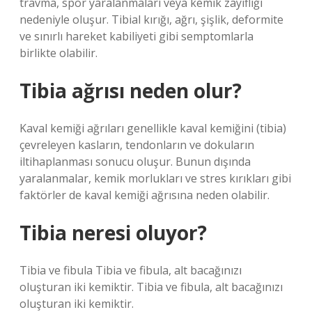
travma, spor yaralanmaları veya kemik zayıflığı
nedeniyle oluşur. Tibial kırığı, ağrı, şişlik, deformite
ve sınırlı hareket kabiliyeti gibi semptomlarla
birlikte olabilir.
Tibia ağrısı neden olur?
Kaval kemiği ağrıları genellikle kaval kemiğini (tibia)
çevreleyen kasların, tendonların ve dokuların
iltihaplanması sonucu oluşur. Bunun dışında
yaralanmalar, kemik morlukları ve stres kırıkları gibi
faktörler de kaval kemiği ağrısına neden olabilir.
Tibia neresi oluyor?
Tibia ve fibula Tibia ve fibula, alt bacağınızı
oluşturan iki kemiktir. Tibia ve fibula, alt bacağınızı
oluşturan iki kemiktir.