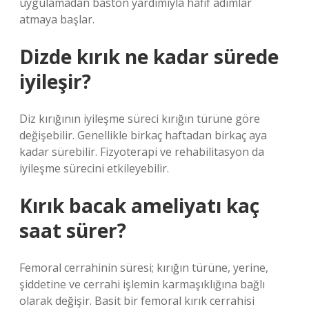
uygulamadan baston yardımıyla hafif adımlar
atmaya başlar.
Dizde kırık ne kadar sürede
iyileşir?
Diz kırığının iyileşme süreci kırığın türüne göre
değişebilir. Genellikle birkaç haftadan birkaç aya
kadar sürebilir. Fizyoterapi ve rehabilitasyon da
iyileşme sürecini etkileyebilir.
Kırık bacak ameliyatı kaç
saat sürer?
Femoral cerrahinin süresi; kırığın türüne, yerine,
şiddetine ve cerrahi işlemin karmaşıklığına bağlı
olarak değişir. Basit bir femoral kırık cerrahisi