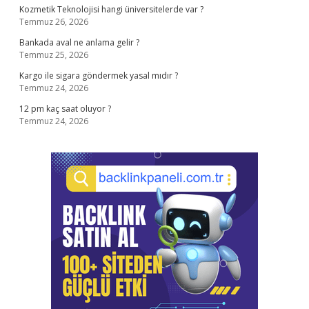
Kozmetik Teknolojisi hangi üniversitelerde var ?
Temmuz 26, 2026
Bankada aval ne anlama gelir ?
Temmuz 25, 2026
Kargo ile sigara göndermek yasal mıdır ?
Temmuz 24, 2026
12 pm kaç saat oluyor ?
Temmuz 24, 2026