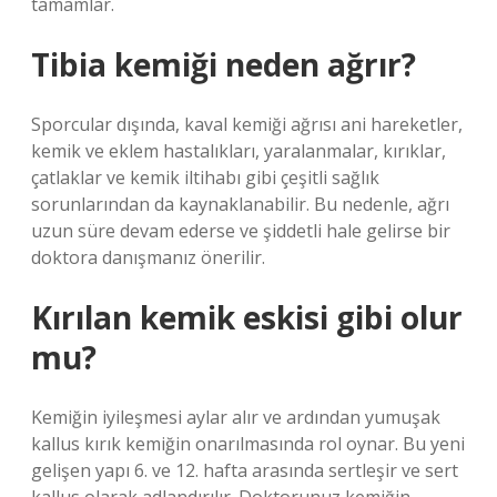
tamamlar.
Tibia kemiği neden ağrır?
Sporcular dışında, kaval kemiği ağrısı ani hareketler,
kemik ve eklem hastalıkları, yaralanmalar, kırıklar,
çatlaklar ve kemik iltihabı gibi çeşitli sağlık
sorunlarından da kaynaklanabilir. Bu nedenle, ağrı
uzun süre devam ederse ve şiddetli hale gelirse bir
doktora danışmanız önerilir.
Kırılan kemik eskisi gibi olur
mu?
Kemiğin iyileşmesi aylar alır ve ardından yumuşak
kallus kırık kemiğin onarılmasında rol oynar. Bu yeni
gelişen yapı 6. ve 12. hafta arasında sertleşir ve sert