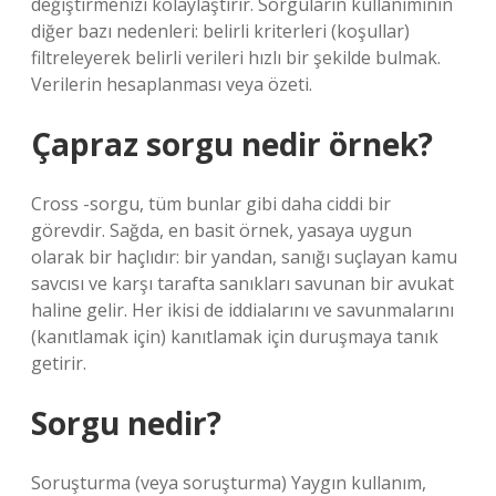
değiştirmenizi kolaylaştırır. Sorguların kullanımının
diğer bazı nedenleri: belirli kriterleri (koşullar)
filtreleyerek belirli verileri hızlı bir şekilde bulmak.
Verilerin hesaplanması veya özeti.
Çapraz sorgu nedir örnek?
Cross -sorgu, tüm bunlar gibi daha ciddi bir
görevdir. Sağda, en basit örnek, yasaya uygun
olarak bir haçlıdır: bir yandan, sanığı suçlayan kamu
savcısı ve karşı tarafta sanıkları savunan bir avukat
haline gelir. Her ikisi de iddialarını ve savunmalarını
(kanıtlamak için) kanıtlamak için duruşmaya tanık
getirir.
Sorgu nedir?
Soruşturma (veya soruşturma) Yaygın kullanım,