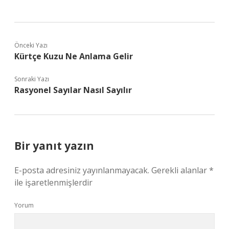
Önceki Yazı
Kürtçe Kuzu Ne Anlama Gelir
Sonraki Yazı
Rasyonel Sayılar Nasıl Sayılır
Bir yanıt yazın
E-posta adresiniz yayınlanmayacak.
Gerekli alanlar
*
ile işaretlenmişlerdir
Yorum