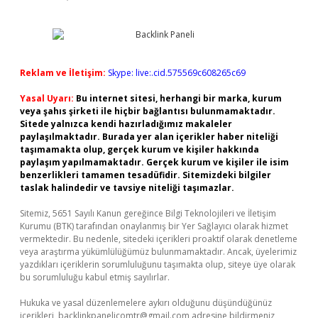
Reklam ve İletişim:
Skype: live:.cid.575569c608265c69
Yasal Uyarı:
Bu internet sitesi, herhangi bir marka, kurum
veya şahıs şirketi ile hiçbir bağlantısı bulunmamaktadır.
Sitede yalnızca kendi hazırladığımız makaleler
paylaşılmaktadır. Burada yer alan içerikler haber niteliği
taşımamakta olup, gerçek kurum ve kişiler hakkında
paylaşım yapılmamaktadır. Gerçek kurum ve kişiler ile isim
benzerlikleri tamamen tesadüfidir. Sitemizdeki bilgiler
taslak halindedir ve tavsiye niteliği taşımazlar.
Sitemiz, 5651 Sayılı Kanun gereğince Bilgi Teknolojileri ve İletişim
Kurumu (BTK) tarafından onaylanmış bir Yer Sağlayıcı olarak hizmet
vermektedir. Bu nedenle, sitedeki içerikleri proaktif olarak denetleme
veya araştırma yükümlülüğümüz bulunmamaktadır. Ancak, üyelerimiz
yazdıkları içeriklerin sorumluluğunu taşımakta olup, siteye üye olarak
bu sorumluluğu kabul etmiş sayılırlar.
Hukuka ve yasal düzenlemelere aykırı olduğunu düşündüğünüz
içerikleri,
backlinkpanelicomtr@gmail.com
adresine bildirmeniz