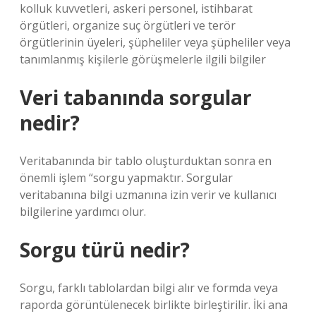
kolluk kuvvetleri, askeri personel, istihbarat
örgütleri, organize suç örgütleri ve terör
örgütlerinin üyeleri, şüpheliler veya şüpheliler veya
tanımlanmış kişilerle görüşmelerle ilgili bilgiler
Veri tabanında sorgular
nedir?
Veritabanında bir tablo oluşturduktan sonra en
önemli işlem “sorgu yapmaktır. Sorgular
veritabanına bilgi uzmanına izin verir ve kullanıcı
bilgilerine yardımcı olur.
Sorgu türü nedir?
Sorgu, farklı tablolardan bilgi alır ve formda veya
raporda görüntülenecek birlikte birleştirilir. İki ana