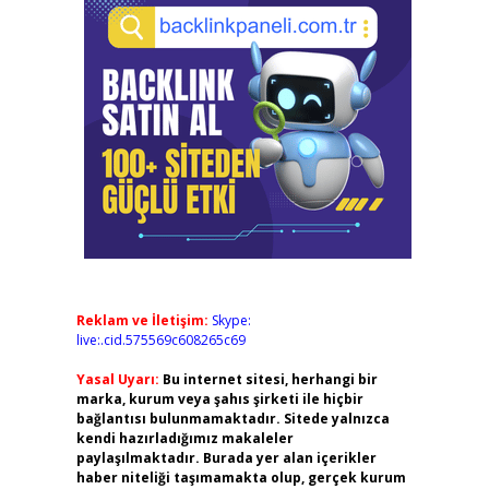
Reklam ve İletişim:
Skype:
live:.cid.575569c608265c69
Yasal Uyarı:
Bu internet sitesi, herhangi bir
marka, kurum veya şahıs şirketi ile hiçbir
bağlantısı bulunmamaktadır. Sitede yalnızca
kendi hazırladığımız makaleler
paylaşılmaktadır. Burada yer alan içerikler
haber niteliği taşımamakta olup, gerçek kurum