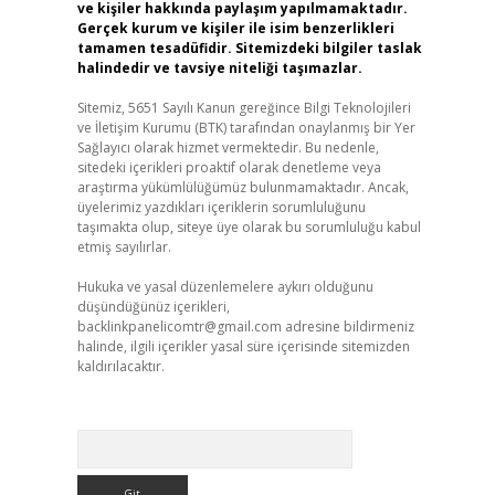
ve kişiler hakkında paylaşım yapılmamaktadır.
Gerçek kurum ve kişiler ile isim benzerlikleri
tamamen tesadüfidir. Sitemizdeki bilgiler taslak
halindedir ve tavsiye niteliği taşımazlar.
Sitemiz, 5651 Sayılı Kanun gereğince Bilgi Teknolojileri
ve İletişim Kurumu (BTK) tarafından onaylanmış bir Yer
Sağlayıcı olarak hizmet vermektedir. Bu nedenle,
sitedeki içerikleri proaktif olarak denetleme veya
araştırma yükümlülüğümüz bulunmamaktadır. Ancak,
üyelerimiz yazdıkları içeriklerin sorumluluğunu
taşımakta olup, siteye üye olarak bu sorumluluğu kabul
etmiş sayılırlar.
Hukuka ve yasal düzenlemelere aykırı olduğunu
düşündüğünüz içerikleri,
backlinkpanelicomtr@gmail.com
adresine bildirmeniz
halinde, ilgili içerikler yasal süre içerisinde sitemizden
kaldırılacaktır.
Arama