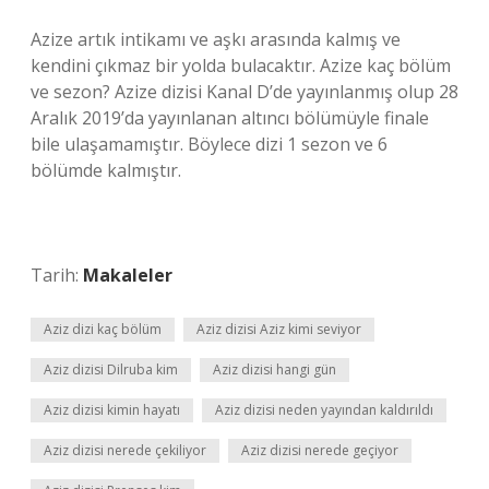
Azize artık intikamı ve aşkı arasında kalmış ve
kendini çıkmaz bir yolda bulacaktır. Azize kaç bölüm
ve sezon? Azize dizisi Kanal D’de yayınlanmış olup 28
Aralık 2019’da yayınlanan altıncı bölümüyle finale
bile ulaşamamıştır. Böylece dizi 1 sezon ve 6
bölümde kalmıştır.
Tarih:
Makaleler
Aziz dizi kaç bölüm
Aziz dizisi Aziz kimi seviyor
Aziz dizisi Dilruba kim
Aziz dizisi hangi gün
Aziz dizisi kimin hayatı
Aziz dizisi neden yayından kaldırıldı
Aziz dizisi nerede çekiliyor
Aziz dizisi nerede geçiyor