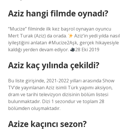
Aziz hangi filmde oynadı?
“Mucize” filminde ilk kez başrol oynayan oyuncu
Mert Turak (Aziz) da orada.
Aziz’in yedi yılda nasıl
iyileştiğini anlatan #Mucize2Aşk, gerçek hikayesiyle
kaldığı yerden devam ediyor.
28 Eki 2019
Aziz kaç yılında çekildi?
Bu liste girişinde, 2021-2022 yılları arasında Show
TV’de yayınlanan Aziz isimli Türk yapımı aksiyon,
dram ve tarihi televizyon dizisinin bölüm listesi
bulunmaktadır. Dizi 1 sezondur ve toplam 28
bölümden oluşmaktadır.
Azize kaçıncı sezon?