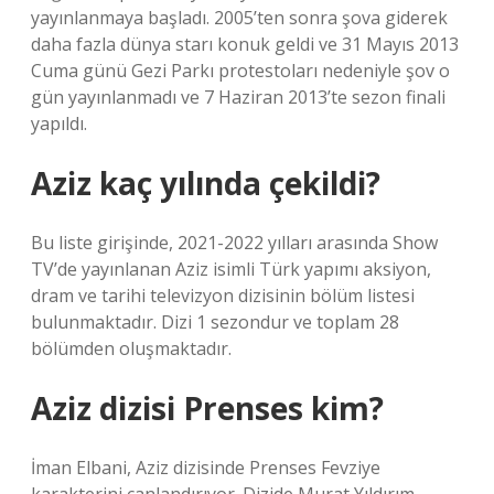
yayınlanmaya başladı. 2005’ten sonra şova giderek
daha fazla dünya starı konuk geldi ve 31 Mayıs 2013
Cuma günü Gezi Parkı protestoları nedeniyle şov o
gün yayınlanmadı ve 7 Haziran 2013’te sezon finali
yapıldı.
Aziz kaç yılında çekildi?
Bu liste girişinde, 2021-2022 yılları arasında Show
TV’de yayınlanan Aziz isimli Türk yapımı aksiyon,
dram ve tarihi televizyon dizisinin bölüm listesi
bulunmaktadır. Dizi 1 sezondur ve toplam 28
bölümden oluşmaktadır.
Aziz dizisi Prenses kim?
İman Elbani, Aziz dizisinde Prenses Fevziye