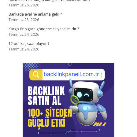
Temmuz 26, 2026
Bankada aval ne anlama gelir ?
Temmuz 25, 2026
Kargo ile sigara göndermek yasal mıdır ?
Temmuz 24, 2026
12 pm kaç saat oluyor ?
Temmuz 24, 2026