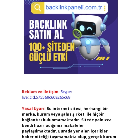
Reklam ve İletişim:
Skype:
live:.cid.575569c608265c69
Yasal Uyarı:
Bu internet sitesi, herhangi bir
marka, kurum veya şahıs şirketi ile hiçbir
bağlantısı bulunmamaktadır. Sitede yalnızca
kendi hazırladığımız makaleler
paylaşılmaktadır. Burada yer alan içerikler
haber niteliği taşımamakta olup, gerçek kurum