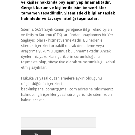
ve kişiler hakkında paylaşım yapılmamaktadır.
Gerçek kurum ve kişiler ile isim benzerlikleri
tamamen tesadüfidir. Sitemizdeki bilgiler taslak
halindedir ve tavsiye niteliği taşımazlar.
Sitemiz, 5651 Sayılı Kanun gereğince Bilgi Teknolojileri
ve İletişim Kurumu (BTK) tarafından onaylanmış bir Yer
Sağlayıcı olarak hizmet vermektedir. Bu nedenle,
sitedeki içerikleri proaktif olarak denetleme veya
araştırma yükümlülüğümüz bulunmamaktadır. Ancak,
üyelerimiz yazdıkları içeriklerin sorumluluğunu
taşımakta olup, siteye üye olarak bu sorumluluğu kabul
etmiş sayılırlar.
Hukuka ve yasal düzenlemelere aykırı olduğunu
düşündüğünüz içerikleri,
backlinkpanelicomtr@gmail.com
adresine bildirmeniz
halinde, ilgili içerikler yasal süre içerisinde sitemizden
kaldırılacaktır.
Arama