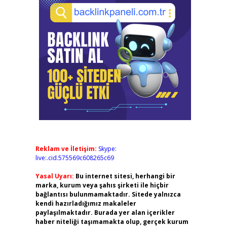
Reklam ve İletişim:
Skype:
live:.cid.575569c608265c69
Yasal Uyarı:
Bu internet sitesi, herhangi bir
marka, kurum veya şahıs şirketi ile hiçbir
bağlantısı bulunmamaktadır. Sitede yalnızca
kendi hazırladığımız makaleler
paylaşılmaktadır. Burada yer alan içerikler
haber niteliği taşımamakta olup, gerçek kurum