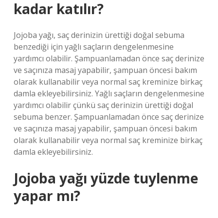
kadar katılır?
Jojoba yağı, saç derinizin ürettiği doğal sebuma
benzediği için yağlı saçların dengelenmesine
yardımcı olabilir. Şampuanlamadan önce saç derinize
ve saçınıza masaj yapabilir, şampuan öncesi bakım
olarak kullanabilir veya normal saç kreminize birkaç
damla ekleyebilirsiniz. Yağlı saçların dengelenmesine
yardımcı olabilir çünkü saç derinizin ürettiği doğal
sebuma benzer. Şampuanlamadan önce saç derinize
ve saçınıza masaj yapabilir, şampuan öncesi bakım
olarak kullanabilir veya normal saç kreminize birkaç
damla ekleyebilirsiniz.
Jojoba yağı yüzde tuylenme
yapar mı?