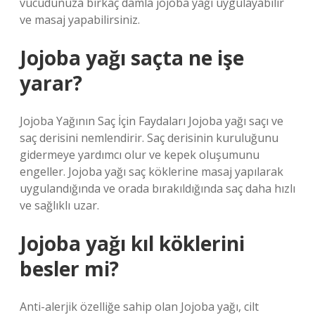
vücudunuza birkaç damla jojoba yağı uygulayabilir
ve masaj yapabilirsiniz.
Jojoba yağı saçta ne işe
yarar?
Jojoba Yağının Saç İçin Faydaları Jojoba yağı saçı ve
saç derisini nemlendirir. Saç derisinin kuruluğunu
gidermeye yardımcı olur ve kepek oluşumunu
engeller. Jojoba yağı saç köklerine masaj yapılarak
uygulandığında ve orada bırakıldığında saç daha hızlı
ve sağlıklı uzar.
Jojoba yağı kıl köklerini
besler mi?
Anti-alerjik özelliğe sahip olan Jojoba yağı, cilt