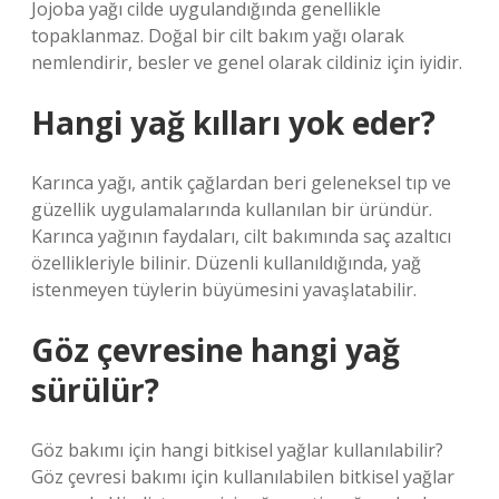
Jojoba yağı cilde uygulandığında genellikle
topaklanmaz. Doğal bir cilt bakım yağı olarak
nemlendirir, besler ve genel olarak cildiniz için iyidir.
Hangi yağ kılları yok eder?
Karınca yağı, antik çağlardan beri geleneksel tıp ve
güzellik uygulamalarında kullanılan bir üründür.
Karınca yağının faydaları, cilt bakımında saç azaltıcı
özellikleriyle bilinir. Düzenli kullanıldığında, yağ
istenmeyen tüylerin büyümesini yavaşlatabilir.
Göz çevresine hangi yağ
sürülür?
Göz bakımı için hangi bitkisel yağlar kullanılabilir?
Göz çevresi bakımı için kullanılabilen bitkisel yağlar