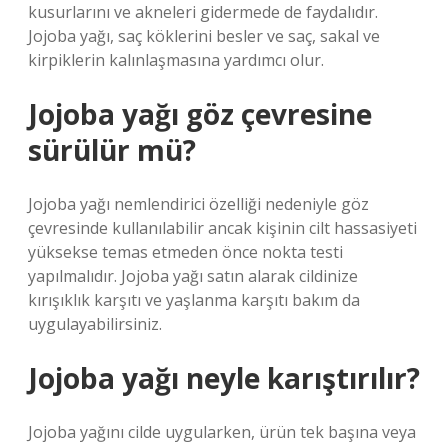
kusurlarını ve akneleri gidermede de faydalıdır.
Jojoba yağı, saç köklerini besler ve saç, sakal ve
kirpiklerin kalınlaşmasına yardımcı olur.
Jojoba yağı göz çevresine
sürülür mü?
Jojoba yağı nemlendirici özelliği nedeniyle göz
çevresinde kullanılabilir ancak kişinin cilt hassasiyeti
yüksekse temas etmeden önce nokta testi
yapılmalıdır. Jojoba yağı satın alarak cildinize
kırışıklık karşıtı ve yaşlanma karşıtı bakım da
uygulayabilirsiniz.
Jojoba yağı neyle karıştırılır?
Jojoba yağını cilde uygularken, ürün tek başına veya