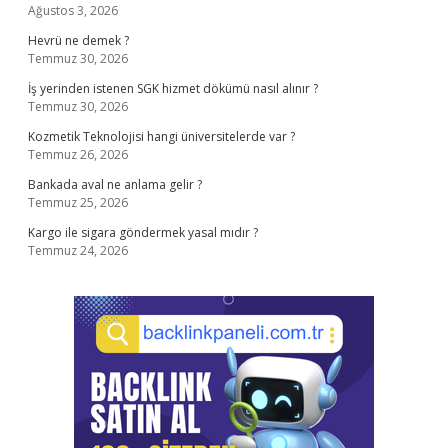
Ağustos 3, 2026
Hevrü ne demek ?
Temmuz 30, 2026
İş yerinden istenen SGK hizmet dökümü nasıl alınır ?
Temmuz 30, 2026
Kozmetik Teknolojisi hangi üniversitelerde var ?
Temmuz 26, 2026
Bankada aval ne anlama gelir ?
Temmuz 25, 2026
Kargo ile sigara göndermek yasal mıdır ?
Temmuz 24, 2026