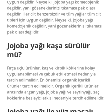
uygun değildir. Neyse ki, jojoba yağı komedojenik
değildir, yani gözeneklerinizi tıkaması pek olası
değildir. Her cilt benzersizdir ve tüm yağlar tüm cilt
tipleri için uygun değildir. Neyse ki, jojoba yağı
komedojenik değildir, yani gözeneklerinizi tıkaması
pek olası değildir.
Jojoba yağı kaşa sürülür
mü?
Fırça uçlu ürünler, kaş ve kirpik köklerine kolay
uygulanabilmesi ve çabuk etki etmesi nedeniyle
tercih edilmelidir. En önemlisi organik içerikli
ürünler tercih edilmelidir. Organik içerikli ürünler
arasında argan yağı, jojoba yağı ve zeytinyağı, saç
köklerine besleyici etkisi nedeniyle tercih edilmelidir.
Jojoba yağı ile yüz masajı