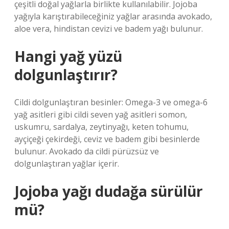
çeşitli doğal yağlarla birlikte kullanılabilir. Jojoba
yağıyla karıştırabileceğiniz yağlar arasında avokado,
aloe vera, hindistan cevizi ve badem yağı bulunur.
Hangi yağ yüzü
dolgunlaştırır?
Cildi dolgunlaştıran besinler: Omega-3 ve omega-6
yağ asitleri gibi cildi seven yağ asitleri somon,
uskumru, sardalya, zeytinyağı, keten tohumu,
ayçiçeği çekirdeği, ceviz ve badem gibi besinlerde
bulunur. Avokado da cildi pürüzsüz ve
dolgunlaştıran yağlar içerir.
Jojoba yağı dudağa sürülür
mü?