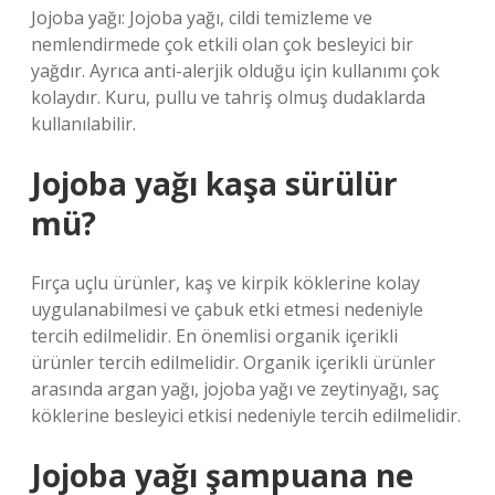
Jojoba yağı: Jojoba yağı, cildi temizleme ve
nemlendirmede çok etkili olan çok besleyici bir
yağdır. Ayrıca anti-alerjik olduğu için kullanımı çok
kolaydır. Kuru, pullu ve tahriş olmuş dudaklarda
kullanılabilir.
Jojoba yağı kaşa sürülür
mü?
Fırça uçlu ürünler, kaş ve kirpik köklerine kolay
uygulanabilmesi ve çabuk etki etmesi nedeniyle
tercih edilmelidir. En önemlisi organik içerikli
ürünler tercih edilmelidir. Organik içerikli ürünler
arasında argan yağı, jojoba yağı ve zeytinyağı, saç
köklerine besleyici etkisi nedeniyle tercih edilmelidir.
Jojoba yağı şampuana ne