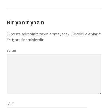
Bir yanıt yazın
E-posta adresiniz yayınlanmayacak.
Gerekli alanlar
*
ile işaretlenmişlerdir
Yorum
İsim*