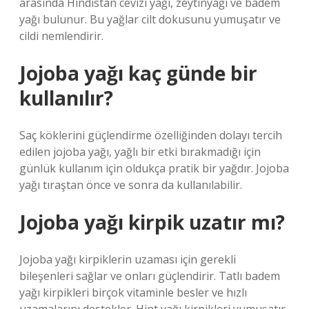
arasında Hindistan cevizi yağı, zeytinyağı ve badem
yağı bulunur. Bu yağlar cilt dokusunu yumuşatır ve
cildi nemlendirir.
Jojoba yağı kaç günde bir
kullanılır?
Saç köklerini güçlendirme özelliğinden dolayı tercih
edilen jojoba yağı, yağlı bir etki bırakmadığı için
günlük kullanım için oldukça pratik bir yağdır. Jojoba
yağı tıraştan önce ve sonra da kullanılabilir.
Jojoba yağı kirpik uzatır mı?
Jojoba yağı kirpiklerin uzaması için gerekli
bileşenleri sağlar ve onları güçlendirir. Tatlı badem
yağı kirpikleri birçok vitaminle besler ve hızlı