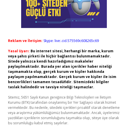
Reklam ve İletişim:
Skype: live:.cid.575569c608265c69
Yasal Uyarı:
Bu internet sitesi, herhangi bir marka, kurum
veya şahıs şirketi ile hiçbir bağlantısı bulunmamaktadır.
Sitede yalnızca kendi hazırladığımız makaleler
paylaşılmaktadır. Burada yer alan içerikler haber niteliği
taşımamakta olup, gerçek kurum ve kişiler hakkında
paylaşım yapılmamaktadır. Gerçek kurum ve kişiler ile isim
benzerlikleri tamamen tesadüfidir. Sitemizdeki bilgiler
taslak halindedir ve tavsiye niteliği taşımazlar.
Sitemiz, 5651 Sayılı Kanun gereğince Bilgi Teknolojileri ve İletişim
Kurumu (BTK) tarafından onaylanmış bir Yer Sağlayıcı olarak hizmet
vermektedir. Bu nedenle, sitedeki içerikleri proaktif olarak denetleme
veya araştırma yükümlülüğümüz bulunmamaktadır. Ancak, üyelerimiz
yazdıkları içeriklerin sorumluluğunu taşımakta olup, siteye üye olarak
bu sorumluluğu kabul etmiş sayılırlar.