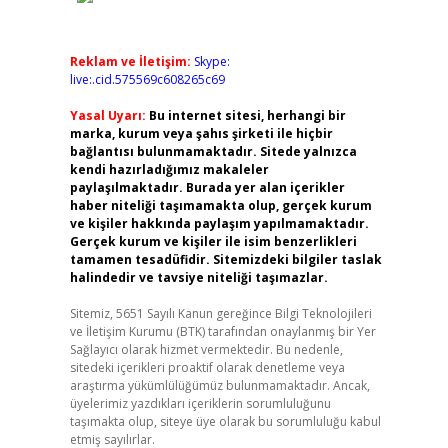
Reklam ve İletişim:
Skype:
live:.cid.575569c608265c69
Yasal Uyarı:
Bu internet sitesi, herhangi bir
marka, kurum veya şahıs şirketi ile hiçbir
bağlantısı bulunmamaktadır. Sitede yalnızca
kendi hazırladığımız makaleler
paylaşılmaktadır. Burada yer alan içerikler
haber niteliği taşımamakta olup, gerçek kurum
ve kişiler hakkında paylaşım yapılmamaktadır.
Gerçek kurum ve kişiler ile isim benzerlikleri
tamamen tesadüfidir. Sitemizdeki bilgiler taslak
halindedir ve tavsiye niteliği taşımazlar.
Sitemiz, 5651 Sayılı Kanun gereğince Bilgi Teknolojileri
ve İletişim Kurumu (BTK) tarafından onaylanmış bir Yer
Sağlayıcı olarak hizmet vermektedir. Bu nedenle,
sitedeki içerikleri proaktif olarak denetleme veya
araştırma yükümlülüğümüz bulunmamaktadır. Ancak,
üyelerimiz yazdıkları içeriklerin sorumluluğunu
taşımakta olup, siteye üye olarak bu sorumluluğu kabul
etmiş sayılırlar.