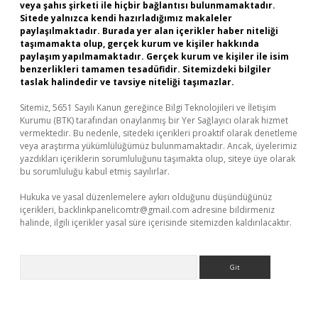
veya şahıs şirketi ile hiçbir bağlantısı bulunmamaktadır.
Sitede yalnızca kendi hazırladığımız makaleler
paylaşılmaktadır. Burada yer alan içerikler haber niteliği
taşımamakta olup, gerçek kurum ve kişiler hakkında
paylaşım yapılmamaktadır. Gerçek kurum ve kişiler ile isim
benzerlikleri tamamen tesadüfidir. Sitemizdeki bilgiler
taslak halindedir ve tavsiye niteliği taşımazlar.
Sitemiz, 5651 Sayılı Kanun gereğince Bilgi Teknolojileri ve İletişim
Kurumu (BTK) tarafından onaylanmış bir Yer Sağlayıcı olarak hizmet
vermektedir. Bu nedenle, sitedeki içerikleri proaktif olarak denetleme
veya araştırma yükümlülüğümüz bulunmamaktadır. Ancak, üyelerimiz
yazdıkları içeriklerin sorumluluğunu taşımakta olup, siteye üye olarak
bu sorumluluğu kabul etmiş sayılırlar.
Hukuka ve yasal düzenlemelere aykırı olduğunu düşündüğünüz
içerikleri,
backlinkpanelicomtr@gmail.com
adresine bildirmeniz
halinde, ilgili içerikler yasal süre içerisinde sitemizden kaldırılacaktır.
Arama