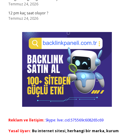
Temmuz 24, 2026
12 pm kaç saat oluyor ?
Temmuz 24, 2026
Reklam ve İletişim:
Skype: live:.cid.575569c608265c69
Yasal Uyarı:
Bu internet sitesi, herhangi bir marka, kurum