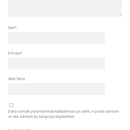
İsim*
E-Posta*
Web Sitesi
Daha sonraki yorumlarımda kullanılması için adım, e-posta adresim
ve site adresim bu tarayıcıya kaydedilsin.