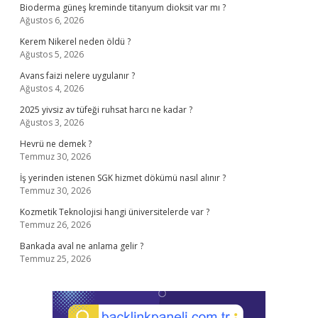
Bioderma güneş kreminde titanyum dioksit var mı ?
Ağustos 6, 2026
Kerem Nikerel neden öldü ?
Ağustos 5, 2026
Avans faizi nelere uygulanır ?
Ağustos 4, 2026
2025 yivsiz av tüfeği ruhsat harcı ne kadar ?
Ağustos 3, 2026
Hevrü ne demek ?
Temmuz 30, 2026
İş yerinden istenen SGK hizmet dökümü nasıl alınır ?
Temmuz 30, 2026
Kozmetik Teknolojisi hangi üniversitelerde var ?
Temmuz 26, 2026
Bankada aval ne anlama gelir ?
Temmuz 25, 2026