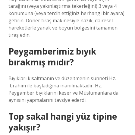
tarağını (veya yakınlaştırma tekerleğini) 3 veya 4
konumuna (veya tercih ettiğiniz herhangi bir ayara)
getirin. Döner tıraş makinesiyle nazik, dairesel
hareketlerle yanak ve boyun bölgesini tamamen
tıraş edin.
Peygamberimiz bıyık
bırakmış mıdır?
Bıyıkları kısaltmanın ve düzeltmenin sünneti Hz.
İbrahim ile başladığına inanılmaktadır. Hz.
Peygamber bıyıklarını keser ve Müslümanlara da
aynısını yapmalarını tavsiye ederdi.
Top sakal hangi yüz tipine
yakışır?