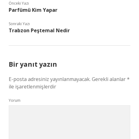
Önceki Yazı
Parfümü Kim Yapar
Sonraki Yazı
Trabzon Peştemal Nedir
Bir yanıt yazın
E-posta adresiniz yayınlanmayacak.
Gerekli alanlar
*
ile işaretlenmişlerdir
Yorum