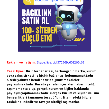
Reklam ve İletişim:
Skype: live:.cid.575569c608265c69
Yasal Uyarı:
Bu internet sitesi, herhangi bir marka, kurum
veya şahıs şirketi ile hiçbir bağlantısı bulunmamaktadır.
Sitede yalnızca kendi hazırladığımız makaleler
paylaşılmaktadır. Burada yer alan içerikler haber niteliği
taşımamakta olup, gerçek kurum ve kişiler hakkında
paylaşım yapılmamaktadır. Gerçek kurum ve kişiler ile isim
benzerlikleri tamamen tesadüfidir. Sitemizdeki bilgiler
taslak halindedir ve tavsiye niteliği taşımazlar.