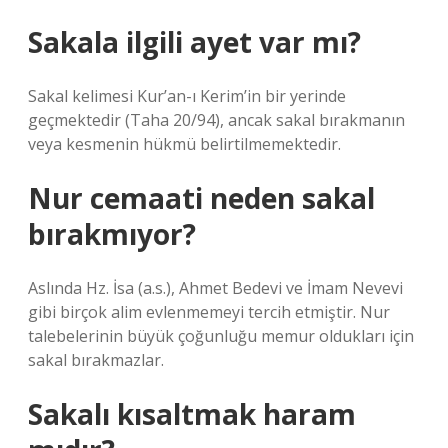
Sakala ilgili ayet var mı?
Sakal kelimesi Kur’an-ı Kerim’in bir yerinde
geçmektedir (Taha 20/94), ancak sakal bırakmanın
veya kesmenin hükmü belirtilmemektedir.
Nur cemaati neden sakal
bırakmıyor?
Aslında Hz. İsa (a.s.), Ahmet Bedevi ve İmam Nevevi
gibi birçok alim evlenmemeyi tercih etmiştir. Nur
talebelerinin büyük çoğunluğu memur oldukları için
sakal bırakmazlar.
Sakalı kısaltmak haram