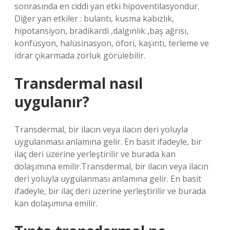
sonrasında en ciddi yan etki hipoventilasyondur.
Diğer yan etkiler : bulantı, kusma kabızlık,
hipotansiyon, bradikardi ,dalgınlık ,baş ağrısı,
konfüsyon, halüsinasyon, öfori, kaşıntı, terleme ve
idrar çıkarmada zorluk görülebilir.
Transdermal nasıl
uygulanır?
Transdermal, bir ilacın veya ilacın deri yoluyla
uygulanması anlamına gelir. En basit ifadeyle, bir
ilaç deri üzerine yerleştirilir ve burada kan
dolaşımına emilir.Transdermal, bir ilacın veya ilacın
deri yoluyla uygulanması anlamına gelir. En basit
ifadeyle, bir ilaç deri üzerine yerleştirilir ve burada
kan dolaşımına emilir.