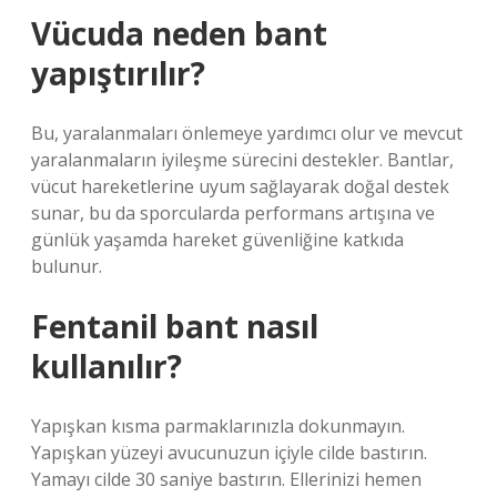
Vücuda neden bant
yapıştırılır?
Bu, yaralanmaları önlemeye yardımcı olur ve mevcut
yaralanmaların iyileşme sürecini destekler. Bantlar,
vücut hareketlerine uyum sağlayarak doğal destek
sunar, bu da sporcularda performans artışına ve
günlük yaşamda hareket güvenliğine katkıda
bulunur.
Fentanil bant nasıl
kullanılır?
Yapışkan kısma parmaklarınızla dokunmayın.
Yapışkan yüzeyi avucunuzun içiyle cilde bastırın.
Yamayı cilde 30 saniye bastırın. Ellerinizi hemen