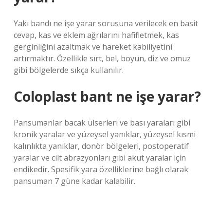
Yakı bandı ne işe yarar sorusuna verilecek en basit
cevap, kas ve eklem ağrılarını hafifletmek, kas
gerginliğini azaltmak ve hareket kabiliyetini
artırmaktır. Özellikle sırt, bel, boyun, diz ve omuz
gibi bölgelerde sıkça kullanılır.
Coloplast bant ne işe yarar?
Pansumanlar bacak ülserleri ve bası yaraları gibi
kronik yaralar ve yüzeysel yanıklar, yüzeysel kısmi
kalınlıkta yanıklar, donör bölgeleri, postoperatif
yaralar ve cilt abrazyonları gibi akut yaralar için
endikedir. Spesifik yara özelliklerine bağlı olarak
pansuman 7 güne kadar kalabilir.