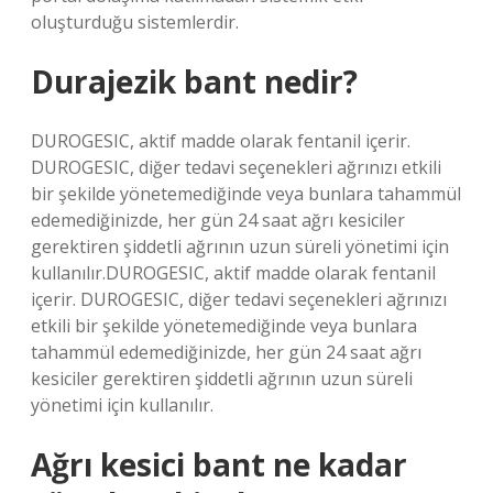
oluşturduğu sistemlerdir.
Durajezik bant nedir?
DUROGESIC, aktif madde olarak fentanil içerir.
DUROGESIC, diğer tedavi seçenekleri ağrınızı etkili
bir şekilde yönetemediğinde veya bunlara tahammül
edemediğinizde, her gün 24 saat ağrı kesiciler
gerektiren şiddetli ağrının uzun süreli yönetimi için
kullanılır.DUROGESIC, aktif madde olarak fentanil
içerir. DUROGESIC, diğer tedavi seçenekleri ağrınızı
etkili bir şekilde yönetemediğinde veya bunlara
tahammül edemediğinizde, her gün 24 saat ağrı
kesiciler gerektiren şiddetli ağrının uzun süreli
yönetimi için kullanılır.
Ağrı kesici bant ne kadar