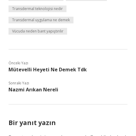
Transdermal teknolojisi nedir
Transdermal uygulama ne demek
Vücuda neden bant yapıştırılır
Önceki Yazı
Mütevelli Heyeti Ne Demek Tdk
Sonraki Yazı
Nazmi Arıkan Nereli
Bir yanıt yazın