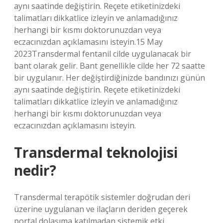
aynı saatinde değiştirin. Reçete etiketinizdeki
talimatları dikkatlice izleyin ve anlamadığınız
herhangi bir kısmı doktorunuzdan veya
eczacınızdan açıklamasını isteyin.15 May
2023Transdermal fentanil cilde uygulanacak bir
bant olarak gelir. Bant genellikle cilde her 72 saatte
bir uygulanır. Her değiştirdiğinizde bandınızı günün
aynı saatinde değiştirin. Reçete etiketinizdeki
talimatları dikkatlice izleyin ve anlamadığınız
herhangi bir kısmı doktorunuzdan veya
eczacınızdan açıklamasını isteyin.
Transdermal teknolojisi
nedir?
Transdermal terapötik sistemler doğrudan deri
üzerine uygulanan ve ilaçların deriden geçerek
portal dolaşıma katılmadan sistemik etki