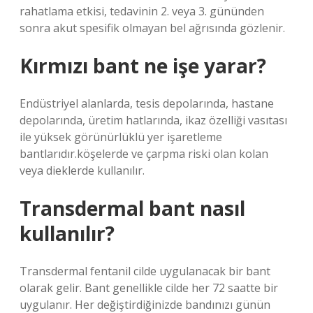
rahatlama etkisi, tedavinin 2. veya 3. gününden
sonra akut spesifik olmayan bel ağrısında gözlenir.
Kırmızı bant ne işe yarar?
Endüstriyel alanlarda, tesis depolarında, hastane
depolarında, üretim hatlarında, ikaz özelliği vasıtası
ile yüksek görünürlüklü yer işaretleme
bantlarıdır.köşelerde ve çarpma riski olan kolan
veya dieklerde kullanılır.
Transdermal bant nasıl
kullanılır?
Transdermal fentanil cilde uygulanacak bir bant
olarak gelir. Bant genellikle cilde her 72 saatte bir
uygulanır. Her değiştirdiğinizde bandınızı günün