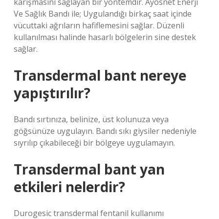
karışmasını sağlayan bir yöntemdir. Ayosnet Enerji
Ve Sağlık Bandı ile; Uygulandığı birkaç saat içinde
vücuttaki ağrıların hafiflemesini sağlar. Düzenli
kullanılması halinde hasarlı bölgelerin sine destek
sağlar.
Transdermal bant nereye
yapıştırılır?
Bandı sırtınıza, belinize, üst kolunuza veya
göğsünüze uygulayın. Bandı sıkı giysiler nedeniyle
sıyrılıp çıkabileceği bir bölgeye uygulamayın.
Transdermal bant yan
etkileri nelerdir?
Durogesic transdermal fentanil kullanımı