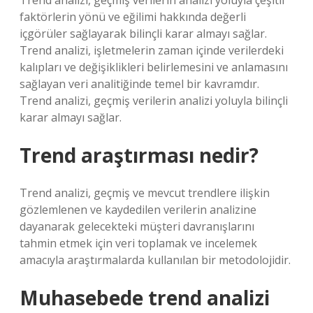
Trend analizi, geçmiş verilerin analizi yoluyla çeşitli
faktörlerin yönü ve eğilimi hakkında değerli
içgörüler sağlayarak bilinçli karar almayı sağlar.
Trend analizi, işletmelerin zaman içinde verilerdeki
kalıpları ve değişiklikleri belirlemesini ve anlamasını
sağlayan veri analitiğinde temel bir kavramdır.
Trend analizi, geçmiş verilerin analizi yoluyla bilinçli
karar almayı sağlar.
Trend araştırması nedir?
Trend analizi, geçmiş ve mevcut trendlere ilişkin
gözlemlenen ve kaydedilen verilerin analizine
dayanarak gelecekteki müşteri davranışlarını
tahmin etmek için veri toplamak ve incelemek
amacıyla araştırmalarda kullanılan bir metodolojidir.
Muhasebede trend analizi