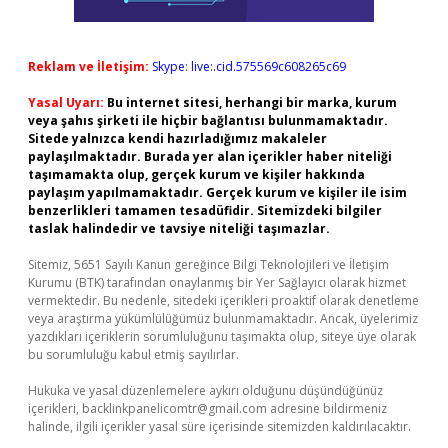
Reklam ve İletişim:
Skype: live:.cid.575569c608265c69
Yasal Uyarı:
Bu internet sitesi, herhangi bir marka, kurum
veya şahıs şirketi ile hiçbir bağlantısı bulunmamaktadır.
Sitede yalnızca kendi hazırladığımız makaleler
paylaşılmaktadır. Burada yer alan içerikler haber niteliği
taşımamakta olup, gerçek kurum ve kişiler hakkında
paylaşım yapılmamaktadır. Gerçek kurum ve kişiler ile isim
benzerlikleri tamamen tesadüfidir. Sitemizdeki bilgiler
taslak halindedir ve tavsiye niteliği taşımazlar.
Sitemiz, 5651 Sayılı Kanun gereğince Bilgi Teknolojileri ve İletişim
Kurumu (BTK) tarafından onaylanmış bir Yer Sağlayıcı olarak hizmet
vermektedir. Bu nedenle, sitedeki içerikleri proaktif olarak denetleme
veya araştırma yükümlülüğümüz bulunmamaktadır. Ancak, üyelerimiz
yazdıkları içeriklerin sorumluluğunu taşımakta olup, siteye üye olarak
bu sorumluluğu kabul etmiş sayılırlar.
Hukuka ve yasal düzenlemelere aykırı olduğunu düşündüğünüz
içerikleri,
backlinkpanelicomtr@gmail.com
adresine bildirmeniz
halinde, ilgili içerikler yasal süre içerisinde sitemizden kaldırılacaktır.