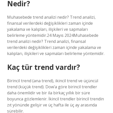
Nedir?
Muhasebede trend analizi nedir? Trend analizi,
finansal verilerdeki değişiklikleri zaman içinde
yakalama ve kalıpları, ilişkileri ve sapmaları
belirleme yöntemidir.24 Mayıs 2024Muhasebede
trend analizi nedir? Trend analizi, finansal
verilerdeki değişiklikleri zaman içinde yakalama ve
kalıpları, ilişkileri ve sapmaları belirleme yöntemidir.
Kaç tür trend vardır?
Birincil trend (ana trend), ikincil trend ve üçüncül
trend (küçük trend). Dow’a göre birincil trendler
daha önemlidir ve bir ila birkaç yıllık bir süre
boyunca gözlemlenir. İkincil trendler birincil trendin
zıt yönünde gelişir ve üç hafta ile üç ay arasında
sürebilir.