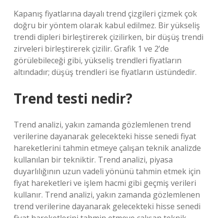
Kapanış fiyatlarına dayalı trend çizgileri çizmek çok
doğru bir yöntem olarak kabul edilmez. Bir yükseliş
trendi dipleri birleştirerek çizilirken, bir düşüş trendi
zirveleri birleştirerek çizilir. Grafik 1 ve 2’de
görülebileceği gibi, yükseliş trendleri fiyatların
altındadır; düşüş trendleri ise fiyatların üstündedir.
Trend testi nedir?
Trend analizi, yakın zamanda gözlemlenen trend
verilerine dayanarak gelecekteki hisse senedi fiyat
hareketlerini tahmin etmeye çalışan teknik analizde
kullanılan bir tekniktir. Trend analizi, piyasa
duyarlılığının uzun vadeli yönünü tahmin etmek için
fiyat hareketleri ve işlem hacmi gibi geçmiş verileri
kullanır. Trend analizi, yakın zamanda gözlemlenen
trend verilerine dayanarak gelecekteki hisse senedi