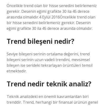
Öncelikle trend olan bir hisse senedini belirlemeniz
gerekir. Desenin eğimi grafikte 30 ila 45 derece
arasında olmalıdır.4 Eylül 2016Öncelikle trend olan
bir hisse senedini belirlemeniz gerekir. Desenin
eğimi grafikte 30 ila 45 derece arasında olmalıdır.
Trend bileşeni nedir?
Seviye bileşeni serinin ortalama değerini, trend
bileşeni serinin uzun vadeli trendini, mevsimsel
bileşen ise serideki tekrarlayan örüntüleri temsil
etmektedir.
Trend nedir teknik analiz?
Teknik analizdeki en önemli kavramlardan biri
trenddir. Trend, herhangi bir finansal ürünün genel