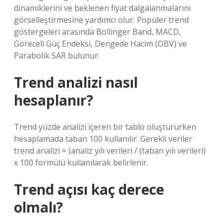
dinamiklerini ve beklenen fiyat dalgalanmalarını
görselleştirmesine yardımcı olur. Popüler trend
göstergeleri arasında Bollinger Band, MACD,
Göreceli Güç Endeksi, Dengede Hacim (OBV) ve
Parabolik SAR bulunur.
Trend analizi nasıl
hesaplanır?
Trend yüzde analizi içeren bir tablo oluştururken
hesaplamada taban 100 kullanılır. Gerekli veriler
trend analizi = (analiz yılı verileri / (taban yılı verileri)
x 100 formülü kullanılarak belirlenir.
Trend açısı kaç derece
olmalı?