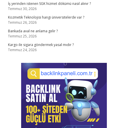
İş yerinden istenen SGK hizmet dökümü nasıl alınır ?
Temmuz 30, 2026
Kozmetik Teknolojisi hangi üniversitelerde var ?
Temmuz 26, 2026
Bankada aval ne anlama gelir ?
Temmuz 25, 2026
Kargo ile sigara göndermek yasal mıdır ?
Temmuz 24, 2026