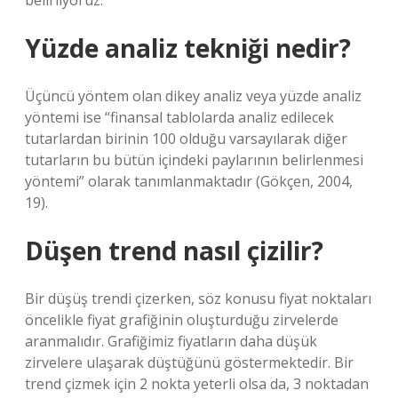
belirliyoruz.
Yüzde analiz tekniği nedir?
Üçüncü yöntem olan dikey analiz veya yüzde analiz
yöntemi ise “finansal tablolarda analiz edilecek
tutarlardan birinin 100 olduğu varsayılarak diğer
tutarların bu bütün içindeki paylarının belirlenmesi
yöntemi” olarak tanımlanmaktadır (Gökçen, 2004,
19).
Düşen trend nasıl çizilir?
Bir düşüş trendi çizerken, söz konusu fiyat noktaları
öncelikle fiyat grafiğinin oluşturduğu zirvelerde
aranmalıdır. Grafiğimiz fiyatların daha düşük
zirvelere ulaşarak düştüğünü göstermektedir. Bir
trend çizmek için 2 nokta yeterli olsa da, 3 noktadan