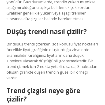
yönüdür. Bazı durumlarda, trendin yukarı mı yoksa
aşağı mı olduğunu açıkça belirlemek çok zordur.
Grafikler genellikle yukarı veya aşağı trendler
sırasında düz çizgiler halinde hareket etmez.
Düşüş trendi nasıl çizilir?
Bir düşüş trendi çizerken, söz konusu fiyat noktaları
öncelikle fiyat grafiğinin oluşturduğu zirvelerde
aranmalıdır. Grafiğimiz fiyatların daha düşük
zirvelere ulaşarak düştüğünü göstermektedir. Bir
trend çizmek için 2 nokta yeterli olsa da, 3 noktadan
oluşan grafikte düşen trendin güzel bir örneği
vardır.
Trend çizgisi neye göre
çizilir?