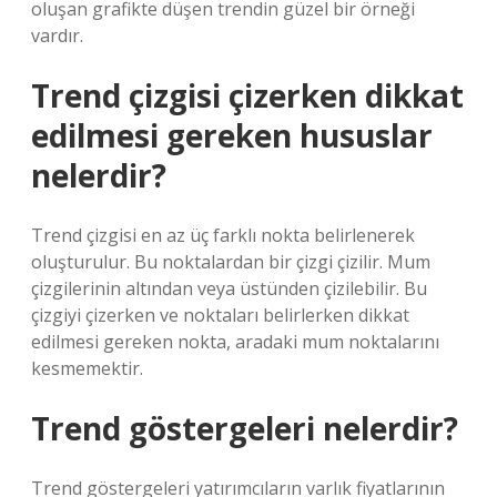
oluşan grafikte düşen trendin güzel bir örneği
vardır.
Trend çizgisi çizerken dikkat
edilmesi gereken hususlar
nelerdir?
Trend çizgisi en az üç farklı nokta belirlenerek
oluşturulur. Bu noktalardan bir çizgi çizilir. Mum
çizgilerinin altından veya üstünden çizilebilir. Bu
çizgiyi çizerken ve noktaları belirlerken dikkat
edilmesi gereken nokta, aradaki mum noktalarını
kesmemektir.
Trend göstergeleri nelerdir?
Trend göstergeleri yatırımcıların varlık fiyatlarının