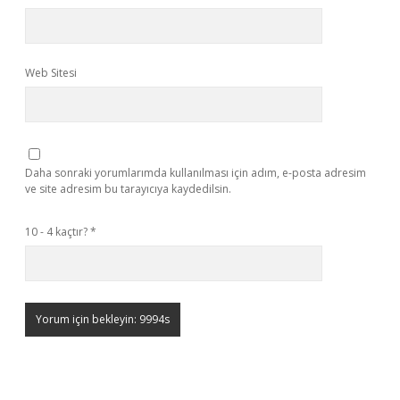
Web Sitesi
Daha sonraki yorumlarımda kullanılması için adım, e-posta adresim
ve site adresim bu tarayıcıya kaydedilsin.
10 - 4 kaçtır?
*