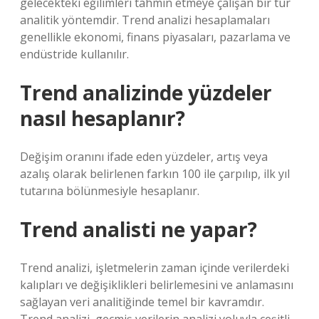
gelecekteki eğilimleri tahmin etmeye çalışan bir tür
analitik yöntemdir. Trend analizi hesaplamaları
genellikle ekonomi, finans piyasaları, pazarlama ve
endüstride kullanılır.
Trend analizinde yüzdeler
nasıl hesaplanır?
Değişim oranını ifade eden yüzdeler, artış veya
azalış olarak belirlenen farkın 100 ile çarpılıp, ilk yıl
tutarına bölünmesiyle hesaplanır.
Trend analisti ne yapar?
Trend analizi, işletmelerin zaman içinde verilerdeki
kalıpları ve değişiklikleri belirlemesini ve anlamasını
sağlayan veri analitiğinde temel bir kavramdır.