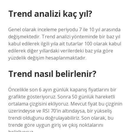
Trend analizi kaç yıl?
Genel olarak inceleme periyodu 7 ile 10 yıl arasında
değişmektedir. Trend analizi yönteminde bir baz yıl
kabul edilerek ilgili yıla ait tutarlar 100 olarak kabul
edilerek diğer yıllardaki verilerdeki baz yıla göre
yüzdelik değişim hesaplanmaktadır.
Trend nasıl belirlenir?
Öncelikle son 6 ayın günlük kapanış fiyatlarını bir
grafikte gösteriyoruz. Sonra 50 günlük hareketli
ortalama çizgisini ekliyoruz. Mevcut fiyat bu çizginin
üzerindeyse ve RSI 70’in altındaysa, bir yükseliş
trendi olduğunu doğrulayabiliriz. Son olarak, bu
trende göre uygun giriş ve çıkış noktalarını