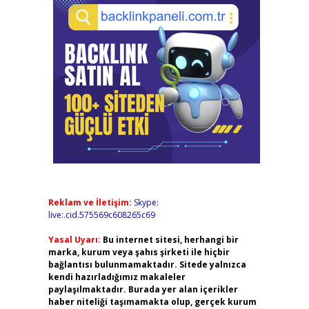
Reklam ve İletişim:
Skype:
live:.cid.575569c608265c69
Yasal Uyarı:
Bu internet sitesi, herhangi bir
marka, kurum veya şahıs şirketi ile hiçbir
bağlantısı bulunmamaktadır. Sitede yalnızca
kendi hazırladığımız makaleler
paylaşılmaktadır. Burada yer alan içerikler
haber niteliği taşımamakta olup, gerçek kurum