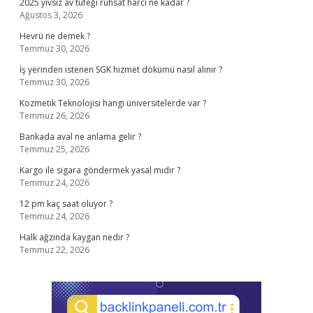
2025 yivsiz av tüfeği ruhsat harcı ne kadar ?
Ağustos 3, 2026
Hevrü ne demek ?
Temmuz 30, 2026
İş yerinden istenen SGK hizmet dökümü nasıl alınır ?
Temmuz 30, 2026
Kozmetik Teknolojisi hangi üniversitelerde var ?
Temmuz 26, 2026
Bankada aval ne anlama gelir ?
Temmuz 25, 2026
Kargo ile sigara göndermek yasal mıdır ?
Temmuz 24, 2026
12 pm kaç saat oluyor ?
Temmuz 24, 2026
Halk ağzında kaygan nedir ?
Temmuz 22, 2026