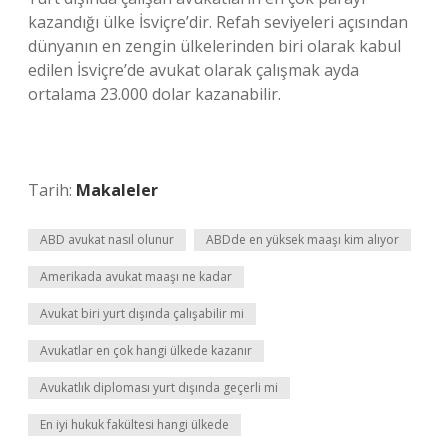
kazandığı ülke İsviçre’dir. Refah seviyeleri açısından
dünyanın en zengin ülkelerinden biri olarak kabul
edilen İsviçre’de avukat olarak çalışmak ayda
ortalama 23.000 dolar kazanabilir.
Tarih:
Makaleler
ABD avukat nasıl olunur
ABDde en yüksek maaşı kim alıyor
Amerikada avukat maaşı ne kadar
Avukat biri yurt dışında çalışabilir mi
Avukatlar en çok hangi ülkede kazanır
Avukatlık diploması yurt dışında geçerli mi
En iyi hukuk fakültesi hangi ülkede