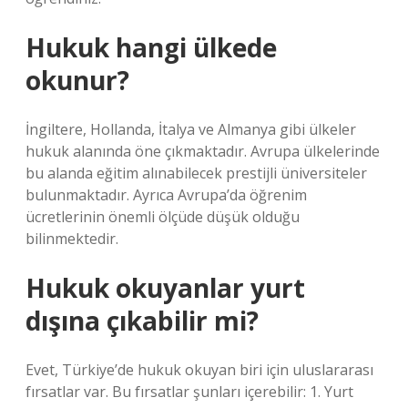
Hukuk hangi ülkede
okunur?
İngiltere, Hollanda, İtalya ve Almanya gibi ülkeler
hukuk alanında öne çıkmaktadır. Avrupa ülkelerinde
bu alanda eğitim alınabilecek prestijli üniversiteler
bulunmaktadır. Ayrıca Avrupa’da öğrenim
ücretlerinin önemli ölçüde düşük olduğu
bilinmektedir.
Hukuk okuyanlar yurt
dışına çıkabilir mi?
Evet, Türkiye’de hukuk okuyan biri için uluslararası
fırsatlar var. Bu fırsatlar şunları içerebilir: 1. Yurt