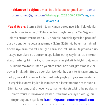
Reklam ve İletişim:
E-mail:
backlinkpaneli@gmail.com
Teams:
forumhizmeti@gmail.com
Whatsapp: 0262 606 0 726
Telegram:
@karabul
Yasal Uyarı:
Sitemiz, 5651 Sayılı Kanun gereğince Bilgi Teknolojileri
ve İletişim Kurumu (BTK) tarafından onaylanmış bir Yer Sağlayıcı
olarak hizmet vermektedir. Bu nedenle, sitedeki içerikleri proaktif
olarak denetleme veya araştırma yükümlülüğümüz bulunmamaktadır.
Ancak, üyelerimiz yazdıkları içeriklerin sorumluluğunu taşımakta olup,
siteye üye olarak bu sorumluluğu kabul etmiş sayılırlar. Bu internet
sitesi, herhangi bir marka, kurum veya şahıs şirketi ile hiçbir bağlantısı
bulunmamaktadır. Sitede yalnızca kendi hazırladığımız makaleler
paylaşılmaktadır. Burada yer alan içerikler haber niteliği taşımamakta
olup, gerçek kurum ve kişiler hakkında paylaşım yapılmamaktadır.
Gerçek kurum ve kişiler ile isim benzerlikleri tamamen tesadüfidir.
Sitemiz, kar amacı gütmeyen ve tamamen ücretsiz bir bilgi paylaşım
platformudur. Hukuka ve yasal düzenlemelere aykırı olduğunu
düşündüğünüz içerikleri,
backlinkpanelicomtr@gmail.com