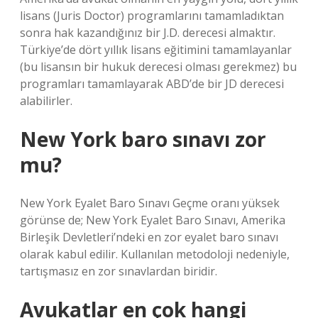
lisans (Juris Doctor) programlarını tamamladıktan
sonra hak kazandığınız bir J.D. derecesi almaktır.
Türkiye’de dört yıllık lisans eğitimini tamamlayanlar
(bu lisansın bir hukuk derecesi olması gerekmez) bu
programları tamamlayarak ABD’de bir JD derecesi
alabilirler.
New York baro sınavı zor
mu?
New York Eyalet Baro Sınavı Geçme oranı yüksek
görünse de; New York Eyalet Baro Sınavı, Amerika
Birleşik Devletleri’ndeki en zor eyalet baro sınavı
olarak kabul edilir. Kullanılan metodoloji nedeniyle,
tartışmasız en zor sınavlardan biridir.
Avukatlar en çok hangi