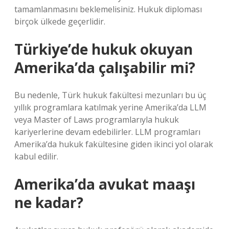
tamamlanmasını beklemelisiniz. Hukuk diploması
birçok ülkede geçerlidir.
Türkiye’de hukuk okuyan
Amerika’da çalışabilir mi?
Bu nedenle, Türk hukuk fakültesi mezunları bu üç
yıllık programlara katılmak yerine Amerika’da LLM
veya Master of Laws programlarıyla hukuk
kariyerlerine devam edebilirler. LLM programları
Amerika’da hukuk fakültesine giden ikinci yol olarak
kabul edilir.
Amerika’da avukat maaşı
ne kadar?