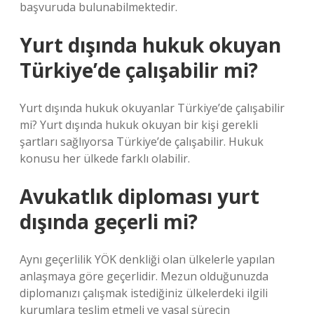
başvuruda bulunabilmektedir.
Yurt dışında hukuk okuyan
Türkiye’de çalışabilir mi?
Yurt dışında hukuk okuyanlar Türkiye’de çalışabilir
mi? Yurt dışında hukuk okuyan bir kişi gerekli
şartları sağlıyorsa Türkiye’de çalışabilir. Hukuk
konusu her ülkede farklı olabilir.
Avukatlık diploması yurt
dışında geçerli mi?
Aynı geçerlilik YÖK denkliği olan ülkelerle yapılan
anlaşmaya göre geçerlidir. Mezun olduğunuzda
diplomanızı çalışmak istediğiniz ülkelerdeki ilgili
kurumlara teslim etmeli ve yasal sürecin