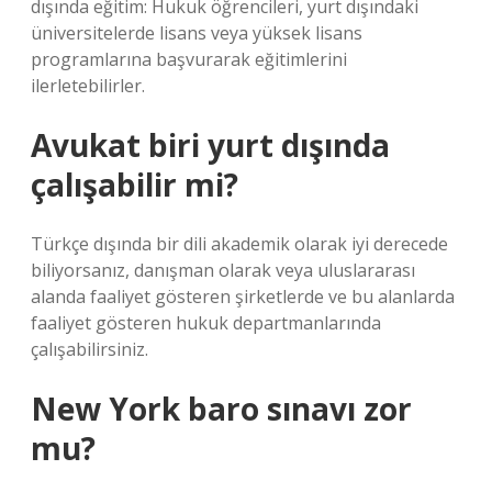
dışında eğitim: Hukuk öğrencileri, yurt dışındaki
üniversitelerde lisans veya yüksek lisans
programlarına başvurarak eğitimlerini
ilerletebilirler.
Avukat biri yurt dışında
çalışabilir mi?
Türkçe dışında bir dili akademik olarak iyi derecede
biliyorsanız, danışman olarak veya uluslararası
alanda faaliyet gösteren şirketlerde ve bu alanlarda
faaliyet gösteren hukuk departmanlarında
çalışabilirsiniz.
New York baro sınavı zor
mu?