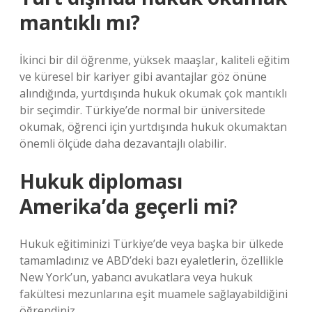
mantıklı mı?
İkinci bir dil öğrenme, yüksek maaşlar, kaliteli eğitim
ve küresel bir kariyer gibi avantajlar göz önüne
alındığında, yurtdışında hukuk okumak çok mantıklı
bir seçimdir. Türkiye’de normal bir üniversitede
okumak, öğrenci için yurtdışında hukuk okumaktan
önemli ölçüde daha dezavantajlı olabilir.
Hukuk diploması
Amerika’da geçerli mi?
Hukuk eğitiminizi Türkiye’de veya başka bir ülkede
tamamladınız ve ABD’deki bazı eyaletlerin, özellikle
New York’un, yabancı avukatlara veya hukuk
fakültesi mezunlarına eşit muamele sağlayabildiğini
öğrendiniz.