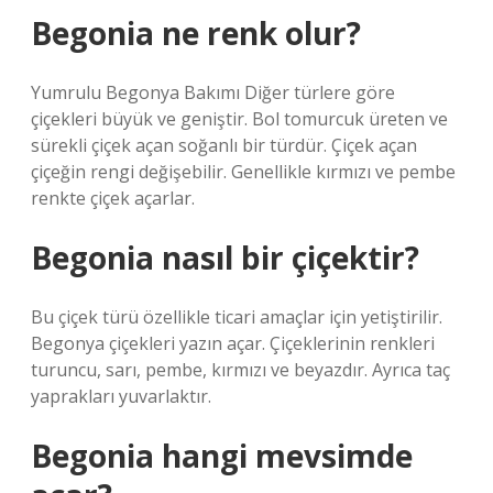
Begonia ne renk olur?
Yumrulu Begonya Bakımı Diğer türlere göre
çiçekleri büyük ve geniştir. Bol tomurcuk üreten ve
sürekli çiçek açan soğanlı bir türdür. Çiçek açan
çiçeğin rengi değişebilir. Genellikle kırmızı ve pembe
renkte çiçek açarlar.
Begonia nasıl bir çiçektir?
Bu çiçek türü özellikle ticari amaçlar için yetiştirilir.
Begonya çiçekleri yazın açar. Çiçeklerinin renkleri
turuncu, sarı, pembe, kırmızı ve beyazdır. Ayrıca taç
yaprakları yuvarlaktır.
Begonia hangi mevsimde