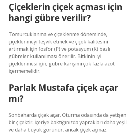
Çiçeklerin çiçek açması için
hangi gübre verilir?
Tomurcuklanma ve çiçeklenme döneminde,
çiçeklenmeyi teşvik etmek ve çiçek kalitesini
artırmak için fosfor (P) ve potasyum (K) bazlı
gübreler kullanılması önerilir. Bitkinin iyi
çiçeklenmesi için, gübre karışımı çok fazla azot
içermemelidir.
Parlak Mustafa çiçek açar
mı?
Sonbaharda çiçek açar. Oturma odasında da yetişen
bir çiçektir. İçeriye baktığınızda yaprakları daha yeşil
ve daha büyük görünür, ancak çiçek açmaz.