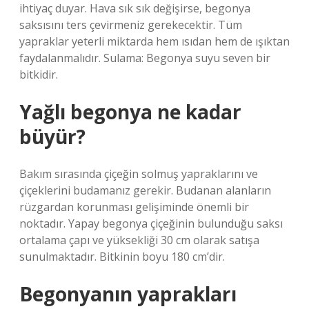
ihtiyaç duyar. Hava sık sık değişirse, begonya
saksısını ters çevirmeniz gerekecektir. Tüm
yapraklar yeterli miktarda hem ısıdan hem de ışıktan
faydalanmalıdır. Sulama: Begonya suyu seven bir
bitkidir.
Yağlı begonya ne kadar
büyür?
Bakım sırasında çiçeğin solmuş yapraklarını ve
çiçeklerini budamanız gerekir. Budanan alanların
rüzgardan korunması gelişiminde önemli bir
noktadır. Yapay begonya çiçeğinin bulunduğu saksı
ortalama çapı ve yüksekliği 30 cm olarak satışa
sunulmaktadır. Bitkinin boyu 180 cm’dir.
Begonyanın yaprakları