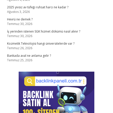
2025 yivsiz av tüfeği ruhsat harcı ne kadar ?
Ağustos 3, 2026
Hevrü ne demek ?
Temmuz 30, 2026
İş yerinden istenen SGK hizmet dökümü nasıl alınır ?
Temmuz 30, 2026
Kozmetik Teknolojisi hangi üniversitelerde var ?
Temmuz 26, 2026
Bankada aval ne anlama gelir ?
Temmuz 25, 2026