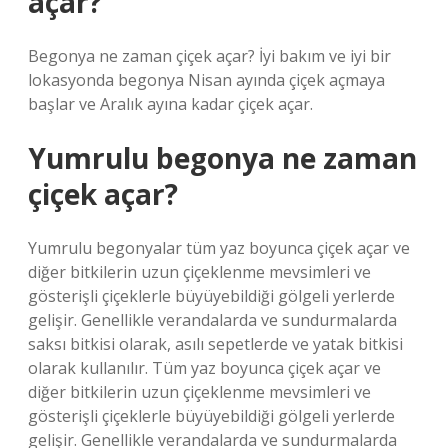
açar?
Begonya ne zaman çiçek açar? İyi bakım ve iyi bir
lokasyonda begonya Nisan ayında çiçek açmaya
başlar ve Aralık ayına kadar çiçek açar.
Yumrulu begonya ne zaman
çiçek açar?
Yumrulu begonyalar tüm yaz boyunca çiçek açar ve
diğer bitkilerin uzun çiçeklenme mevsimleri ve
gösterişli çiçeklerle büyüyebildiği gölgeli yerlerde
gelişir. Genellikle verandalarda ve sundurmalarda
saksı bitkisi olarak, asılı sepetlerde ve yatak bitkisi
olarak kullanılır. Tüm yaz boyunca çiçek açar ve
diğer bitkilerin uzun çiçeklenme mevsimleri ve
gösterişli çiçeklerle büyüyebildiği gölgeli yerlerde
gelişir. Genellikle verandalarda ve sundurmalarda