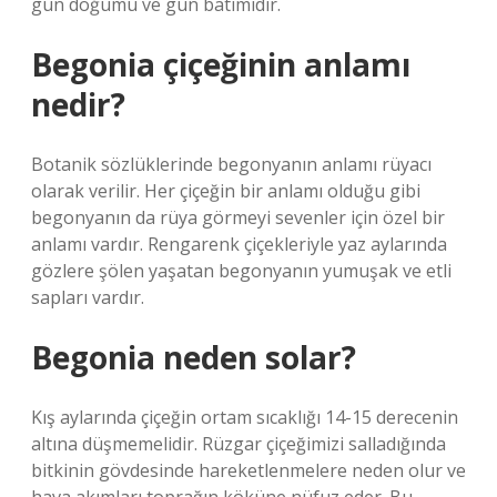
gün doğumu ve gün batımıdır.
Begonia çiçeğinin anlamı
nedir?
Botanik sözlüklerinde begonyanın anlamı rüyacı
olarak verilir. Her çiçeğin bir anlamı olduğu gibi
begonyanın da rüya görmeyi sevenler için özel bir
anlamı vardır. Rengarenk çiçekleriyle yaz aylarında
gözlere şölen yaşatan begonyanın yumuşak ve etli
sapları vardır.
Begonia neden solar?
Kış aylarında çiçeğin ortam sıcaklığı 14-15 derecenin
altına düşmemelidir. Rüzgar çiçeğimizi salladığında
bitkinin gövdesinde hareketlenmelere neden olur ve