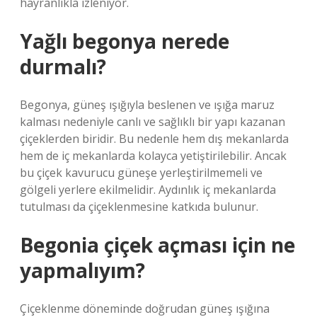
hayranlıkla izleniyor.
Yağlı begonya nerede
durmalı?
Begonya, güneş ışığıyla beslenen ve ışığa maruz
kalması nedeniyle canlı ve sağlıklı bir yapı kazanan
çiçeklerden biridir. Bu nedenle hem dış mekanlarda
hem de iç mekanlarda kolayca yetiştirilebilir. Ancak
bu çiçek kavurucu güneşe yerleştirilmemeli ve
gölgeli yerlere ekilmelidir. Aydınlık iç mekanlarda
tutulması da çiçeklenmesine katkıda bulunur.
Begonia çiçek açması için ne
yapmalıyım?
Çiçeklenme döneminde doğrudan güneş ışığına