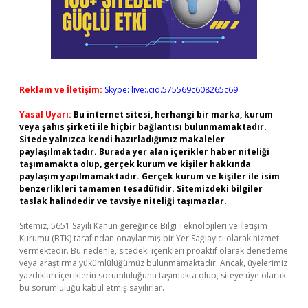
Reklam ve İletişim:
Skype: live:.cid.575569c608265c69
Yasal Uyarı:
Bu internet sitesi, herhangi bir marka, kurum
veya şahıs şirketi ile hiçbir bağlantısı bulunmamaktadır.
Sitede yalnızca kendi hazırladığımız makaleler
paylaşılmaktadır. Burada yer alan içerikler haber niteliği
taşımamakta olup, gerçek kurum ve kişiler hakkında
paylaşım yapılmamaktadır. Gerçek kurum ve kişiler ile isim
benzerlikleri tamamen tesadüfidir. Sitemizdeki bilgiler
taslak halindedir ve tavsiye niteliği taşımazlar.
Sitemiz, 5651 Sayılı Kanun gereğince Bilgi Teknolojileri ve İletişim
Kurumu (BTK) tarafından onaylanmış bir Yer Sağlayıcı olarak hizmet
vermektedir. Bu nedenle, sitedeki içerikleri proaktif olarak denetleme
veya araştırma yükümlülüğümüz bulunmamaktadır. Ancak, üyelerimiz
yazdıkları içeriklerin sorumluluğunu taşımakta olup, siteye üye olarak
bu sorumluluğu kabul etmiş sayılırlar.