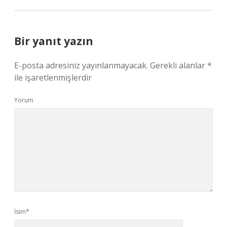
Bir yanıt yazın
E-posta adresiniz yayınlanmayacak.
Gerekli alanlar
*
ile işaretlenmişlerdir
Yorum
İsim*