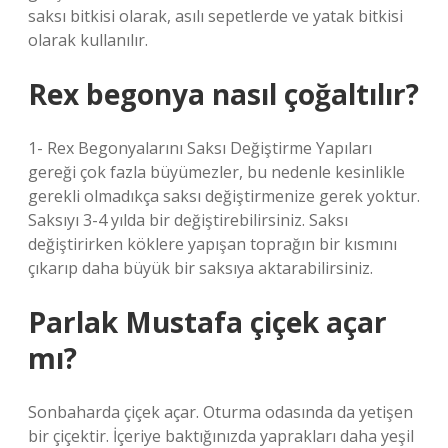
saksı bitkisi olarak, asılı sepetlerde ve yatak bitkisi
olarak kullanılır.
Rex begonya nasıl çoğaltılır?
1- Rex Begonyalarını Saksı Değiştirme Yapıları
gereği çok fazla büyümezler, bu nedenle kesinlikle
gerekli olmadıkça saksı değiştirmenize gerek yoktur.
Saksıyı 3-4 yılda bir değiştirebilirsiniz. Saksı
değiştirirken köklere yapışan toprağın bir kısmını
çıkarıp daha büyük bir saksıya aktarabilirsiniz.
Parlak Mustafa çiçek açar
mı?
Sonbaharda çiçek açar. Oturma odasında da yetişen
bir çiçektir. İçeriye baktığınızda yaprakları daha yeşil