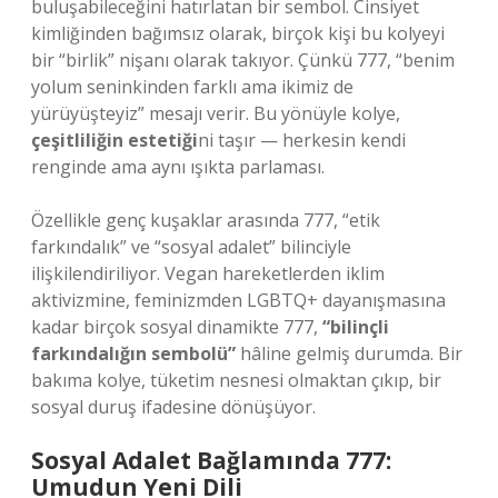
buluşabileceğini hatırlatan bir sembol. Cinsiyet
kimliğinden bağımsız olarak, birçok kişi bu kolyeyi
bir “birlik” nişanı olarak takıyor. Çünkü 777, “benim
yolum seninkinden farklı ama ikimiz de
yürüyüşteyiz” mesajı verir. Bu yönüyle kolye,
çeşitliliğin estetiği
ni taşır — herkesin kendi
renginde ama aynı ışıkta parlaması.
Özellikle genç kuşaklar arasında 777, “etik
farkındalık” ve “sosyal adalet” bilinciyle
ilişkilendiriliyor. Vegan hareketlerden iklim
aktivizmine, feminizmden LGBTQ+ dayanışmasına
kadar birçok sosyal dinamikte 777,
“bilinçli
farkındalığın sembolü”
hâline gelmiş durumda. Bir
bakıma kolye, tüketim nesnesi olmaktan çıkıp, bir
sosyal duruş ifadesine dönüşüyor.
Sosyal Adalet Bağlamında 777:
Umudun Yeni Dili