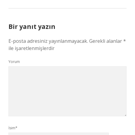
Bir yanıt yazın
E-posta adresiniz yayınlanmayacak.
Gerekli alanlar
*
ile işaretlenmişlerdir
Yorum
İsim*