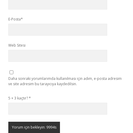
E-Posta*
Web Sitesi
Daha sonraki yorumlarımda kullanılması için adım, e-posta adresim
ve site adresim bu tarayıcıya kaydedilsin.
5 + 3 kaçtır?
*