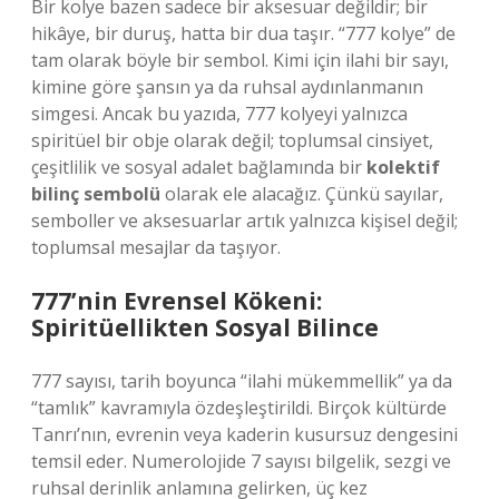
Bir kolye bazen sadece bir aksesuar değildir; bir
hikâye, bir duruş, hatta bir dua taşır. “777 kolye” de
tam olarak böyle bir sembol. Kimi için ilahi bir sayı,
kimine göre şansın ya da ruhsal aydınlanmanın
simgesi. Ancak bu yazıda, 777 kolyeyi yalnızca
spiritüel bir obje olarak değil; toplumsal cinsiyet,
çeşitlilik ve sosyal adalet bağlamında bir
kolektif
bilinç sembolü
olarak ele alacağız. Çünkü sayılar,
semboller ve aksesuarlar artık yalnızca kişisel değil;
toplumsal mesajlar da taşıyor.
777’nin Evrensel Kökeni:
Spiritüellikten Sosyal Bilince
777 sayısı, tarih boyunca “ilahi mükemmellik” ya da
“tamlık” kavramıyla özdeşleştirildi. Birçok kültürde
Tanrı’nın, evrenin veya kaderin kusursuz dengesini
temsil eder. Numerolojide 7 sayısı bilgelik, sezgi ve
ruhsal derinlik anlamına gelirken, üç kez