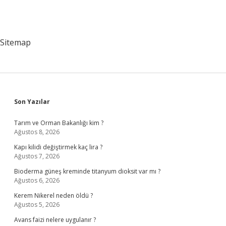
Sitemap
Sidebar
Son Yazılar
Tarım ve Orman Bakanlığı kim ?
Ağustos 8, 2026
Kapı kilidi değiştirmek kaç lira ?
Ağustos 7, 2026
Bioderma güneş kreminde titanyum dioksit var mı ?
Ağustos 6, 2026
Kerem Nikerel neden öldü ?
Ağustos 5, 2026
Avans faizi nelere uygulanır ?