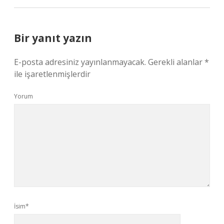
Bir yanıt yazın
E-posta adresiniz yayınlanmayacak.
Gerekli alanlar
*
ile işaretlenmişlerdir
Yorum
İsim*