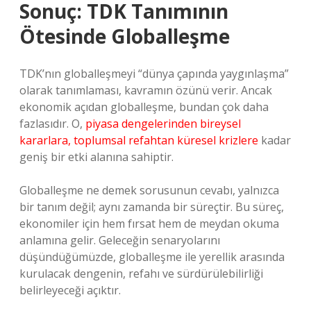
Sonuç: TDK Tanımının
Ötesinde Globalleşme
TDK’nın globalleşmeyi “dünya çapında yaygınlaşma”
olarak tanımlaması, kavramın özünü verir. Ancak
ekonomik açıdan globalleşme, bundan çok daha
fazlasıdır. O,
piyasa dengelerinden bireysel
kararlara, toplumsal refahtan küresel krizlere
kadar
geniş bir etki alanına sahiptir.
Globalleşme ne demek sorusunun cevabı, yalnızca
bir tanım değil; aynı zamanda bir süreçtir. Bu süreç,
ekonomiler için hem fırsat hem de meydan okuma
anlamına gelir. Geleceğin senaryolarını
düşündüğümüzde, globalleşme ile yerellik arasında
kurulacak dengenin, refahı ve sürdürülebilirliği
belirleyeceği açıktır.