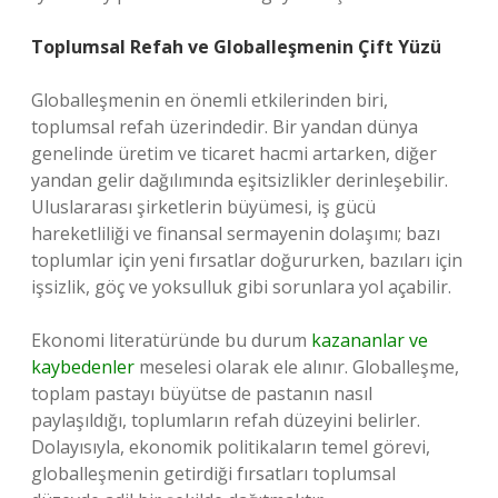
Toplumsal Refah ve Globalleşmenin Çift Yüzü
Globalleşmenin en önemli etkilerinden biri,
toplumsal refah üzerindedir. Bir yandan dünya
genelinde üretim ve ticaret hacmi artarken, diğer
yandan gelir dağılımında eşitsizlikler derinleşebilir.
Uluslararası şirketlerin büyümesi, iş gücü
hareketliliği ve finansal sermayenin dolaşımı; bazı
toplumlar için yeni fırsatlar doğururken, bazıları için
işsizlik, göç ve yoksulluk gibi sorunlara yol açabilir.
Ekonomi literatüründe bu durum
kazananlar ve
kaybedenler
meselesi olarak ele alınır. Globalleşme,
toplam pastayı büyütse de pastanın nasıl
paylaşıldığı, toplumların refah düzeyini belirler.
Dolayısıyla, ekonomik politikaların temel görevi,
globalleşmenin getirdiği fırsatları toplumsal