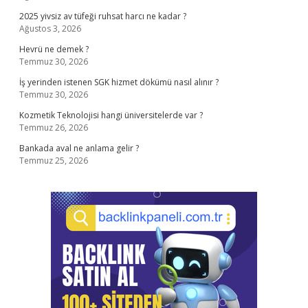
2025 yivsiz av tüfeği ruhsat harcı ne kadar ?
Ağustos 3, 2026
Hevrü ne demek ?
Temmuz 30, 2026
İş yerinden istenen SGK hizmet dökümü nasıl alınır ?
Temmuz 30, 2026
Kozmetik Teknolojisi hangi üniversitelerde var ?
Temmuz 26, 2026
Bankada aval ne anlama gelir ?
Temmuz 25, 2026