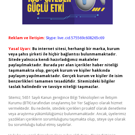
Reklam ve İletişim:
Skype: live:.cid.575569c608265c69
Yasal Uyarı:
Bu internet sitesi, herhangi bir marka, kurum
veya şahıs şirketi ile hiçbir bağlantısı bulunmamaktadır.
Sitede yalnızca kendi hazırladığımız makaleler
paylaşılmaktadır. Burada yer alan içerikler haber niteliği
taşımamakta olup, gerçek kurum ve kişiler hakkında
paylaşım yapılmamaktadır. Gerçek kurum ve kişiler ile isim
benzerlikleri tamamen tesadüfidir. Sitemizdeki bilgiler
taslak halindedir ve tavsiye niteliği taşımazlar.
Sitemiz, 5651 Sayılı Kanun gereğince Bilgi Teknolojileri ve İletişim
Kurumu (BTK) tarafından onaylanmış bir Yer Sağlayıcı olarak hizmet
vermektedir. Bu nedenle, sitedeki içerikleri proaktif olarak denetleme
veya araştırma yükümlülüğümüz bulunmamaktadır. Ancak, üyelerimiz
yazdıkları içeriklerin sorumluluğunu taşımakta olup, siteye üye olarak
bu sorumluluğu kabul etmiş sayılırlar.