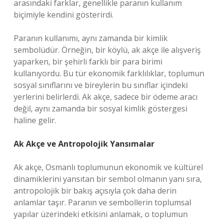
arasındaki farklar, genellikle paranın kullanım
biçimiyle kendini gösterirdi.
Paranın kullanımı, aynı zamanda bir kimlik
sembolüdür. Örneğin, bir köylü, ak akçe ile alışveriş
yaparken, bir şehirli farklı bir para birimi
kullanıyordu. Bu tür ekonomik farklılıklar, toplumun
sosyal sınıflarını ve bireylerin bu sınıflar içindeki
yerlerini belirlerdi. Ak akçe, sadece bir ödeme aracı
değil, aynı zamanda bir sosyal kimlik göstergesi
haline gelir.
Ak Akçe ve Antropolojik Yansımalar
Ak akçe, Osmanlı toplumunun ekonomik ve kültürel
dinamiklerini yansıtan bir sembol olmanın yanı sıra,
antropolojik bir bakış açısıyla çok daha derin
anlamlar taşır. Paranın ve sembollerin toplumsal
yapılar üzerindeki etkisini anlamak, o toplumun