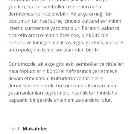
yapıları, bu tür semboller üzerinden daha
derinlemesine incelenebilir. Ak akçe örneği, bir
toplumun tarihsel süreç içindeki kültürel evriminin
izlerini sürmemize yardımcı olur. Paranın, yalnızca
ticaretin aracı olmanın ötesinde, bir kültürün
ruhunu ve kimliğini nasıl taşıdığını görmek, kültürel
antropolojinin temel sorularından biridir.
Günümüzde, ak akçe gibi eski semboller ve ritüeller,
hala toplumların kültürel hafızasında yer etmeye
devam etmektedir. Kültürlerin ve tarihlerin
derinliklerine inerek, bu tür sembollerin ardında
yatan anlamları keşfetmek, insanlık tarihini daha
kapsamlı bir şekilde anlamamıza yardımcı olur.
Tarih:
Makaleler