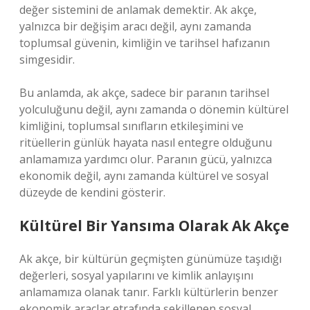
değer sistemini de anlamak demektir. Ak akçe,
yalnızca bir değişim aracı değil, aynı zamanda
toplumsal güvenin, kimliğin ve tarihsel hafızanın
simgesidir.
Bu anlamda, ak akçe, sadece bir paranın tarihsel
yolculuğunu değil, aynı zamanda o dönemin kültürel
kimliğini, toplumsal sınıfların etkileşimini ve
ritüellerin günlük hayata nasıl entegre olduğunu
anlamamıza yardımcı olur. Paranın gücü, yalnızca
ekonomik değil, aynı zamanda kültürel ve sosyal
düzeyde de kendini gösterir.
Kültürel Bir Yansıma Olarak Ak Akçe
Ak akçe, bir kültürün geçmişten günümüze taşıdığı
değerleri, sosyal yapılarını ve kimlik anlayışını
anlamamıza olanak tanır. Farklı kültürlerin benzer
ekonomik araçlar etrafında şekillenen sosyal