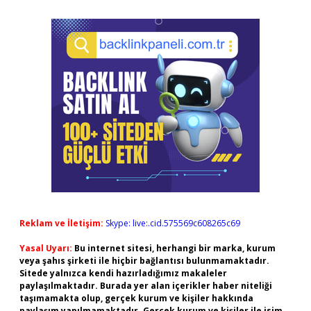
Reklam ve İletişim:
Skype: live:.cid.575569c608265c69
Yasal Uyarı:
Bu internet sitesi, herhangi bir marka, kurum
veya şahıs şirketi ile hiçbir bağlantısı bulunmamaktadır.
Sitede yalnızca kendi hazırladığımız makaleler
paylaşılmaktadır. Burada yer alan içerikler haber niteliği
taşımamakta olup, gerçek kurum ve kişiler hakkında
paylaşım yapılmamaktadır. Gerçek kurum ve kişiler ile isim