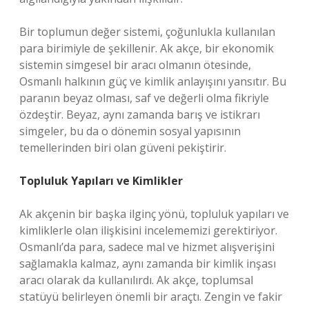
Bir toplumun değer sistemi, çoğunlukla kullanılan
para birimiyle de şekillenir. Ak akçe, bir ekonomik
sistemin simgesel bir aracı olmanın ötesinde,
Osmanlı halkının güç ve kimlik anlayışını yansıtır. Bu
paranın beyaz olması, saf ve değerli olma fikriyle
özdeştir. Beyaz, aynı zamanda barış ve istikrarı
simgeler, bu da o dönemin sosyal yapısının
temellerinden biri olan güveni pekiştirir.
Topluluk Yapıları ve Kimlikler
Ak akçenin bir başka ilginç yönü, topluluk yapıları ve
kimliklerle olan ilişkisini incelememizi gerektiriyor.
Osmanlı’da para, sadece mal ve hizmet alışverişini
sağlamakla kalmaz, aynı zamanda bir kimlik inşası
aracı olarak da kullanılırdı. Ak akçe, toplumsal
statüyü belirleyen önemli bir araçtı. Zengin ve fakir