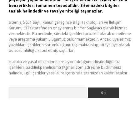
benzerlikleri tamamen tesadüfidir. Sitemizdeki bilgiler
taslak halindedir ve tavsiye niteliği taşımazlar.
Sitemiz, 5651 Sayılı Kanun gereğince Bilgi Teknolojileri ve İletişim
Kurumu (BTK) tarafından onaylanmış bir Yer Sağlayıcı olarak hizmet
vermektedir. Bu nedenle, sitedeki içerikleri proaktif olarak denetleme
veya araştırma yükümlülüğümüz bulunmamaktadır. Ancak, üyelerimiz
yazdıkları içeriklerin sorumluluğunu taşımakta olup, siteye üye olarak
bu sorumluluğu kabul etmiş sayılırlar.
Hukuka ve yasal düzenlemelere aykırı olduğunu düşündüğünüz
içerikleri,
backlinkpanelicomtr@gmail.com
adresine bildirmeniz
halinde, ilgili içerikler yasal süre içerisinde sitemizden kaldırılacaktır.
Arama