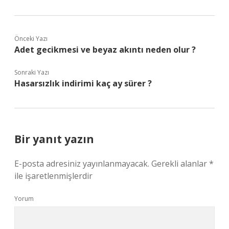
Önceki Yazı
Adet gecikmesi ve beyaz akıntı neden olur ?
Sonraki Yazı
Hasarsızlık indirimi kaç ay sürer ?
Bir yanıt yazın
E-posta adresiniz yayınlanmayacak.
Gerekli alanlar
*
ile işaretlenmişlerdir
Yorum