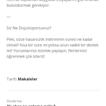
bulundurmak gerekiyor.
—
Siz Ne Düşünüyorsunuz?
Peki, sizce hasarsızlık indiriminin süresi ne kadar
olmalı? Kısa bir süre mi yoksa uzun vadeli bir destek
mi? Yorumlarınızı bizimle paylaşın, fikirlerinizi
öğrenmek çok isteriz!
Tarih:
Makaleler
Önceki Yazı