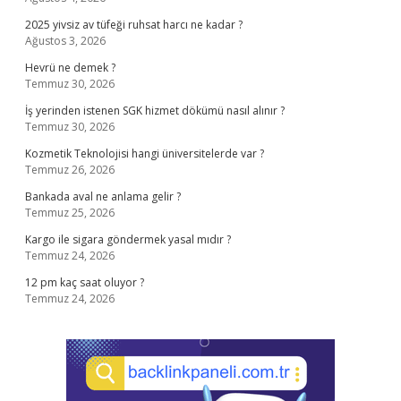
2025 yivsiz av tüfeği ruhsat harcı ne kadar ?
Ağustos 3, 2026
Hevrü ne demek ?
Temmuz 30, 2026
İş yerinden istenen SGK hizmet dökümü nasıl alınır ?
Temmuz 30, 2026
Kozmetik Teknolojisi hangi üniversitelerde var ?
Temmuz 26, 2026
Bankada aval ne anlama gelir ?
Temmuz 25, 2026
Kargo ile sigara göndermek yasal mıdır ?
Temmuz 24, 2026
12 pm kaç saat oluyor ?
Temmuz 24, 2026