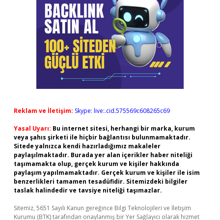
Reklam ve İletişim:
Skype: live:.cid.575569c608265c69
Yasal Uyarı:
Bu internet sitesi, herhangi bir marka, kurum
veya şahıs şirketi ile hiçbir bağlantısı bulunmamaktadır.
Sitede yalnızca kendi hazırladığımız makaleler
paylaşılmaktadır. Burada yer alan içerikler haber niteliği
taşımamakta olup, gerçek kurum ve kişiler hakkında
paylaşım yapılmamaktadır. Gerçek kurum ve kişiler ile isim
benzerlikleri tamamen tesadüfidir. Sitemizdeki bilgiler
taslak halindedir ve tavsiye niteliği taşımazlar.
Sitemiz, 5651 Sayılı Kanun gereğince Bilgi Teknolojileri ve İletişim
Kurumu (BTK) tarafından onaylanmış bir Yer Sağlayıcı olarak hizmet