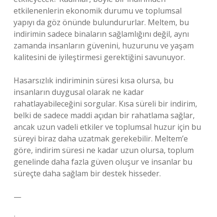
etkilenenlerin ekonomik durumu ve toplumsal
yapıyı da göz önünde bulundururlar. Meltem, bu
indirimin sadece binaların sağlamlığını değil, aynı
zamanda insanların güvenini, huzurunu ve yaşam
kalitesini de iyileştirmesi gerektiğini savunuyor.
Hasarsızlık indiriminin süresi kısa olursa, bu
insanların duygusal olarak ne kadar
rahatlayabileceğini sorgular. Kısa süreli bir indirim,
belki de sadece maddi açıdan bir rahatlama sağlar,
ancak uzun vadeli etkiler ve toplumsal huzur için bu
süreyi biraz daha uzatmak gerekebilir. Meltem’e
göre, indirim süresi ne kadar uzun olursa, toplum
genelinde daha fazla güven oluşur ve insanlar bu
süreçte daha sağlam bir destek hisseder.
—