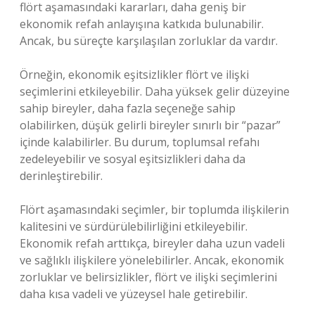
flört aşamasındaki kararları, daha geniş bir
ekonomik refah anlayışına katkıda bulunabilir.
Ancak, bu süreçte karşılaşılan zorluklar da vardır.
Örneğin, ekonomik eşitsizlikler flört ve ilişki
seçimlerini etkileyebilir. Daha yüksek gelir düzeyine
sahip bireyler, daha fazla seçeneğe sahip
olabilirken, düşük gelirli bireyler sınırlı bir “pazar”
içinde kalabilirler. Bu durum, toplumsal refahı
zedeleyebilir ve sosyal eşitsizlikleri daha da
derinleştirebilir.
Flört aşamasındaki seçimler, bir toplumda ilişkilerin
kalitesini ve sürdürülebilirliğini etkileyebilir.
Ekonomik refah arttıkça, bireyler daha uzun vadeli
ve sağlıklı ilişkilere yönelebilirler. Ancak, ekonomik
zorluklar ve belirsizlikler, flört ve ilişki seçimlerini
daha kısa vadeli ve yüzeysel hale getirebilir.