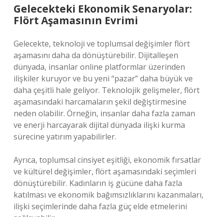
Gelecekteki Ekonomik Senaryolar:
Flört Aşamasının Evrimi
Gelecekte, teknoloji ve toplumsal değişimler flört
aşamasını daha da dönüştürebilir. Dijitalleşen
dünyada, insanlar online platformlar üzerinden
ilişkiler kuruyor ve bu yeni “pazar” daha büyük ve
daha çeşitli hale geliyor. Teknolojik gelişmeler, flört
aşamasındaki harcamaların şekil değiştirmesine
neden olabilir. Örneğin, insanlar daha fazla zaman
ve enerji harcayarak dijital dünyada ilişki kurma
sürecine yatırım yapabilirler.
Ayrıca, toplumsal cinsiyet eşitliği, ekonomik fırsatlar
ve kültürel değişimler, flört aşamasındaki seçimleri
dönüştürebilir. Kadınların iş gücüne daha fazla
katılması ve ekonomik bağımsızlıklarını kazanmaları,
ilişki seçimlerinde daha fazla güç elde etmelerini