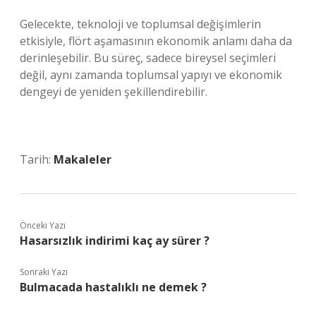
Gelecekte, teknoloji ve toplumsal değişimlerin
etkisiyle, flört aşamasının ekonomik anlamı daha da
derinleşebilir. Bu süreç, sadece bireysel seçimleri
değil, aynı zamanda toplumsal yapıyı ve ekonomik
dengeyi de yeniden şekillendirebilir.
Tarih:
Makaleler
Önceki Yazı
Hasarsızlık indirimi kaç ay sürer ?
Sonraki Yazı
Bulmacada hastalıklı ne demek ?