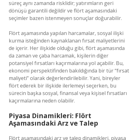
süreç aynı zamanda risklidir; yatırımların geri
dönüşü garantili değildir ve flört aşamasındaki
seçimler bazen istenmeyen sonuçlar doğurabilir.
Flört aşamasında yapılan harcamalar, sosyal ilişki
kurma isteğinden kaynaklanan fırsat maliyetlerini
de içerir. Her ilişkide olduğu gibi, flört aşamasında
da zaman ve çaba harcamak, kişilerin diğer
potansiyel fırsatları kaçırmalarına yol açabilir. Bu,
ekonomi perspektifinden bakıldığında bir tür “fırsat
maliyeti” olarak değerlendirilebilir. Yani, bireyler
flört ederek bir ilişkide ilerlemeyi seçerken, bu
sürecin başka sosyal, finansal veya kişisel fırsatları
kaçırmalarına neden olabilir.
Piyasa Dinamikleri: Flört
Aşamasındaki Arz ve Talep
Flört aşamasındaki arz ve talep dinamikleri, piyasa