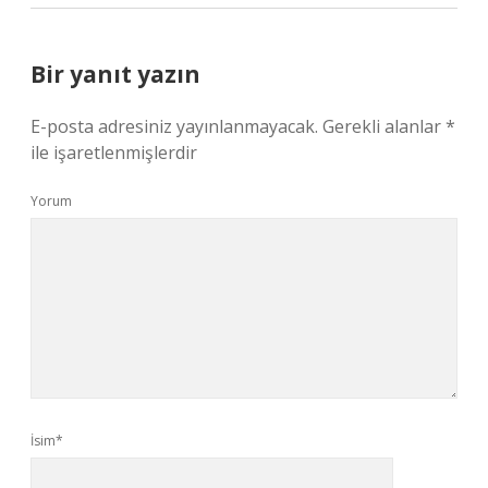
Bir yanıt yazın
E-posta adresiniz yayınlanmayacak.
Gerekli alanlar
*
ile işaretlenmişlerdir
Yorum
İsim*