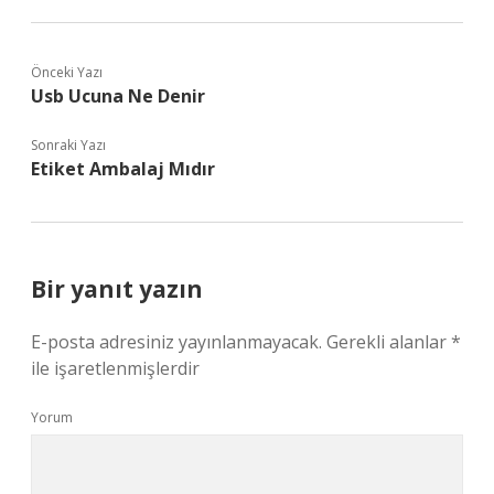
Önceki Yazı
Usb Ucuna Ne Denir
Sonraki Yazı
Etiket Ambalaj Mıdır
Bir yanıt yazın
E-posta adresiniz yayınlanmayacak.
Gerekli alanlar
*
ile işaretlenmişlerdir
Yorum