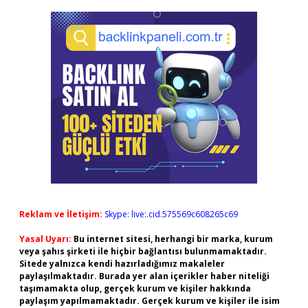
Reklam ve İletişim:
Skype: live:.cid.575569c608265c69
Yasal Uyarı:
Bu internet sitesi, herhangi bir marka, kurum
veya şahıs şirketi ile hiçbir bağlantısı bulunmamaktadır.
Sitede yalnızca kendi hazırladığımız makaleler
paylaşılmaktadır. Burada yer alan içerikler haber niteliği
taşımamakta olup, gerçek kurum ve kişiler hakkında
paylaşım yapılmamaktadır. Gerçek kurum ve kişiler ile isim