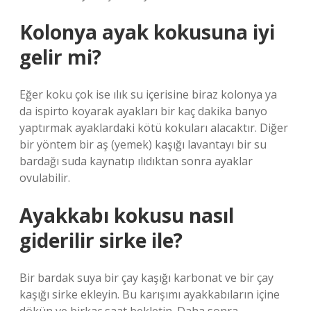
Kolonya ayak kokusuna iyi
gelir mi?
Eğer koku çok ise ılık su içerisine biraz kolonya ya
da ispirto koyarak ayakları bir kaç dakika banyo
yaptırmak ayaklardaki kötü kokuları alacaktır. Diğer
bir yöntem bir aş (yemek) kaşığı lavantayı bir su
bardağı suda kaynatıp ılıdıktan sonra ayaklar
ovulabilir.
Ayakkabı kokusu nasıl
giderilir sirke ile?
Bir bardak suya bir çay kaşığı karbonat ve bir çay
kaşığı sirke ekleyin. Bu karışımı ayakkabıların içine