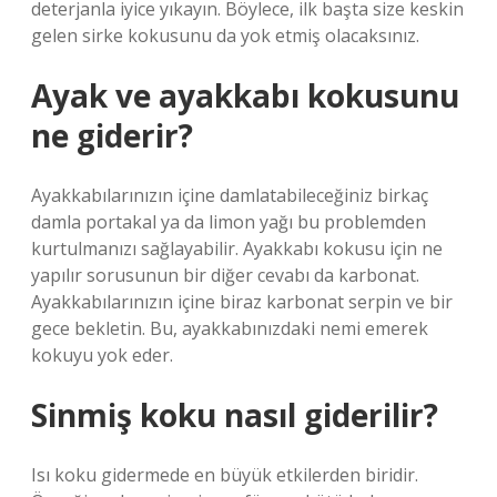
deterjanla iyice yıkayın. Böylece, ilk başta size keskin
gelen sirke kokusunu da yok etmiş olacaksınız.
Ayak ve ayakkabı kokusunu
ne giderir?
Ayakkabılarınızın içine damlatabileceğiniz birkaç
damla portakal ya da limon yağı bu problemden
kurtulmanızı sağlayabilir. Ayakkabı kokusu için ne
yapılır sorusunun bir diğer cevabı da karbonat.
Ayakkabılarınızın içine biraz karbonat serpin ve bir
gece bekletin. Bu, ayakkabınızdaki nemi emerek
kokuyu yok eder.
Sinmiş koku nasıl giderilir?
Isı koku gidermede en büyük etkilerden biridir.