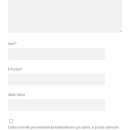
İsim*
E-Posta*
Web Sitesi
Daha sonraki yorumlarımda kullanılması için adım, e-posta adresim