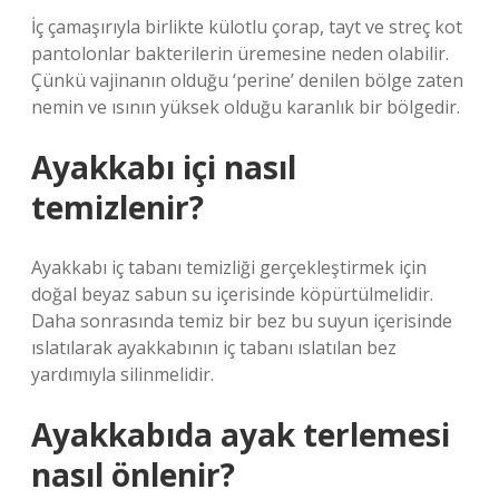
İç çamaşırıyla birlikte külotlu çorap, tayt ve streç kot
pantolonlar bakterilerin üremesine neden olabilir.
Çünkü vajinanın olduğu ‘perine’ denilen bölge zaten
nemin ve ısının yüksek olduğu karanlık bir bölgedir.
Ayakkabı içi nasıl
temizlenir?
Ayakkabı iç tabanı temizliği gerçekleştirmek için
doğal beyaz sabun su içerisinde köpürtülmelidir.
Daha sonrasında temiz bir bez bu suyun içerisinde
ıslatılarak ayakkabının iç tabanı ıslatılan bez
yardımıyla silinmelidir.
Ayakkabıda ayak terlemesi
nasıl önlenir?