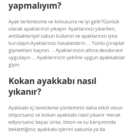
yapmalıyım?
Ayak terlemesine ve kokusuna ne iyi gelir?Günlük
olarak ayaklarınızı yıkayın. Ayaklarınızı yıkarken,
antibakteriyel sabun kullanın ve ayaklarınızı iyice
kurulayın.Ayaklarınızı havalandırın. … Yünlü çoraplar
giymekten kaçının. … Ayaklarınızın altına deodorant
uygulayın. … Ayaklarınızın şekline uygun ayakkabılar
giyin.
Kokan ayakkabı nasıl
yıkanır?
Ayakkabı içi temizleme yönteminiz daha etkili olsun
istiyorsanız ve kokan ayakkabı nasıl yıkanır merak
ediyorsanız beyaz sirke, limon ve su karışımında
beklettiğiniz ayakkabı içlerini sabunla ya da