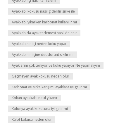
Ayakkabı içi nasıl temizlenir
Ayakkabı kokusu nasıl giderilir sirke ile
Ayakkabı yıkarken karbonat kullanılır mı
Ayakkabıda ayak terlemesi nasıl önlenir
Ayakkabının içi neden koku yapar
Ayakkabının içine deodorant sıkılır mı
Ayaklarım çok terliyor ve koku yapıyor Ne yapmalıyım
Geçmeyen ayak kokusu neden olur
Karbonat ve sirke karışımı ayaklara iyi gelir mi
Kokan ayakkabı nasıl yıkanır
Kolonya ayak kokusuna iyi gelir mi
Külot kokusu neden olur