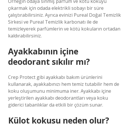
Örneğin odaya sinmiş parfüm ve kötü kokuyu
çıkarmak için odada elektrikli sobayı bir süre
çalıştırabilirsiniz. Ayrıca evinizi Pureal Doğal Temizlik
Sirkesi ve Pureal Temizlik karbonatı ile de
temizleyerek parfümlerin ve kötü kokuların ortadan
kaldırabilirsiniz.
Ayakkabının içine
deodorant sıkılır mı?
Crep Protect gibi ayakkabı bakım ürünlerini
kullanarak, ayakkabınızı hem temiz tutabilir hem de
koku oluşumunu minimuma iner. Ayakkabı içine
yerleştirilen ayakkabı deodorantları veya koku
giderici tabanlıklar da etkili bir çözüm sunar.
Külot kokusu neden olur?