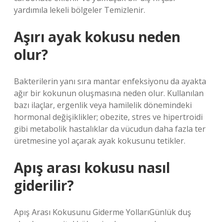
yardımıla lekeli bölgeler Temizlenir.
Aşırı ayak kokusu neden
olur?
Bakterilerin yanı sıra mantar enfeksiyonu da ayakta
ağır bir kokunun oluşmasına neden olur. Kullanılan
bazı ilaçlar, ergenlik veya hamilelik dönemindeki
hormonal değişiklikler; obezite, stres ve hipertroidi
gibi metabolik hastalıklar da vücudun daha fazla ter
üretmesine yol açarak ayak kokusunu tetikler.
Apış arası kokusu nasıl
giderilir?
Apış Arası Kokusunu Giderme YollarıGünlük duş