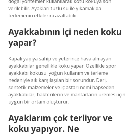
doğal yöntemler kullanılarak kötü kokuya son
verilebilir. Ayakları tuzlu su ile yıkamak da
terlemenin etkilerini azaltabilir.
Ayakkabının içi neden koku
yapar?
Kapalı yapıya sahip ve yeterince hava almayan
ayakkabılar genellikle koku yapar. Özellikle spor
ayakkabı kokusu, yoğun kullanım ve terleme
nedeniyle sık karşılaşılan bir sorundur. Deri,
sentetik malzemeler ve iç astarı nemi hapseden
ayakkabılar, bakterilerin ve mantarların üremesi için
uygun bir ortam oluşturur.
Ayaklarım çok terliyor ve
koku yapıyor. Ne