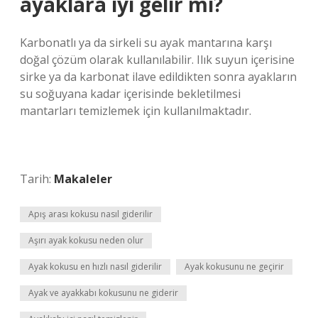
ayaklara iyi gelir mi?
Karbonatlı ya da sirkeli su ayak mantarına karşı
doğal çözüm olarak kullanılabilir. Ilık suyun içerisine
sirke ya da karbonat ilave edildikten sonra ayakların
su soğuyana kadar içerisinde bekletilmesi
mantarları temizlemek için kullanılmaktadır.
Tarih:
Makaleler
Apış arası kokusu nasıl giderilir
Aşırı ayak kokusu neden olur
Ayak kokusu en hızlı nasıl giderilir
Ayak kokusunu ne geçirir
Ayak ve ayakkabı kokusunu ne giderir