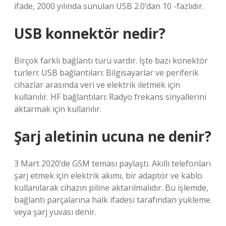
ifade, 2000 yılında sunulan USB 2.0’dan 10 -fazlıdır.
USB konnektör nedir?
Birçok farklı bağlantı türü vardır. İşte bazı konektör
türleri: USB bağlantıları: Bilgisayarlar ve periferik
cihazlar arasında veri ve elektrik iletmek için
kullanılır. HF bağlantıları: Radyo frekans sinyallerini
aktarmak için kullanılır.
Şarj aletinin ucuna ne denir?
3 Mart 2020’de GSM teması paylaştı. Akıllı telefonları
şarj etmek için elektrik akımı, bir adaptör ve kablo
kullanılarak cihazın piline aktarılmalıdır. Bu işlemde,
bağlantı parçalarına halk ifadesi tarafından yükleme
veya şarj yuvası denir.