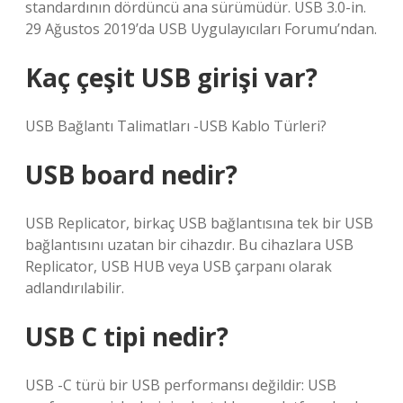
standardının dördüncü ana sürümüdür. USB 3.0-in.
29 Ağustos 2019’da USB Uygulayıcıları Forumu’ndan.
Kaç çeşit USB girişi var?
USB Bağlantı Talimatları -USB Kablo Türleri?
USB board nedir?
USB Replicator, birkaç USB bağlantısına tek bir USB
bağlantısını uzatan bir cihazdır. Bu cihazlara USB
Replicator, USB HUB veya USB çarpanı olarak
adlandırılabilir.
USB C tipi nedir?
USB -C türü bir USB performansı değildir: USB