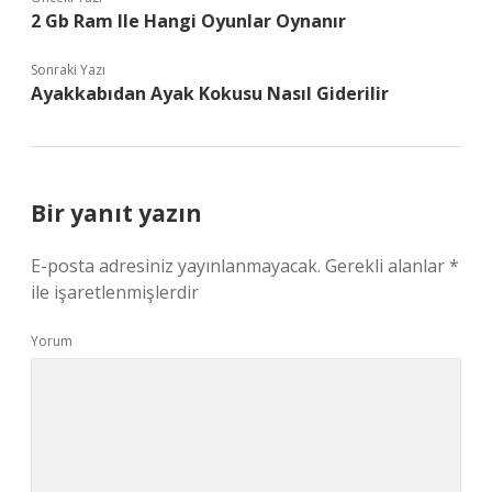
2 Gb Ram Ile Hangi Oyunlar Oynanır
Sonraki Yazı
Ayakkabıdan Ayak Kokusu Nasıl Giderilir
Bir yanıt yazın
E-posta adresiniz yayınlanmayacak.
Gerekli alanlar
*
ile işaretlenmişlerdir
Yorum