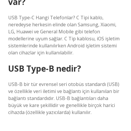
var?
USB Type-C Hangi Telefonlar? C Tipi kablo,
neredeyse herkesin elinde olan Samsung, Xiaomi,
LG, Huawei ve General Mobile gibi telefon
modellerine uyum sağlar. C Tip kablosu, iOS işletim
sistemlerinde kullanılırken Android işletim sistemi
olan cihazlar için kullanılabilir.
USB Type-B nedir?
USB-B bir tür evrensel seri otobüs standardı (USB)
ve özellikle veri iletimi ve bağlantı için kullanılan bir
bağlantı standardıdır. USB-B bağlantıları daha
büyük ve kare şekillidir ve genellikle birçok harici
cihazda (özellikle yazıcılarda) kullanılır.