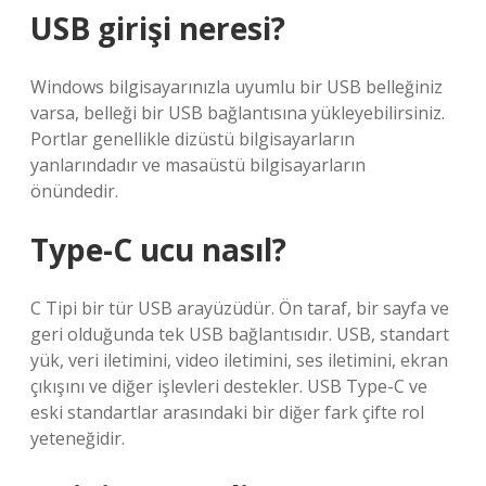
USB girişi neresi?
Windows bilgisayarınızla uyumlu bir USB belleğiniz
varsa, belleği bir USB bağlantısına yükleyebilirsiniz.
Portlar genellikle dizüstü bilgisayarların
yanlarındadır ve masaüstü bilgisayarların
önündedir.
Type-C ucu nasıl?
C Tipi bir tür USB arayüzüdür. Ön taraf, bir sayfa ve
geri olduğunda tek USB bağlantısıdır. USB, standart
yük, veri iletimini, video iletimini, ses iletimini, ekran
çıkışını ve diğer işlevleri destekler. USB Type-C ve
eski standartlar arasındaki bir diğer fark çifte rol
yeteneğidir.