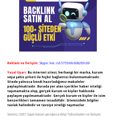
Reklam ve İletişim:
Skype: live:.cid.575569c608265c69
Yasal Uyarı:
Bu internet sitesi, herhangi bir marka, kurum
veya şahıs şirketi ile hiçbir bağlantısı bulunmamaktadır.
Sitede yalnızca kendi hazırladığımız makaleler
paylaşılmaktadır. Burada yer alan içerikler haber niteliği
taşımamakta olup, gerçek kurum ve kişiler hakkında
paylaşım yapılmamaktadır. Gerçek kurum ve kişiler ile isim
benzerlikleri tamamen tesadüfidir. Sitemizdeki bilgiler
taslak halindedir ve tavsiye niteliği taşımazlar.
Sitemiz, 5651 Sayılı Kanun gereğince Bilgi Teknolojileri ve İletişim