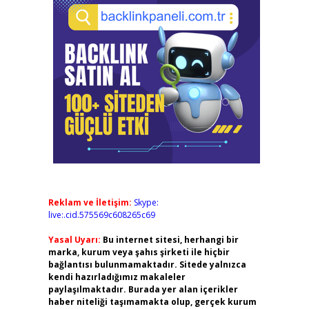
Reklam ve İletişim:
Skype:
live:.cid.575569c608265c69
Yasal Uyarı:
Bu internet sitesi, herhangi bir
marka, kurum veya şahıs şirketi ile hiçbir
bağlantısı bulunmamaktadır. Sitede yalnızca
kendi hazırladığımız makaleler
paylaşılmaktadır. Burada yer alan içerikler
haber niteliği taşımamakta olup, gerçek kurum