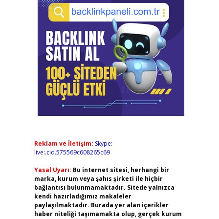
Reklam ve İletişim:
Skype:
live:.cid.575569c608265c69
Yasal Uyarı:
Bu internet sitesi, herhangi bir
marka, kurum veya şahıs şirketi ile hiçbir
bağlantısı bulunmamaktadır. Sitede yalnızca
kendi hazırladığımız makaleler
paylaşılmaktadır. Burada yer alan içerikler
haber niteliği taşımamakta olup, gerçek kurum