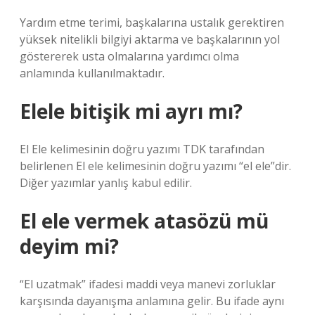
Yardım etme terimi, başkalarına ustalık gerektiren
yüksek nitelikli bilgiyi aktarma ve başkalarının yol
göstererek usta olmalarına yardımcı olma
anlamında kullanılmaktadır.
Elele bitişik mi ayrı mı?
El Ele kelimesinin doğru yazımı TDK tarafından
belirlenen El ele kelimesinin doğru yazımı “el ele”dir.
Diğer yazımlar yanlış kabul edilir.
El ele vermek atasözü mü
deyim mi?
“El uzatmak” ifadesi maddi veya manevi zorluklar
karşısında dayanışma anlamına gelir. Bu ifade aynı