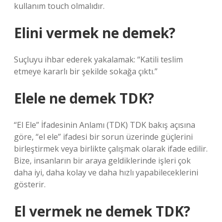
kullanım touch olmalıdır.
Elini vermek ne demek?
Suçluyu ihbar ederek yakalamak: “Katili teslim
etmeye kararlı bir şekilde sokağa çıktı.”
Elele ne demek TDK?
“El Ele” İfadesinin Anlamı (TDK) TDK bakış açısına
göre, “el ele” ifadesi bir sorun üzerinde güçlerini
birleştirmek veya birlikte çalışmak olarak ifade edilir.
Bize, insanların bir araya geldiklerinde işleri çok
daha iyi, daha kolay ve daha hızlı yapabileceklerini
gösterir.
El vermek ne demek TDK?