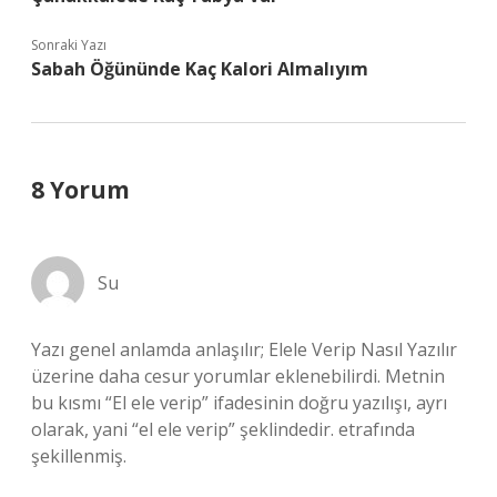
Sonraki Yazı
Sabah Öğününde Kaç Kalori Almalıyım
8 Yorum
Su
Yazı genel anlamda anlaşılır; Elele Verip Nasıl Yazılır
üzerine daha cesur yorumlar eklenebilirdi. Metnin
bu kısmı “El ele verip” ifadesinin doğru yazılışı, ayrı
olarak, yani “el ele verip” şeklindedir. etrafında
şekillenmiş.