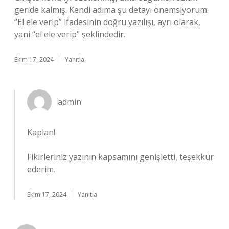
geride kalmış. Kendi adıma şu detayı önemsiyorum:
“El ele verip” ifadesinin doğru yazılışı, ayrı olarak,
yani “el ele verip” şeklindedir.
Ekim 17, 2024
Yanıtla
admin
Kaplan!
Fikirleriniz yazının
kapsamını
genişletti, teşekkür
ederim.
Ekim 17, 2024
Yanıtla