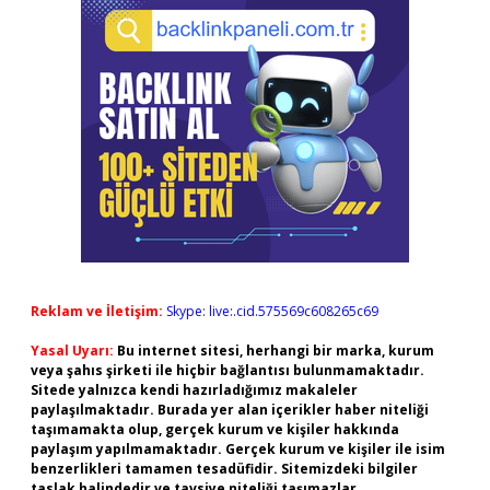
Reklam ve İletişim:
Skype: live:.cid.575569c608265c69
Yasal Uyarı:
Bu internet sitesi, herhangi bir marka, kurum
veya şahıs şirketi ile hiçbir bağlantısı bulunmamaktadır.
Sitede yalnızca kendi hazırladığımız makaleler
paylaşılmaktadır. Burada yer alan içerikler haber niteliği
taşımamakta olup, gerçek kurum ve kişiler hakkında
paylaşım yapılmamaktadır. Gerçek kurum ve kişiler ile isim
benzerlikleri tamamen tesadüfidir. Sitemizdeki bilgiler
taslak halindedir ve tavsiye niteliği taşımazlar.