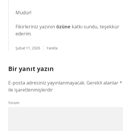
Müdür!
Fikirleriniz yazının
özüne
katkı sundu, teşekkür
ederim.
Şubat 11, 2026
Yanıtla
Bir yanıt yazın
E-posta adresiniz yayınlanmayacak.
Gerekli alanlar
*
ile işaretlenmişlerdir
Yorum