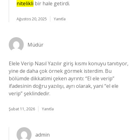
nitelikli
bir hale getirdi.
Ağustos 20, 2025
Yanıtla
Müdür
Elele Verip Nasıl Yazılır giriş kısmı konuyu tanıtıyor,
yine de daha çok örnek görmek isterdim. Bu
bölümde dikkatimi çeken ayrıntı: “El ele verip”
ifadesinin doğru yazılışı, ayrı olarak, yani “el ele
verip” şeklindedir.
Şubat 11, 2026
Yanıtla
admin