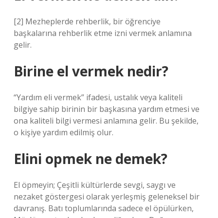
[2] Mezheplerde rehberlik, bir öğrenciye
başkalarına rehberlik etme izni vermek anlamına
gelir.
Birine el vermek nedir?
“Yardım eli vermek” ifadesi, ustalık veya kaliteli
bilgiye sahip birinin bir başkasına yardım etmesi ve
ona kaliteli bilgi vermesi anlamına gelir. Bu şekilde,
o kişiye yardım edilmiş olur.
Elini opmek ne demek?
El öpmeyin; Çeşitli kültürlerde sevgi, saygı ve
nezaket göstergesi olarak yerleşmiş geleneksel bir
davranış. Batı toplumlarında sadece el öpülürken,