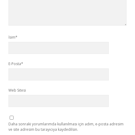
İsim*
E-Posta*
Web Sitesi
Daha sonraki yorumlarımda kullanılması için adım, e-posta adresim
ve site adresim bu tarayıcıya kaydedilsin.