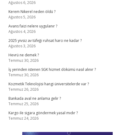
Ağustos 6, 2026
Kerem Nikerel neden öldü ?
Ağustos 5, 2026
Avans faizi nelere uygulanır ?
Ağustos 4, 2026
2025 yivsiz av tüfeği ruhsat harcı ne kadar ?
Ağustos 3, 2026
Hevrü ne demek ?
Temmuz 30, 2026
İş yerinden istenen SGK hizmet dökümü nasıl alınır ?
Temmuz 30, 2026
Kozmetik Teknolojisi hangi üniversitelerde var ?
Temmuz 26, 2026
Bankada aval ne anlama gelir ?
Temmuz 25, 2026
Kargo ile sigara göndermek yasal mıdır ?
Temmuz 24, 2026