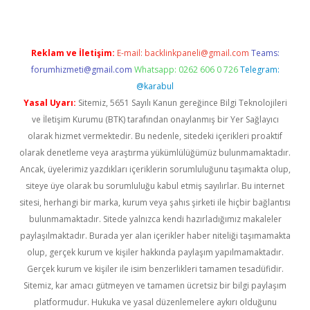
Reklam ve İletişim:
E-mail:
backlinkpaneli@gmail.com
Teams:
forumhizmeti@gmail.com
Whatsapp: 0262 606 0 726
Telegram:
@karabul
Yasal Uyarı:
Sitemiz, 5651 Sayılı Kanun gereğince Bilgi Teknolojileri
ve İletişim Kurumu (BTK) tarafından onaylanmış bir Yer Sağlayıcı
olarak hizmet vermektedir. Bu nedenle, sitedeki içerikleri proaktif
olarak denetleme veya araştırma yükümlülüğümüz bulunmamaktadır.
Ancak, üyelerimiz yazdıkları içeriklerin sorumluluğunu taşımakta olup,
siteye üye olarak bu sorumluluğu kabul etmiş sayılırlar. Bu internet
sitesi, herhangi bir marka, kurum veya şahıs şirketi ile hiçbir bağlantısı
bulunmamaktadır. Sitede yalnızca kendi hazırladığımız makaleler
paylaşılmaktadır. Burada yer alan içerikler haber niteliği taşımamakta
olup, gerçek kurum ve kişiler hakkında paylaşım yapılmamaktadır.
Gerçek kurum ve kişiler ile isim benzerlikleri tamamen tesadüfidir.
Sitemiz, kar amacı gütmeyen ve tamamen ücretsiz bir bilgi paylaşım
platformudur. Hukuka ve yasal düzenlemelere aykırı olduğunu