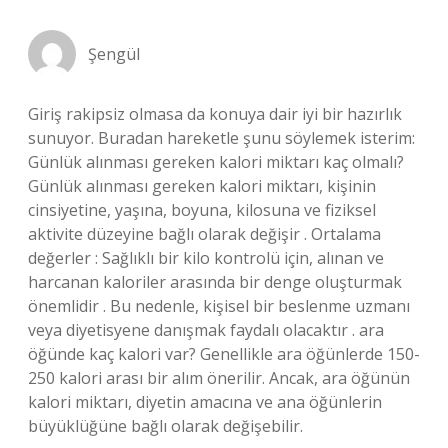
Şengül
Giriş rakipsiz olmasa da konuya dair iyi bir hazırlık
sunuyor. Buradan hareketle şunu söylemek isterim:
Günlük alınması gereken kalori miktarı kaç olmalı?
Günlük alınması gereken kalori miktarı, kişinin
cinsiyetine, yaşına, boyuna, kilosuna ve fiziksel
aktivite düzeyine bağlı olarak değişir . Ortalama
değerler : Sağlıklı bir kilo kontrolü için, alınan ve
harcanan kaloriler arasında bir denge oluşturmak
önemlidir . Bu nedenle, kişisel bir beslenme uzmanı
veya diyetisyene danışmak faydalı olacaktır . ara
öğünde kaç kalori var? Genellikle ara öğünlerde 150-
250 kalori arası bir alım önerilir. Ancak, ara öğünün
kalori miktarı, diyetin amacına ve ana öğünlerin
büyüklüğüne bağlı olarak değişebilir.