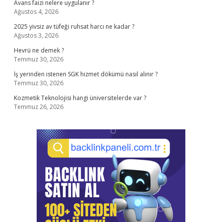
Avans faizi nelere uygulanır ?
Ağustos 4, 2026
2025 yivsiz av tüfeği ruhsat harcı ne kadar ?
Ağustos 3, 2026
Hevrü ne demek ?
Temmuz 30, 2026
İş yerinden istenen SGK hizmet dökümü nasıl alınır ?
Temmuz 30, 2026
Kozmetik Teknolojisi hangi üniversitelerde var ?
Temmuz 26, 2026