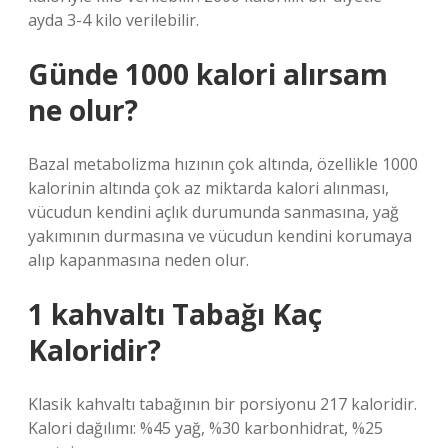
ayda 3-4 kilo verilebilir.
Günde 1000 kalori alırsam
ne olur?
Bazal metabolizma hızının çok altında, özellikle 1000
kalorinin altında çok az miktarda kalori alınması,
vücudun kendini açlık durumunda sanmasına, yağ
yakımının durmasına ve vücudun kendini korumaya
alıp kapanmasına neden olur.
1 kahvaltı Tabağı Kaç
Kaloridir?
Klasik kahvaltı tabağının bir porsiyonu 217 kaloridir.
Kalori dağılımı: %45 yağ, %30 karbonhidrat, %25