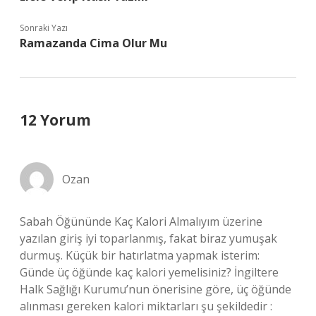
Sonraki Yazı
Ramazanda Cima Olur Mu
12 Yorum
Ozan
Sabah Öğününde Kaç Kalori Almalıyım üzerine
yazılan giriş iyi toparlanmış, fakat biraz yumuşak
durmuş. Küçük bir hatırlatma yapmak isterim:
Günde üç öğünde kaç kalori yemelisiniz? İngiltere
Halk Sağlığı Kurumu’nun önerisine göre, üç öğünde
alınması gereken kalori miktarları şu şekildedir :