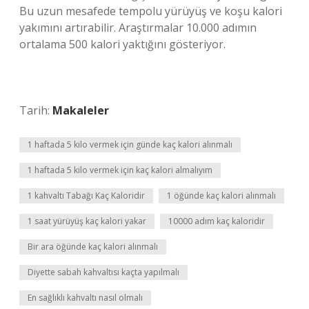
Bu uzun mesafede tempolu yürüyüş ve koşu kalori
yakımını artırabilir. Araştırmalar 10.000 adımın
ortalama 500 kalori yaktığını gösteriyor.
Tarih:
Makaleler
1 haftada 5 kilo vermek için günde kaç kalori alınmalı
1 haftada 5 kilo vermek için kaç kalori almalıyım
1 kahvaltı Tabağı Kaç Kaloridir
1 öğünde kaç kalori alınmalı
1 saat yürüyüş kaç kalori yakar
10000 adım kaç kaloridir
Bir ara öğünde kaç kalori alınmalı
Diyette sabah kahvaltısı kaçta yapılmalı
En sağlıklı kahvaltı nasıl olmalı