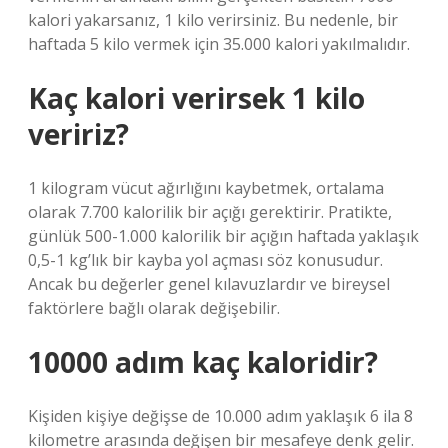
kalori yakarsanız, 1 kilo verirsiniz. Bu nedenle, bir
haftada 5 kilo vermek için 35.000 kalori yakılmalıdır.
Kaç kalori verirsek 1 kilo
veririz?
1 kilogram vücut ağırlığını kaybetmek, ortalama
olarak 7.700 kalorilik bir açığı gerektirir. Pratikte,
günlük 500-1.000 kalorilik bir açığın haftada yaklaşık
0,5-1 kg’lık bir kayba yol açması söz konusudur.
Ancak bu değerler genel kılavuzlardır ve bireysel
faktörlere bağlı olarak değişebilir.
10000 adım kaç kaloridir?
Kişiden kişiye değişse de 10.000 adım yaklaşık 6 ila 8
kilometre arasında değişen bir mesafeye denk gelir.