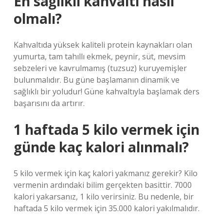
En sağlıklı kahvaltı nasıl
olmalı?
Kahvaltıda yüksek kaliteli protein kaynakları olan
yumurta, tam tahıllı ekmek, peynir, süt, mevsim
sebzeleri ve kavrulmamış (tuzsuz) kuruyemişler
bulunmalıdır. Bu güne başlamanın dinamik ve
sağlıklı bir yoludur! Güne kahvaltıyla başlamak ders
başarısını da artırır.
1 haftada 5 kilo vermek için
günde kaç kalori alınmalı?
5 kilo vermek için kaç kalori yakmanız gerekir? Kilo
vermenin ardındaki bilim gerçekten basittir. 7000
kalori yakarsanız, 1 kilo verirsiniz. Bu nedenle, bir
haftada 5 kilo vermek için 35.000 kalori yakılmalıdır.