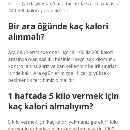
kalori (yaklaşık 8 km/saat) bir hızda saatte yaklaşık
400-500 kalori yakabilirsiniz.
Bir ara öğünde kaç kalori
alınmalı?
Ara öğünlerimizde enerji içeriği 100 ila 200 kalori
arasında olan sağlıklı besinleri seçersek kilomuzu
kontrol altına alırız ve kan şekerimiz belirli sınırlar
içinde kalır. Ara öğünlerimizde lif içeriği yüksek
besinler ilk tercihimiz olmalıdır.
1 haftada 5 kilo vermek için
kaç kalori almalıyım?
5 kilo vermek için kaç kalori yakmanız gerekir? Kilo
vermenin ardındaki bilim gerçekten basittir. 7000