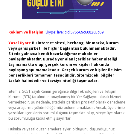
Reklam ve İletişim:
Skype: live:.cid.575569c608265c69
Yasal Uyarı:
Bu internet sitesi, herhangi bir marka, kurum
veya şahıs şirketi ile hiçbir bağlantısı bulunmamaktadır.
Sitede yalnızca kendi hazırladığımız makaleler
paylaşılmaktadır. Burada yer alan içerikler haber niteliği
taşımamakta olup, gerçek kurum ve kişiler hakkında
paylaşım yapılmamaktadır. Gerçek kurum ve kişiler ile isim
benzerlikleri tamamen tesadüfidir. Sitemizdeki bilgiler
taslak halindedir ve tavsiye niteliği taşımazlar.
Sitemiz, 5651 Sayılı Kanun gereğince Bilgi Teknolojileri ve İletişim
Kurumu (BTK) tarafından onaylanmış bir Yer Sağlayıcı olarak hizmet
vermektedir. Bu nedenle, sitedeki içerikleri proaktif olarak denetleme
veya araştırma yükümlülüğümüz bulunmamaktadır. Ancak, üyelerimiz
yazdıkları içeriklerin sorumluluğunu taşımakta olup, siteye üye olarak
bu sorumluluğu kabul etmiş sayılırlar.
Hukuka ve yasal düzenlemelere aykırı olduğunu düşündüğünüz