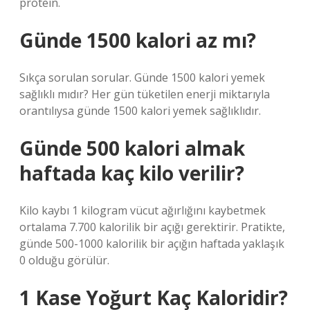
protein.
Günde 1500 kalori az mı?
Sıkça sorulan sorular. Günde 1500 kalori yemek
sağlıklı mıdır? Her gün tüketilen enerji miktarıyla
orantılıysa günde 1500 kalori yemek sağlıklıdır.
Günde 500 kalori almak
haftada kaç kilo verilir?
Kilo kaybı 1 kilogram vücut ağırlığını kaybetmek
ortalama 7.700 kalorilik bir açığı gerektirir. Pratikte,
günde 500-1000 kalorilik bir açığın haftada yaklaşık
0 olduğu görülür.
1 Kase Yoğurt Kaç Kaloridir?