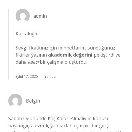
admin
Kartaloğlu!
Sevgili katkınız için minnettarım; sunduğunuz
fikirler yazının
akademik değerini
pekiştirdi ve
daha
kalıcı
bir çalışma oluşturdu.
Eylül 17, 2025
Yanıtla
Belgin
Sabah Öğününde Kaç Kalori Almalıyım konusu
başlangıçta özenli, yalnız daha çarpıcı bir giriş