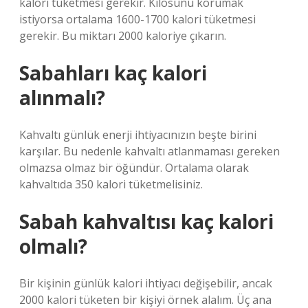
kalori tüketmesi gerekir. Kilosunu korumak
istiyorsa ortalama 1600-1700 kalori tüketmesi
gerekir. Bu miktarı 2000 kaloriye çıkarın.
Sabahları kaç kalori
alınmalı?
Kahvaltı günlük enerji ihtiyacınızın beşte birini
karşılar. Bu nedenle kahvaltı atlanmaması gereken
olmazsa olmaz bir öğündür. Ortalama olarak
kahvaltıda 350 kalori tüketmelisiniz.
Sabah kahvaltısı kaç kalori
olmalı?
Bir kişinin günlük kalori ihtiyacı değişebilir, ancak
2000 kalori tüketen bir kişiyi örnek alalım. Üç ana