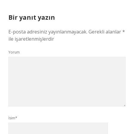
Bir yanıt yazın
E-posta adresiniz yayınlanmayacak.
Gerekli alanlar
*
ile işaretlenmişlerdir
Yorum
İsim*