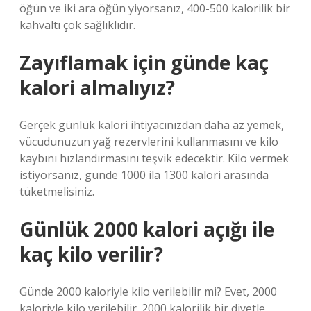
öğün ve iki ara öğün yiyorsanız, 400-500 kalorilik bir
kahvaltı çok sağlıklıdır.
Zayıflamak için günde kaç
kalori almalıyız?
Gerçek günlük kalori ihtiyacınızdan daha az yemek,
vücudunuzun yağ rezervlerini kullanmasını ve kilo
kaybını hızlandırmasını teşvik edecektir. Kilo vermek
istiyorsanız, günde 1000 ila 1300 kalori arasında
tüketmelisiniz.
Günlük 2000 kalori açığı ile
kaç kilo verilir?
Günde 2000 kaloriyle kilo verilebilir mi? Evet, 2000
kaloriyle kilo verilebilir. 2000 kalorilik bir diyetle