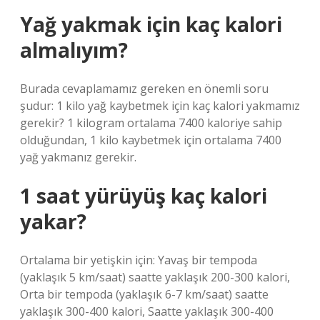
Yağ yakmak için kaç kalori
almalıyım?
Burada cevaplamamız gereken en önemli soru
şudur: 1 kilo yağ kaybetmek için kaç kalori yakmamız
gerekir? 1 kilogram ortalama 7400 kaloriye sahip
olduğundan, 1 kilo kaybetmek için ortalama 7400
yağ yakmanız gerekir.
1 saat yürüyüş kaç kalori
yakar?
Ortalama bir yetişkin için: Yavaş bir tempoda
(yaklaşık 5 km/saat) saatte yaklaşık 200-300 kalori,
Orta bir tempoda (yaklaşık 6-7 km/saat) saatte
yaklaşık 300-400 kalori, Saatte yaklaşık 300-400