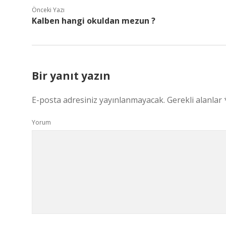
Önceki Yazı
Kalben hangi okuldan mezun ?
Bir yanıt yazın
E-posta adresiniz yayınlanmayacak.
Gerekli alanlar
Yorum