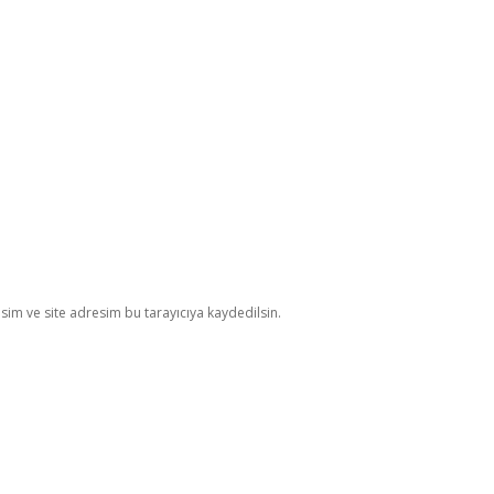
im ve site adresim bu tarayıcıya kaydedilsin.