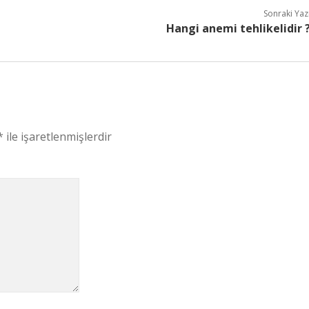
Sonraki Yaz
Hangi anemi tehlikelidir 
*
ile işaretlenmişlerdir