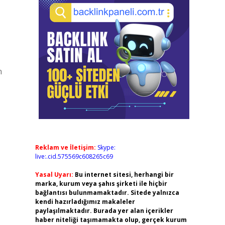
n
Reklam ve İletişim:
Skype:
live:.cid.575569c608265c69
Yasal Uyarı:
Bu internet sitesi, herhangi bir
marka, kurum veya şahıs şirketi ile hiçbir
bağlantısı bulunmamaktadır. Sitede yalnızca
kendi hazırladığımız makaleler
paylaşılmaktadır. Burada yer alan içerikler
haber niteliği taşımamakta olup, gerçek kurum