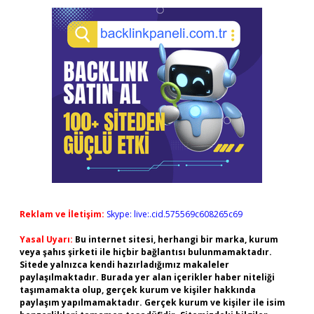
Reklam ve İletişim:
Skype: live:.cid.575569c608265c69
Yasal Uyarı:
Bu internet sitesi, herhangi bir marka, kurum
veya şahıs şirketi ile hiçbir bağlantısı bulunmamaktadır.
Sitede yalnızca kendi hazırladığımız makaleler
paylaşılmaktadır. Burada yer alan içerikler haber niteliği
taşımamakta olup, gerçek kurum ve kişiler hakkında
paylaşım yapılmamaktadır. Gerçek kurum ve kişiler ile isim