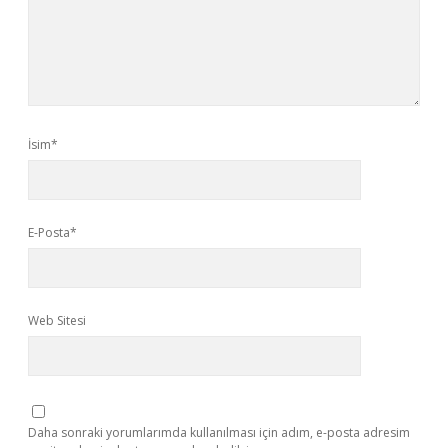
İsim*
E-Posta*
Web Sitesi
Daha sonraki yorumlarımda kullanılması için adım, e-posta adresim