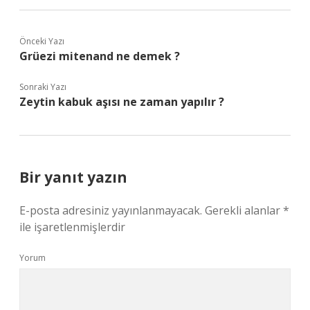
Önceki Yazı
Grüezi mitenand ne demek ?
Sonraki Yazı
Zeytin kabuk aşısı ne zaman yapılır ?
Bir yanıt yazın
E-posta adresiniz yayınlanmayacak.
Gerekli alanlar
*
ile işaretlenmişlerdir
Yorum