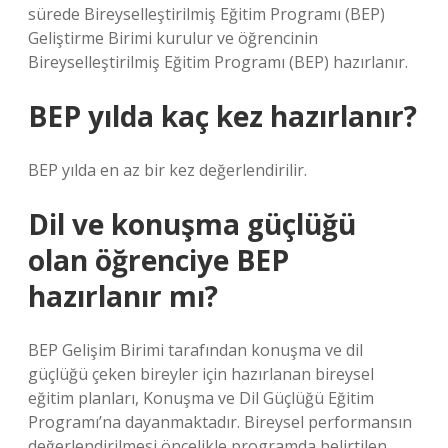
sürede Bireyselleştirilmiş Eğitim Programı (BEP)
Geliştirme Birimi kurulur ve öğrencinin
Bireyselleştirilmiş Eğitim Programı (BEP) hazırlanır.
BEP yılda kaç kez hazırlanır?
BEP yılda en az bir kez değerlendirilir.
Dil ve konuşma güçlüğü
olan öğrenciye BEP
hazırlanır mı?
BEP Gelişim Birimi tarafından konuşma ve dil
güçlüğü çeken bireyler için hazırlanan bireysel
eğitim planları, Konuşma ve Dil Güçlüğü Eğitim
Programı’na dayanmaktadır. Bireysel performansın
değerlendirilmesi öncelikle programda belirtilen