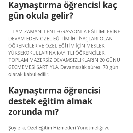
Kaynaştırma öğrencisi kaç
gün okula gelir?
– TAM ZAMANLI ENTEGRASYONLA EĞİTİMLERİNE
DEVAM EDEN ÖZEL EĞİTİM İHTİYAÇLARI OLAN
ÖĞRENCİLER VE ÖZEL EĞİTİM İÇİN MESLEK
YÜKSEKOKULLARINA KAYITLI ÖĞRENCİLER,
TOPLAM MAZERSİZ DEVAMSIZLIKLARIN 20 GÜNÜ
GEÇMEMESİ ŞARTIYLA. Devamsızlık süresi 70 gün
olarak kabul edilir.
Kaynaştırma öğrencisi
destek eğitim almak
zorunda mı?
Şöyle ki; Özel Eğitim Hizmetleri Yönetmeliği ve