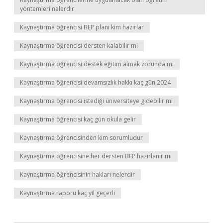
yöntemleri nelerdir
Kaynaştırma öğrencisi BEP planı kim hazırlar
Kaynaştırma öğrencisi dersten kalabilir mi
Kaynaştırma öğrencisi destek eğitim almak zorunda mı
Kaynaştırma öğrencisi devamsızlık hakkı kaç gün 2024
Kaynaştırma öğrencisi istediği üniversiteye gidebilir mi
Kaynaştırma öğrencisi kaç gün okula gelir
Kaynaştırma öğrencisinden kim sorumludur
Kaynaştırma öğrencisine her dersten BEP hazırlanır mı
Kaynaştırma öğrencisinin hakları nelerdir
Kaynaştırma raporu kaç yıl geçerli