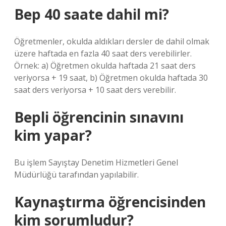
Bep 40 saate dahil mi?
Öğretmenler, okulda aldıkları dersler de dahil olmak
üzere haftada en fazla 40 saat ders verebilirler.
Örnek: a) Öğretmen okulda haftada 21 saat ders
veriyorsa + 19 saat, b) Öğretmen okulda haftada 30
saat ders veriyorsa + 10 saat ders verebilir.
Bepli öğrencinin sınavını
kim yapar?
Bu işlem Sayıştay Denetim Hizmetleri Genel
Müdürlüğü tarafından yapılabilir.
Kaynaştırma öğrencisinden
kim sorumludur?