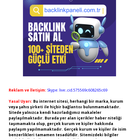
Reklam ve İletişim:
Skype: live:.cid.575569c608265c69
Yasal Uyarı:
Bu internet sitesi, herhangi bir marka, kurum
veya şahıs şirketi ile hiçbir bağlantısı bulunmamaktadır.
Sitede yalnızca kendi hazırladığımız makaleler
paylaşılmaktadır. Burada yer alan içerikler haber niteliği
taşımamakta olup, gerçek kurum ve kişiler hakkında
paylaşım yapılmamaktadır. Gerçek kurum ve kişiler ile isim
benzerlikleri tamamen tesadüfidir. Sitemizdeki bilgiler