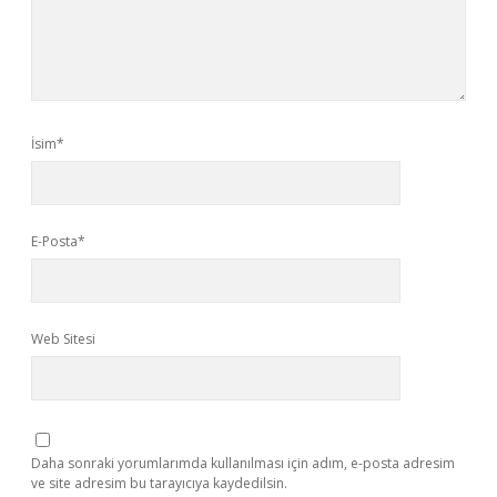
İsim*
E-Posta*
Web Sitesi
Daha sonraki yorumlarımda kullanılması için adım, e-posta adresim
ve site adresim bu tarayıcıya kaydedilsin.