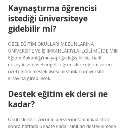
Kaynaştırma öğrencisi
istediği üniversiteye
gidebilir mi?
ÖZEL EĞİTİM OKULLARI MEZUNLARINA
ÜNİVERSİTE VE İŞ İMKANLARIYLA İLGİLİ MÜJDE Milli
Eğitim Bakanlığı’nın yaptığı değişiklikle, hafif
düzeyde zihinsel engelli öğrencilere eğitim veren
özel eğitim meslek lisesi mezunları üniversite
sınavına girebilecek.
Destek eğitim ek dersi ne
kadar?
Okul liderleri, zorunlu derslerini tamamladıktan
sonra haftada 6 saate kadar sınıfları desteklemede