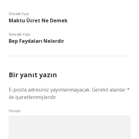
Önceki Yazı
Maktu Ücret Ne Demek
Sonraki Yazı
Bep Faydaları Nelerdir
Bir yanıt yazın
E-posta adresiniz yayınlanmayacak.
Gerekli alanlar
*
ile işaretlenmişlerdir
Yorum