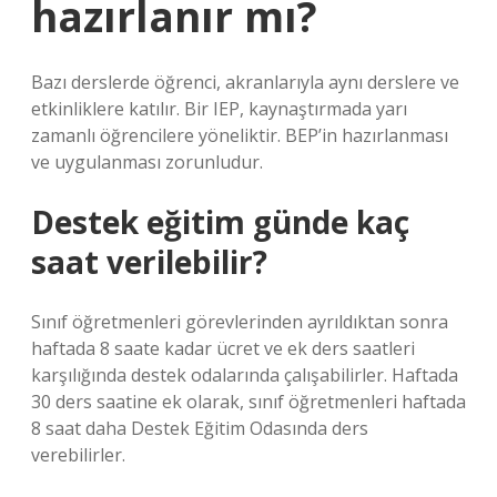
hazırlanır mı?
Bazı derslerde öğrenci, akranlarıyla aynı derslere ve
etkinliklere katılır. Bir IEP, kaynaştırmada yarı
zamanlı öğrencilere yöneliktir. BEP’in hazırlanması
ve uygulanması zorunludur.
Destek eğitim günde kaç
saat verilebilir?
Sınıf öğretmenleri görevlerinden ayrıldıktan sonra
haftada 8 saate kadar ücret ve ek ders saatleri
karşılığında destek odalarında çalışabilirler. Haftada
30 ders saatine ek olarak, sınıf öğretmenleri haftada
8 saat daha Destek Eğitim Odasında ders
verebilirler.