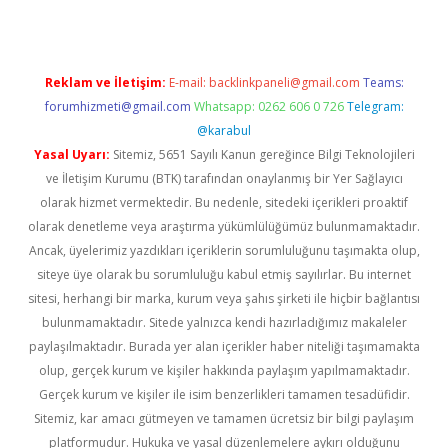
Reklam ve İletişim:
E-mail:
backlinkpaneli@gmail.com
Teams:
forumhizmeti@gmail.com
Whatsapp: 0262 606 0 726
Telegram:
@karabul
Yasal Uyarı:
Sitemiz, 5651 Sayılı Kanun gereğince Bilgi Teknolojileri
ve İletişim Kurumu (BTK) tarafından onaylanmış bir Yer Sağlayıcı
olarak hizmet vermektedir. Bu nedenle, sitedeki içerikleri proaktif
olarak denetleme veya araştırma yükümlülüğümüz bulunmamaktadır.
Ancak, üyelerimiz yazdıkları içeriklerin sorumluluğunu taşımakta olup,
siteye üye olarak bu sorumluluğu kabul etmiş sayılırlar. Bu internet
sitesi, herhangi bir marka, kurum veya şahıs şirketi ile hiçbir bağlantısı
bulunmamaktadır. Sitede yalnızca kendi hazırladığımız makaleler
paylaşılmaktadır. Burada yer alan içerikler haber niteliği taşımamakta
olup, gerçek kurum ve kişiler hakkında paylaşım yapılmamaktadır.
Gerçek kurum ve kişiler ile isim benzerlikleri tamamen tesadüfidir.
Sitemiz, kar amacı gütmeyen ve tamamen ücretsiz bir bilgi paylaşım
platformudur. Hukuka ve yasal düzenlemelere aykırı olduğunu