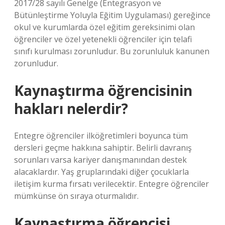
2017/28 sayılı Genelge (Entegrasyon ve
Bütünleştirme Yoluyla Eğitim Uygulaması) gereğince
okul ve kurumlarda özel eğitim gereksinimi olan
öğrenciler ve özel yetenekli öğrenciler için telafi
sınıfı kurulması zorunludur. Bu zorunluluk kanunen
zorunludur.
Kaynaştırma öğrencisinin
hakları nelerdir?
Entegre öğrenciler ilköğretimleri boyunca tüm
dersleri geçme hakkına sahiptir. Belirli davranış
sorunları varsa kariyer danışmanından destek
alacaklardır. Yaş gruplarındaki diğer çocuklarla
iletişim kurma fırsatı verilecektir. Entegre öğrenciler
mümkünse ön sıraya oturmalıdır.
Kaynaştırma öğrencisi