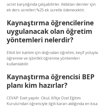
ücret karşılığında çalışabilirler. Aldıkları dersler için
ek ders ücretleri %25 ek ücretle ödenecektir.
Kaynaştırma öğrencilerine
uygulanacak olan öğretim
yöntemleri nelerdir?
Etkili bir katılım için doğrudan öğretim, keşif yoluyla
öğrenme ve işbirlikli öğrenme yöntemleri
kullanılabilir.
Kaynaştırma öğrencisi BEP
planı kim hazırlar?
CEVAP: Evet yapılır. Okul, İl/İlçe Özel Eğitim
Kurulu’ndan öğrenciyle ilgili kararı aldığında en kısa