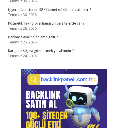
Temmuz 30, 2026
İş yerinden istenen SGK hizmet dökümü nasıl alınır ?
Temmuz 30, 2026
Kozmetik Teknolojisi hangi üniversitelerde var ?
Temmuz 26, 2026
Bankada aval ne anlama gelir ?
Temmuz 25, 2026
Kargo ile sigara göndermek yasal mıdır ?
Temmuz 24, 2026