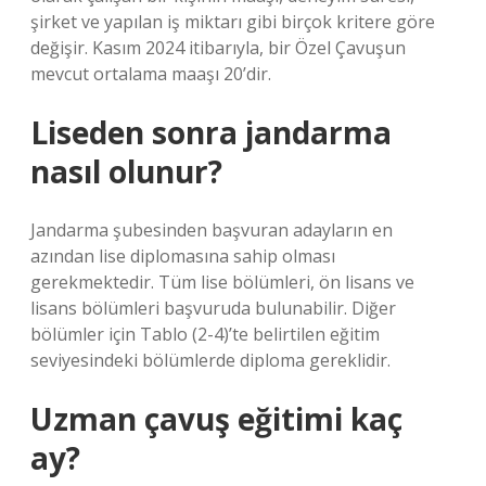
şirket ve yapılan iş miktarı gibi birçok kritere göre
değişir. Kasım 2024 itibarıyla, bir Özel Çavuşun
mevcut ortalama maaşı 20’dir.
Liseden sonra jandarma
nasıl olunur?
Jandarma şubesinden başvuran adayların en
azından lise diplomasına sahip olması
gerekmektedir. Tüm lise bölümleri, ön lisans ve
lisans bölümleri başvuruda bulunabilir. Diğer
bölümler için Tablo (2-4)’te belirtilen eğitim
seviyesindeki bölümlerde diploma gereklidir.
Uzman çavuş eğitimi kaç
ay?