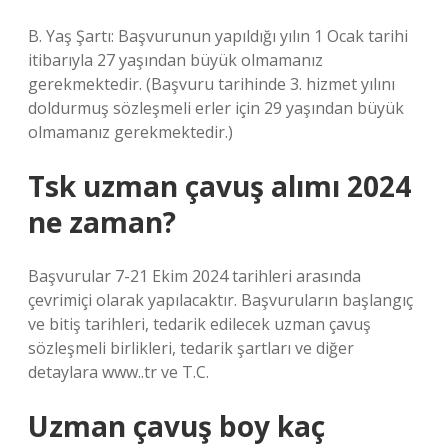
B. Yaş Şartı: Başvurunun yapıldığı yılın 1 Ocak tarihi
itibarıyla 27 yaşından büyük olmamanız
gerekmektedir. (Başvuru tarihinde 3. hizmet yılını
doldurmuş sözleşmeli erler için 29 yaşından büyük
olmamanız gerekmektedir.)
Tsk uzman çavuş alımı 2024
ne zaman?
Başvurular 7-21 Ekim 2024 tarihleri ​​arasında
çevrimiçi olarak yapılacaktır. Başvuruların başlangıç ​​
ve bitiş tarihleri, tedarik edilecek uzman çavuş
sözleşmeli birlikleri, tedarik şartları ve diğer
detaylara www..tr ve T.C.
Uzman çavuş boy kaç