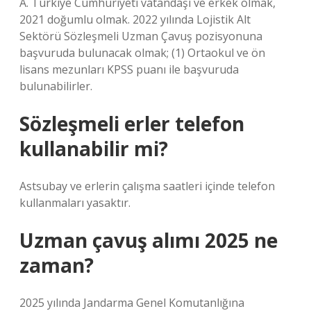
A. Türkiye Cumhuriyeti vatandaşı ve erkek olmak,
2021 doğumlu olmak. 2022 yılında Lojistik Alt
Sektörü Sözleşmeli Uzman Çavuş pozisyonuna
başvuruda bulunacak olmak; (1) Ortaokul ve ön
lisans mezunları KPSS puanı ile başvuruda
bulunabilirler.
Sözleşmeli erler telefon
kullanabilir mi?
Astsubay ve erlerin çalışma saatleri içinde telefon
kullanmaları yasaktır.
Uzman çavuş alımı 2025 ne
zaman?
2025 yılında Jandarma Genel Komutanlığına