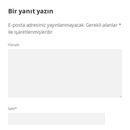
Bir yanıt yazın
E-posta adresiniz yayınlanmayacak.
Gerekli alanlar
*
ile işaretlenmişlerdir
Yorum
İsim*