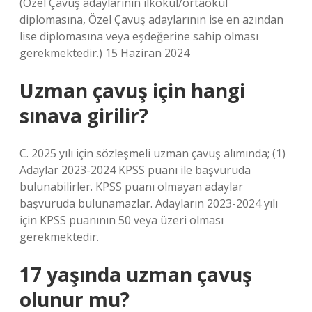
(Özel Çavuş adaylarının ilkokul/ortaokul
diplomasına, Özel Çavuş adaylarının ise en azından
lise diplomasına veya eşdeğerine sahip olması
gerekmektedir.) 15 Haziran 2024
Uzman çavuş için hangi
sınava girilir?
C. 2025 yılı için sözleşmeli uzman çavuş alımında; (1)
Adaylar 2023-2024 KPSS puanı ile başvuruda
bulunabilirler. KPSS puanı olmayan adaylar
başvuruda bulunamazlar. Adayların 2023-2024 yılı
için KPSS puanının 50 veya üzeri olması
gerekmektedir.
17 yaşında uzman çavuş
olunur mu?