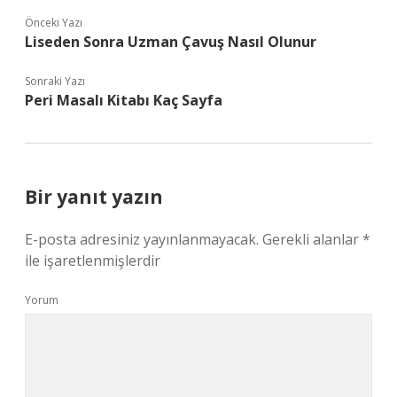
Önceki Yazı
Liseden Sonra Uzman Çavuş Nasıl Olunur
Sonraki Yazı
Peri Masalı Kitabı Kaç Sayfa
Bir yanıt yazın
E-posta adresiniz yayınlanmayacak.
Gerekli alanlar
*
ile işaretlenmişlerdir
Yorum