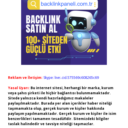
Reklam ve İletişim:
Skype: live:.cid.575569c608265c69
Yasal Uyarı:
Bu internet sitesi, herhangi bir marka, kurum
veya şahıs şirketi ile hiçbir bağlantısı bulunmamaktadır.
Sitede yalnızca kendi hazırladığımız makaleler
paylaşılmaktadır. Burada yer alan içerikler haber niteliği
taşımamakta olup, gerçek kurum ve kişiler hakkında
paylaşım yapılmamaktadır. Gerçek kurum ve kişiler ile isim
benzerlikleri tamamen tesadüfidir. Sitemizdeki bilgiler
taslak halindedir ve tavsiye niteliği taşımazlar.