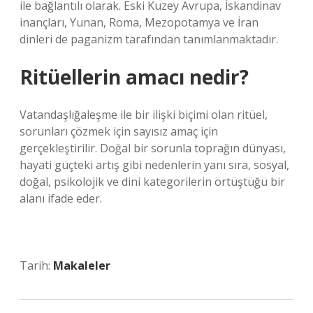
ile bağlantılı olarak. Eski Kuzey Avrupa, İskandinav
inançları, Yunan, Roma, Mezopotamya ve İran
dinleri de paganizm tarafından tanımlanmaktadır.
Ritüellerin amacı nedir?
Vatandaşlığaleşme ile bir ilişki biçimi olan ritüel,
sorunları çözmek için sayısız amaç için
gerçekleştirilir. Doğal bir sorunla toprağın dünyası,
hayati güçteki artış gibi nedenlerin yanı sıra, sosyal,
doğal, psikolojik ve dini kategorilerin örtüştüğü bir
alanı ifade eder.
Tarih:
Makaleler