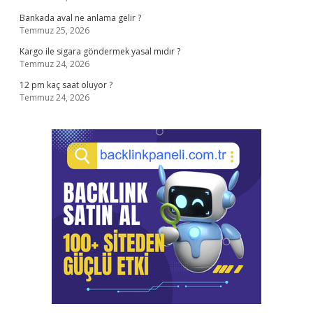
Bankada aval ne anlama gelir ?
Temmuz 25, 2026
Kargo ile sigara göndermek yasal mıdır ?
Temmuz 24, 2026
12 pm kaç saat oluyor ?
Temmuz 24, 2026