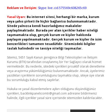
Reklam ve İletişim:
Skype: live:.cid.575569c608265c69
Yasal Uyarı:
Bu internet sitesi, herhangi bir marka, kurum
veya şahıs şirketi ile hiçbir bağlantısı bulunmamaktadır.
Sitede yalnızca kendi hazırladığımız makaleler
paylaşılmaktadır. Burada yer alan içerikler haber niteliği
taşımamakta olup, gerçek kurum ve kişiler hakkında
paylaşım yapılmamaktadır. Gerçek kurum ve kişiler ile isim
benzerlikleri tamamen tesadüfidir. Sitemizdeki bilgiler
taslak halindedir ve tavsiye niteliği taşımazlar.
Sitemiz, 5651 Sayılı Kanun gereğince Bilgi Teknolojileri ve İletişim
Kurumu (BTK) tarafından onaylanmış bir Yer Sağlayıcı olarak hizmet
vermektedir. Bu nedenle, sitedeki içerikleri proaktif olarak denetleme
veya araştırma yükümlülüğümüz bulunmamaktadır. Ancak, üyelerimiz
yazdıkları içeriklerin sorumluluğunu taşımakta olup, siteye üye olarak
bu sorumluluğu kabul etmiş sayılırlar.
Hukuka ve yasal düzenlemelere aykırı olduğunu düşündüğünüz
içerikleri,
backlinkpanelicomtr@gmail.com
adresine bildirmeniz
halinde, ilgili içerikler yasal süre içerisinde sitemizden kaldırılacaktır.
Arama