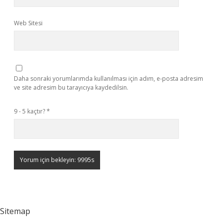
Web Sitesi
Daha sonraki yorumlarımda kullanılması için adım, e-posta adresim
ve site adresim bu tarayıcıya kaydedilsin.
9 - 5 kaçtır?
*
Sitemap