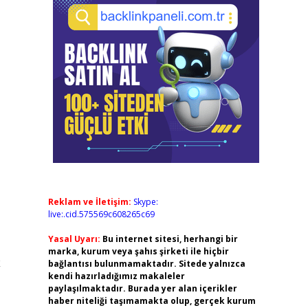
Reklam ve İletişim:
Skype:
live:.cid.575569c608265c69
Yasal Uyarı:
Bu internet sitesi, herhangi bir
marka, kurum veya şahıs şirketi ile hiçbir
k
bağlantısı bulunmamaktadır. Sitede yalnızca
kendi hazırladığımız makaleler
paylaşılmaktadır. Burada yer alan içerikler
haber niteliği taşımamakta olup, gerçek kurum