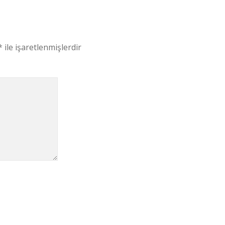
*
ile işaretlenmişlerdir