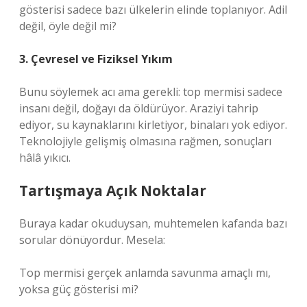
gösterisi sadece bazı ülkelerin elinde toplanıyor. Adil
değil, öyle değil mi?
3. Çevresel ve Fiziksel Yıkım
Bunu söylemek acı ama gerekli: top mermisi sadece
insanı değil, doğayı da öldürüyor. Araziyi tahrip
ediyor, su kaynaklarını kirletiyor, binaları yok ediyor.
Teknolojiyle gelişmiş olmasına rağmen, sonuçları
hâlâ yıkıcı.
Tartışmaya Açık Noktalar
Buraya kadar okuduysan, muhtemelen kafanda bazı
sorular dönüyordur. Mesela:
Top mermisi gerçek anlamda savunma amaçlı mı,
yoksa güç gösterisi mi?