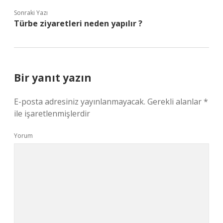
Sonraki Yazı
Türbe ziyaretleri neden yapılır ?
Bir yanıt yazın
E-posta adresiniz yayınlanmayacak.
Gerekli alanlar
*
ile işaretlenmişlerdir
Yorum