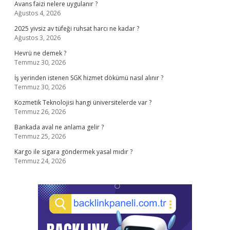
Avans faizi nelere uygulanır ?
Ağustos 4, 2026
2025 yivsiz av tüfeği ruhsat harcı ne kadar ?
Ağustos 3, 2026
Hevrü ne demek ?
Temmuz 30, 2026
İş yerinden istenen SGK hizmet dökümü nasıl alınır ?
Temmuz 30, 2026
Kozmetik Teknolojisi hangi üniversitelerde var ?
Temmuz 26, 2026
Bankada aval ne anlama gelir ?
Temmuz 25, 2026
Kargo ile sigara göndermek yasal mıdır ?
Temmuz 24, 2026